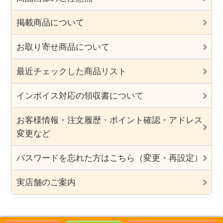
掲載商品について
お取り寄せ商品について
最近チェックした商品リスト
インボイス対応の領収書について
お客様情報・注文履歴・ポイント確認・アドレス
変更など
パスワードを忘れた方はこちら（変更・再設定）
実店舗のご案内