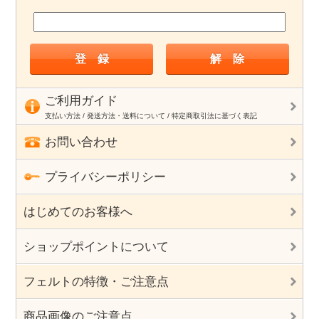
ご利用ガイド
支払い方法 / 発送方法・送料について / 特定商取引法に基づく表記
お問い合わせ
プライバシーポリシー
はじめてのお客様へ
ショップポイントについて
フェルトの特徴・ご注意点
商品画像のご注意点