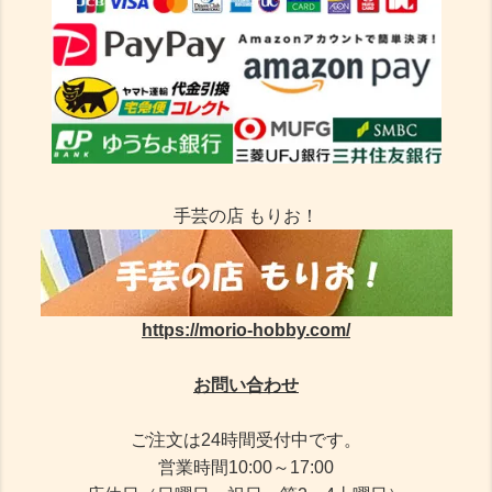
手芸の店 もりお！
https://morio-hobby.com/
お問い合わせ
ご注文は24時間受付中です。
営業時間10:00～17:00