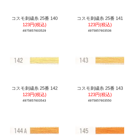
コスモ刺繍糸 25番 140
コスモ刺繍糸 25番 141
123円(税込)
123円(税込)
4975857603529
4975857603536
コスモ刺繍糸 25番 142
コスモ刺繍糸 25番 143
123円(税込)
123円(税込)
4975857603543
4975857603550