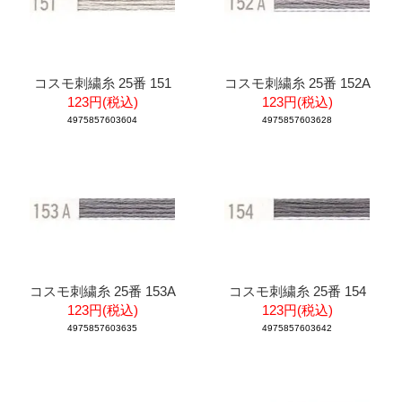
コスモ刺繍糸 25番 151
コスモ刺繍糸 25番 152A
123円(税込)
123円(税込)
4975857603604
4975857603628
コスモ刺繍糸 25番 153A
コスモ刺繍糸 25番 154
123円(税込)
123円(税込)
4975857603635
4975857603642