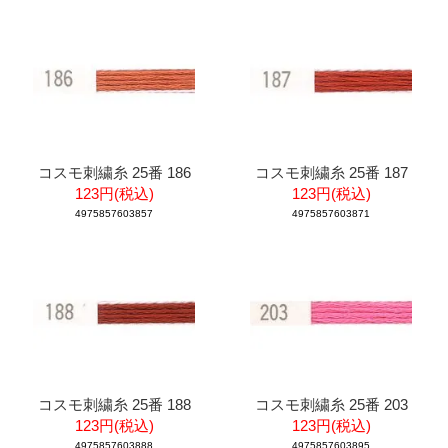
コスモ刺繍糸 25番 186
コスモ刺繍糸 25番 187
123円(税込)
123円(税込)
4975857603857
4975857603871
コスモ刺繍糸 25番 188
コスモ刺繍糸 25番 203
123円(税込)
123円(税込)
4975857603888
4975857603895