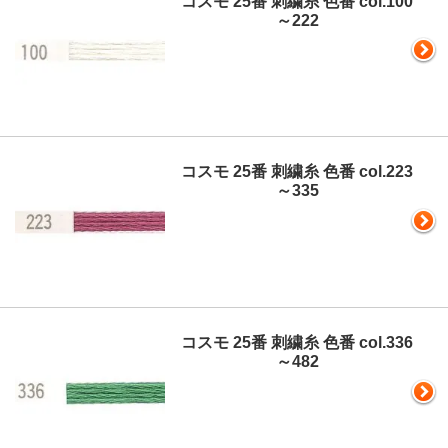
コスモ 25番 刺繍糸 色番 col.100
～222
コスモ 25番 刺繍糸 色番 col.223
～335
コスモ 25番 刺繍糸 色番 col.336
～482