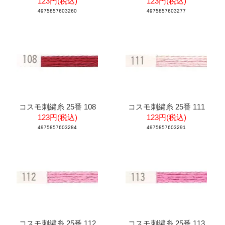
123円(税込)
123円(税込)
4975857603260
4975857603277
コスモ刺繍糸 25番 108
コスモ刺繍糸 25番 111
123円(税込)
123円(税込)
4975857603284
4975857603291
コスモ刺繍糸 25番 112
コスモ刺繍糸 25番 113