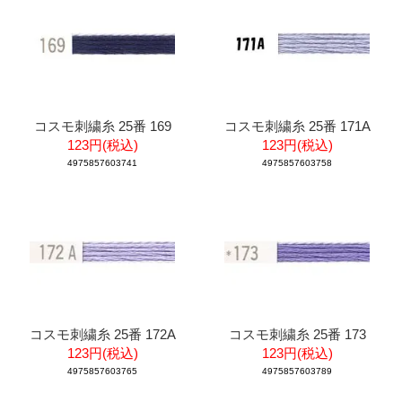
コスモ刺繍糸 25番 169
コスモ刺繍糸 25番 171A
123円(税込)
123円(税込)
4975857603741
4975857603758
コスモ刺繍糸 25番 172A
コスモ刺繍糸 25番 173
123円(税込)
123円(税込)
4975857603765
4975857603789