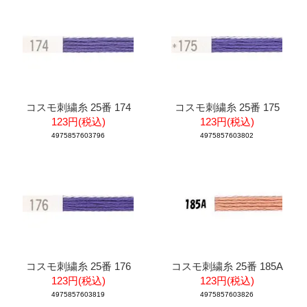
コスモ刺繍糸 25番 174
コスモ刺繍糸 25番 175
123円(税込)
123円(税込)
4975857603796
4975857603802
コスモ刺繍糸 25番 176
コスモ刺繍糸 25番 185A
123円(税込)
123円(税込)
4975857603819
4975857603826