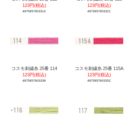
123円(税込)
123円(税込)
4975857603314
4975857603321
コスモ刺繍糸 25番 114
コスモ刺繍糸 25番 115A
123円(税込)
123円(税込)
4975857603338
4975857603352