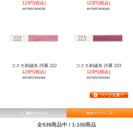
123円(税込)
123円(税込)
4975857604038
4975857604045
コスモ刺繍糸 25番 222
コスモ刺繍糸 25番 223
123円(税込)
123円(税込)
4975857604069
4975857604083
前のページへ
次のページへ
全539商品中 / 1-100商品