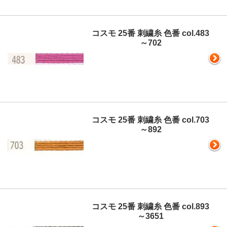
コスモ 25番 刺繍糸 色番 col.483
～702
コスモ 25番 刺繍糸 色番 col.703
～892
コスモ 25番 刺繍糸 色番 col.893
～3651