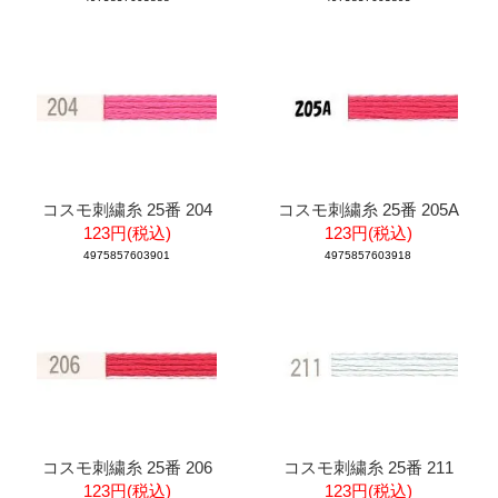
コスモ刺繍糸 25番 204
コスモ刺繍糸 25番 205A
123円(税込)
123円(税込)
4975857603901
4975857603918
コスモ刺繍糸 25番 206
コスモ刺繍糸 25番 211
123円(税込)
123円(税込)