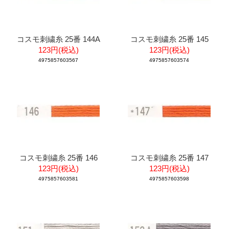
コスモ刺繍糸 25番 144A
コスモ刺繍糸 25番 145
123円(税込)
123円(税込)
4975857603567
4975857603574
コスモ刺繍糸 25番 146
コスモ刺繍糸 25番 147
123円(税込)
123円(税込)
4975857603581
4975857603598