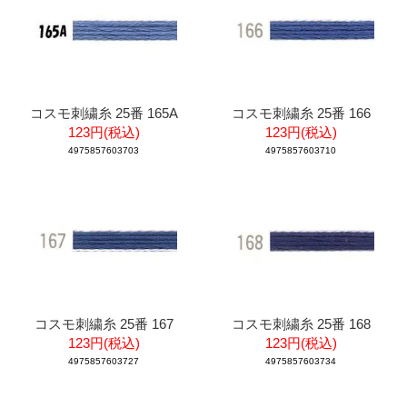
コスモ刺繍糸 25番 165A
コスモ刺繍糸 25番 166
123円(税込)
123円(税込)
4975857603703
4975857603710
コスモ刺繍糸 25番 167
コスモ刺繍糸 25番 168
123円(税込)
123円(税込)
4975857603727
4975857603734