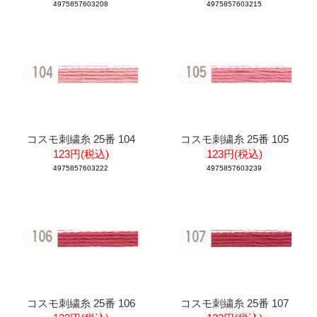
4975857603208
4975857603215
コスモ刺繍糸 25番 104
コスモ刺繍糸 25番 105
123円(税込)
123円(税込)
4975857603222
4975857603239
コスモ刺繍糸 25番 106
コスモ刺繍糸 25番 107