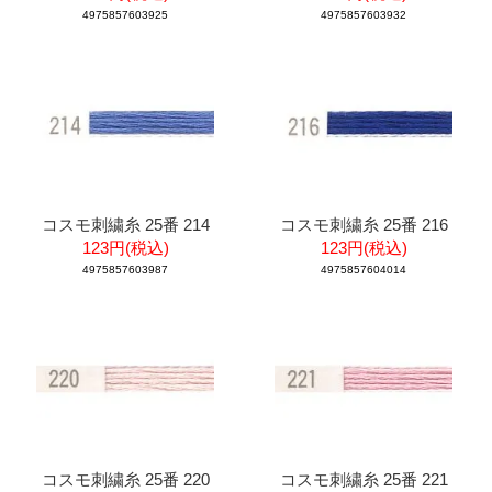
4975857603925
4975857603932
コスモ刺繍糸 25番 214
コスモ刺繍糸 25番 216
123円(税込)
123円(税込)
4975857603987
4975857604014
コスモ刺繍糸 25番 220
コスモ刺繍糸 25番 221