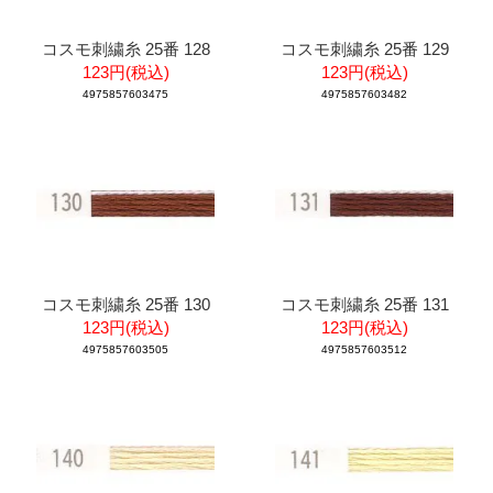
コスモ刺繍糸 25番 128
コスモ刺繍糸 25番 129
123円(税込)
123円(税込)
4975857603475
4975857603482
コスモ刺繍糸 25番 130
コスモ刺繍糸 25番 131
123円(税込)
123円(税込)
4975857603505
4975857603512