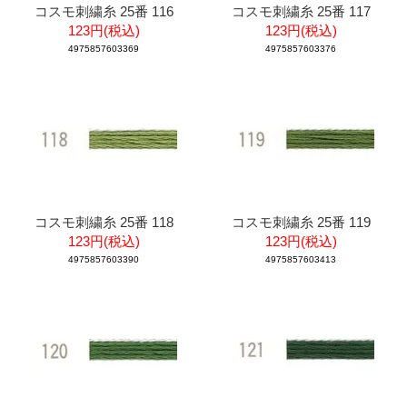
コスモ刺繍糸 25番 116
コスモ刺繍糸 25番 117
123円(税込)
123円(税込)
4975857603369
4975857603376
コスモ刺繍糸 25番 118
コスモ刺繍糸 25番 119
123円(税込)
123円(税込)
4975857603390
4975857603413