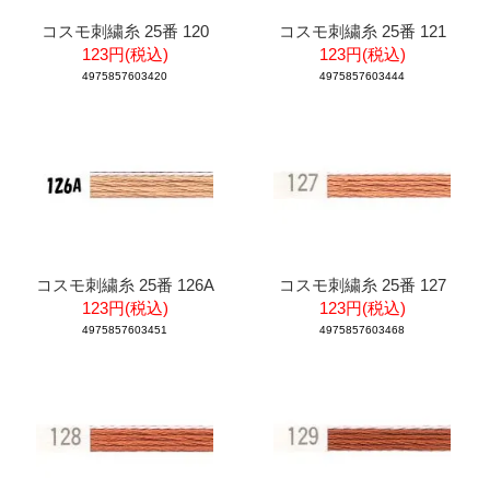
コスモ刺繍糸 25番 120
コスモ刺繍糸 25番 121
123円(税込)
123円(税込)
4975857603420
4975857603444
コスモ刺繍糸 25番 126A
コスモ刺繍糸 25番 127
123円(税込)
123円(税込)
4975857603451
4975857603468