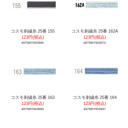
コスモ刺繍糸 25番 155
コスモ刺繍糸 25番 162A
123円(税込)
123円(税込)
4975857603666
4975857603673
コスモ刺繍糸 25番 163
コスモ刺繍糸 25番 164
123円(税込)
123円(税込)
4975857603680
4975857603697