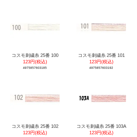
コスモ刺繍糸 25番 100
コスモ刺繍糸 25番 101
123円(税込)
123円(税込)
4975857603185
4975857603192
コスモ刺繍糸 25番 102
コスモ刺繍糸 25番 103A
123円(税込)
123円(税込)