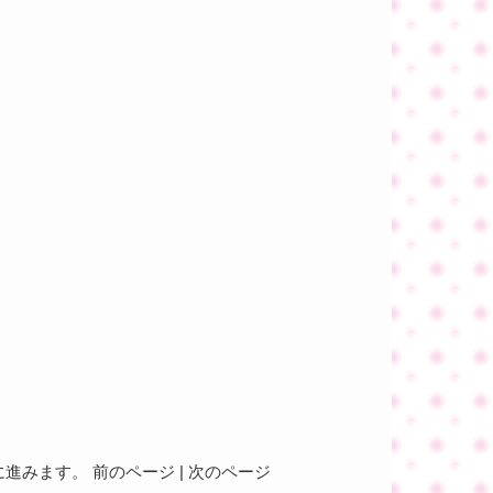
みます。 前のページ | 次のページ