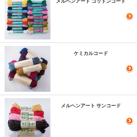
メルヘンアート コットンコード
ケミカルコード
メルヘンアート サンコード