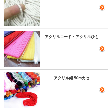
アクリルコード・アクリルひも
アクリル紐 50mカセ