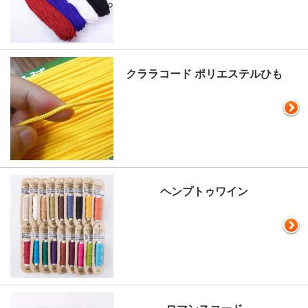
クララコード ポリエステルひも
ヘンプトゥワイン