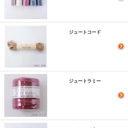
ジュートコード
ジュートラミー