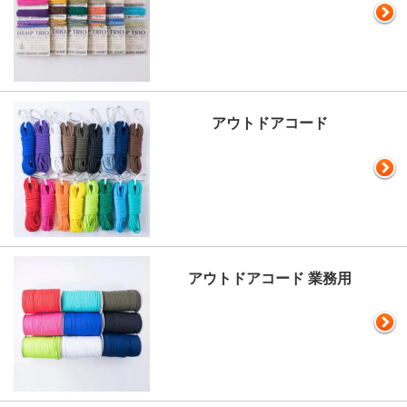
アウトドアコード
アウトドアコード 業務用