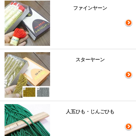
ファインヤーン
スターヤーン
人五ひも・じんごひも