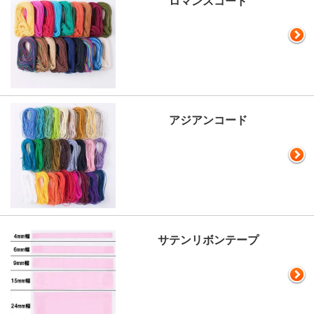
ロマンスコード
アジアンコード
サテンリボンテープ