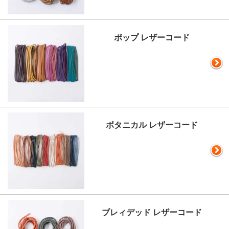
ポップ レザーコード
ボタニカル レザーコード
ブレィデッド レザーコード