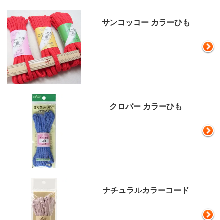
サンコッコー カラーひも
クロバー カラーひも
ナチュラルカラーコード