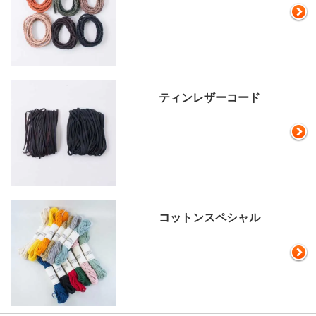
ティンレザーコード
コットンスペシャル