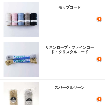
モップコード
リネンロープ・ファインコー
ド・クリスタルコード
スパークルヤーン