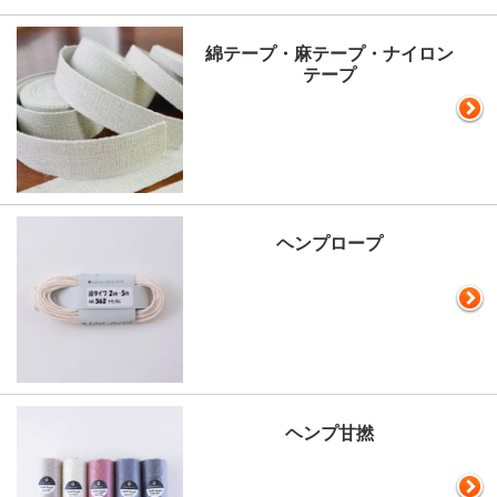
綿テープ・麻テープ・ナイロン
テープ
ヘンプロープ
ヘンプ甘撚