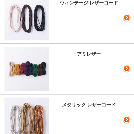
ヴィンテージ レザーコード
アミレザー
メタリック レザーコード