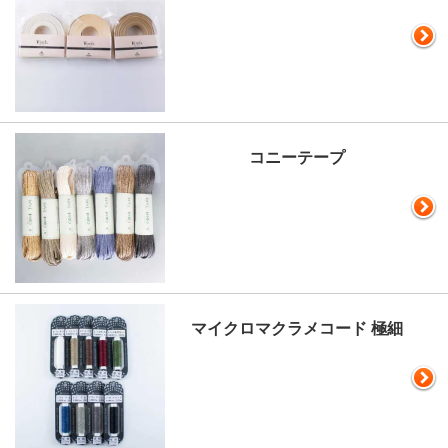
コニーテープ
マイクロマクラメコード 極細