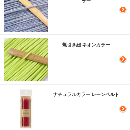
ラー
蝋引き紐 ネオンカラー
ナチュラルカラー レーンベルト