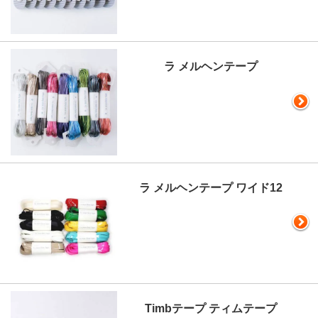
ラ メルヘンテープ
ラ メルヘンテープ ワイド12
Timbテープ ティムテープ