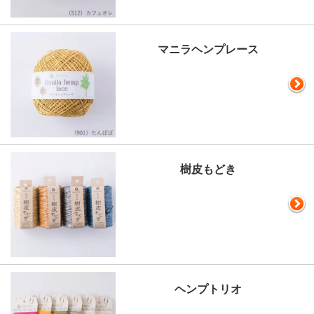
マニラヘンプレース
樹皮もどき
ヘンプトリオ