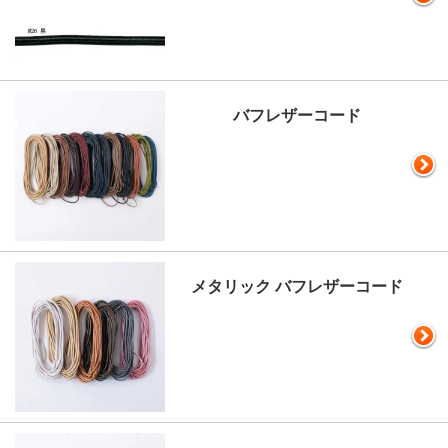
バフレザーコード
メタリック バフレザーコード