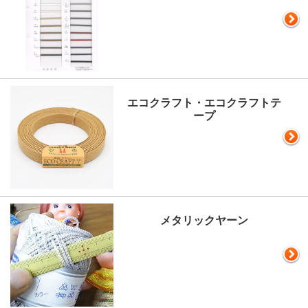
エコクラフト・エコクラフトテ
ープ
メタリックヤーン