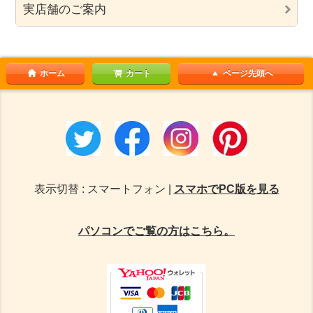
実店舗のご案内
ホーム
カート
ページ先頭へ
表示切替 : スマートフォン |
スマホでPC版を見る
パソコンでご覧の方はこちら。