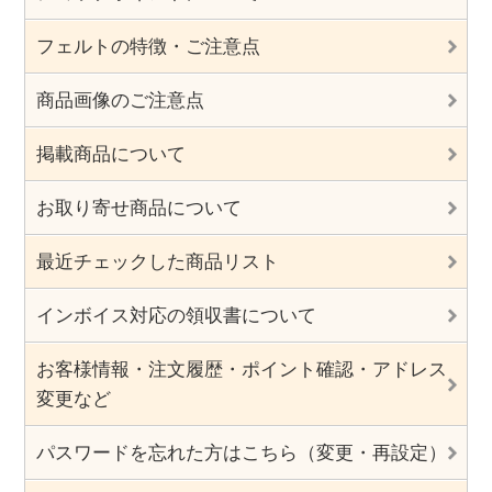
フェルトの特徴・ご注意点
商品画像のご注意点
掲載商品について
お取り寄せ商品について
最近チェックした商品リスト
インボイス対応の領収書について
お客様情報・注文履歴・ポイント確認・アドレス
変更など
パスワードを忘れた方はこちら（変更・再設定）