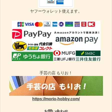
ヤフーウォレット使えます。
手芸の店 もりお！
https://morio-hobby.com/
お問い合わせ