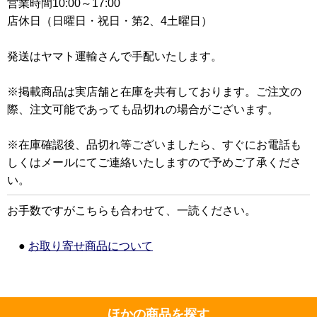
営業時間10:00～17:00
店休日（日曜日・祝日・第2、4土曜日）
発送はヤマト運輸さんで手配いたします。
※掲載商品は実店舗と在庫を共有しております。ご注文の
際、注文可能であっても品切れの場合がございます。
※在庫確認後、品切れ等ございましたら、すぐにお電話も
しくはメールにてご連絡いたしますので予めご了承くださ
い。
お手数ですがこちらも合わせて、一読ください。
●
お取り寄せ商品について
ほかの商品を探す