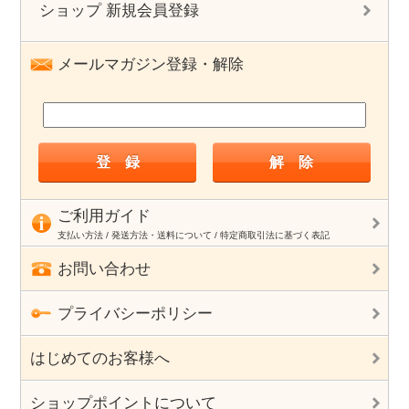
ショップ 新規会員登録
メールマガジン登録・解除
ご利用ガイド
支払い方法 / 発送方法・送料について / 特定商取引法に基づく表記
お問い合わせ
プライバシーポリシー
はじめてのお客様へ
ショップポイントについて