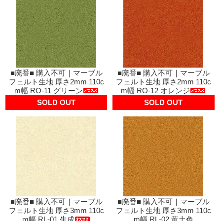
■廃番■ 購入不可｜マーブル
■廃番■ 購入不可｜マーブル
フェルト生地 厚さ2mm 110c
フェルト生地 厚さ2mm 110c
m幅 RO-11 グリーン
m幅 RO-12 オレンジ
SOLD OUT
SOLD OUT
■廃番■ 購入不可｜マーブル
■廃番■ 購入不可｜マーブル
フェルト生地 厚さ3mm 110c
フェルト生地 厚さ3mm 110c
m幅 RL-01 生成
m幅 RL-02 黄土色