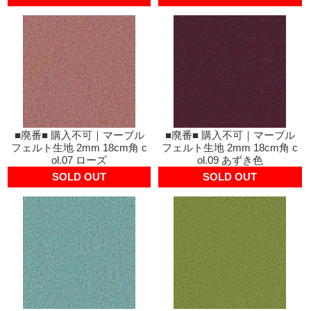
■廃番■ 購入不可｜マーブル
■廃番■ 購入不可｜マーブル
フェルト生地 2mm 18cm角 c
フェルト生地 2mm 18cm角 c
ol.07 ローズ
ol.09 あずき色
SOLD OUT
SOLD OUT