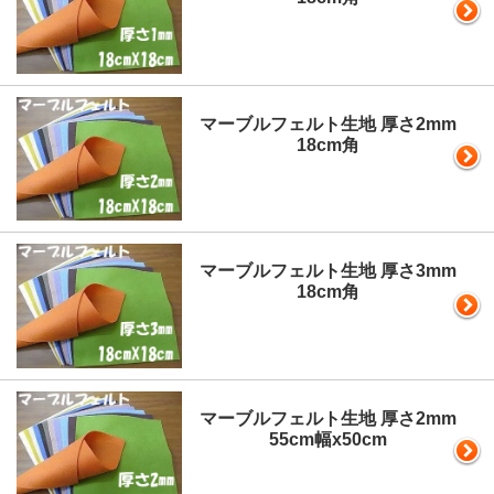
マーブルフェルト生地 厚さ2mm
18cm角
マーブルフェルト生地 厚さ3mm
18cm角
マーブルフェルト生地 厚さ2mm
55cm幅x50cm