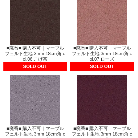
■廃番■ 購入不可｜マーブル
■廃番■ 購入不可｜マーブル
フェルト生地 3mm 18cm角 c
フェルト生地 3mm 18cm角 c
ol.06 こげ茶
ol.07 ローズ
SOLD OUT
SOLD OUT
■廃番■ 購入不可｜マーブル
■廃番■ 購入不可｜マーブル
フェルト生地 3mm 18cm角 c
フェルト生地 3mm 18cm角 c