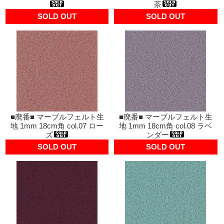
茶
SOLD OUT
SOLD OUT
■廃番■ マーブルフェルト生
■廃番■ マーブルフェルト生
地 1mm 18cm角 col.07 ロー
地 1mm 18cm角 col.08 ラベ
ズ
ンダー
SOLD OUT
SOLD OUT