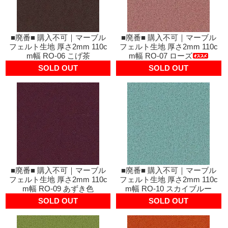
■廃番■ 購入不可｜マーブル
■廃番■ 購入不可｜マーブル
フェルト生地 厚さ2mm 110c
フェルト生地 厚さ2mm 110c
m幅 RO-06 こげ茶
m幅 RO-07 ローズ
SOLD OUT
SOLD OUT
■廃番■ 購入不可｜マーブル
■廃番■ 購入不可｜マーブル
フェルト生地 厚さ2mm 110c
フェルト生地 厚さ2mm 110c
m幅 RO-09 あずき色
m幅 RO-10 スカイブルー
SOLD OUT
SOLD OUT