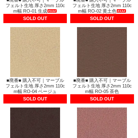
フェルト生地 厚さ2mm 110c
フェルト生地 厚さ2mm 110c
m幅 RO-01 生成
m幅 RO-02 黄土色
SOLD OUT
SOLD OUT
■廃番■ 購入不可｜マーブル
■廃番■ 購入不可｜マーブル
フェルト生地 厚さ2mm 110c
フェルト生地 厚さ2mm 110c
m幅 RO-04 ベージュ
m幅 RO-05 茶色
SOLD OUT
SOLD OUT