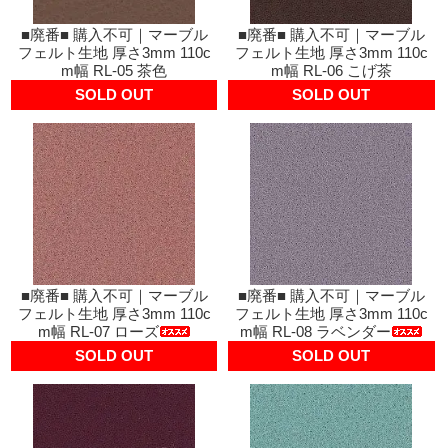
■廃番■ 購入不可｜マーブル
■廃番■ 購入不可｜マーブル
フェルト生地 厚さ3mm 110c
フェルト生地 厚さ3mm 110c
m幅 RL-05 茶色
m幅 RL-06 こげ茶
SOLD OUT
SOLD OUT
■廃番■ 購入不可｜マーブル
■廃番■ 購入不可｜マーブル
フェルト生地 厚さ3mm 110c
フェルト生地 厚さ3mm 110c
m幅 RL-07 ローズ
m幅 RL-08 ラベンダー
SOLD OUT
SOLD OUT