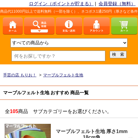
ログイン（ポイントが貯まる）
|
会員登録（無料）
送料無料（一部を除く）、ネコポス1通250円（厚さなど条件あり）。詳しくは、こ
手芸の店 もりお！
>
マーブルフェルト生地
マーブルフェルト生地 おすすめ 商品一覧
全
105
商品 サブカテゴリーをお選びください。
マーブルフェルト生地 厚さ1mm
18cm角