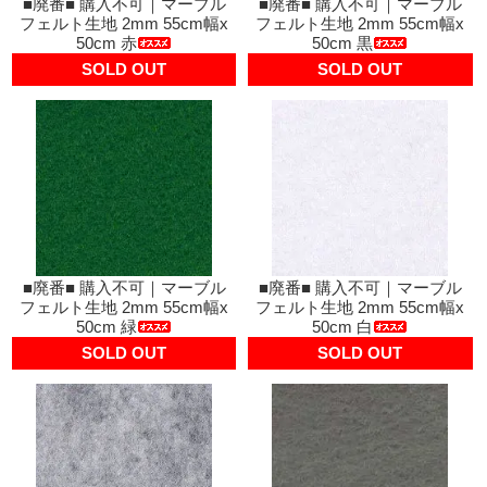
■廃番■ 購入不可｜マーブル
■廃番■ 購入不可｜マーブル
フェルト生地 2mm 55cm幅x
フェルト生地 2mm 55cm幅x
50cm 赤
50cm 黒
SOLD OUT
SOLD OUT
■廃番■ 購入不可｜マーブル
■廃番■ 購入不可｜マーブル
フェルト生地 2mm 55cm幅x
フェルト生地 2mm 55cm幅x
50cm 緑
50cm 白
SOLD OUT
SOLD OUT