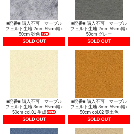
■廃番■ 購入不可｜マーブル
■廃番■ 購入不可｜マーブル
フェルト生地 2mm 55cm幅x
フェルト生地 2mm 55cm幅x
50cm 砂色
50cm グレー
SOLD OUT
SOLD OUT
■廃番■ 購入不可｜マーブル
■廃番■ 購入不可｜マーブル
フェルト生地 3mm 55cm幅x
フェルト生地 3mm 55cm幅x
50cm col.01 生成
50cm col.02 黄土色
SOLD OUT
SOLD OUT