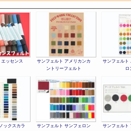
 エッセンス
サンフェルト アメリカンカ
サンフェルト
ントリーフェルト
ロ
 ノックスカラ
サンフェルト サンフェロン
サンフェルト