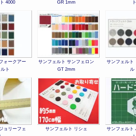
 4000
GR 1mm
 フォークアー
サンフェルト サンフェロン
サンフェルト
ェルト
GT 2mm
ル
 ジョリーフェ
サンフェルト リシェ
サンフェルト