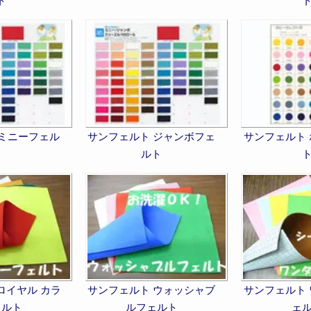
ト
 ミニーフェル
サンフェルト ジャンボフェ
サンフェルト
ト
ルト
ロイヤル カラ
サンフェルト ウォッシャブ
サンフェルト
ェルト
ルフェルト
ェ