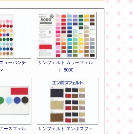
 ニューパンチ
サンフェルト カラーフェル
ン
ト 8000
 アースフェル
サンフェルト エンボスフェ