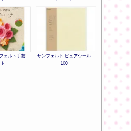
 フェルト手芸
サンフェルト ピュアウール
ット
100