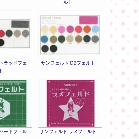
ト
ルト
 トラッドフェ
サンフェルト DBフェルト
ト
 ハードフェル
サンフェルト ラメフェルト