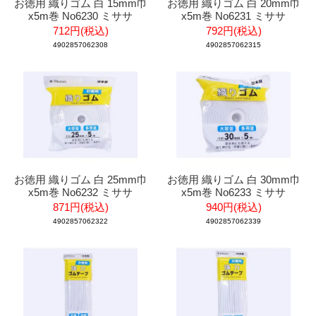
お徳用 織りゴム 白 15mm巾
お徳用 織りゴム 白 20mm巾
x5m巻 No6230 ミササ
x5m巻 No6231 ミササ
712円(税込)
792円(税込)
4902857062308
4902857062315
お徳用 織りゴム 白 25mm巾
お徳用 織りゴム 白 30mm巾
x5m巻 No6232 ミササ
x5m巻 No6233 ミササ
871円(税込)
940円(税込)
4902857062322
4902857062339