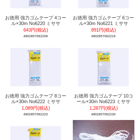
お徳用 強力ゴムテープ 4コー
お徳用 強力ゴムテープ 6コー
ル×30m No6220 ミササ
ル×30m No6221 ミササ
643円(税込)
891円(税込)
4902857062209
4902857062216
お徳用 強力ゴムテープ 8コー
お徳用 強力ゴムテープ 10コ
ル×30m No6222 ミササ
ール×30m No6223 ミササ
1,089円(税込)
1,287円(税込)
4902857062223
4902857062230