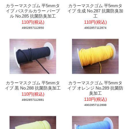
カラーマスクゴム 平5mmタ
カラーマスクゴム 平5mmタ
イプ パステルカラー パープ
イプ 生成 No.287 抗菌防臭加
ル No.285 抗菌防臭加工
工
110円(税込)
110円(税込)
4902857112850
4902857112874
カラーマスクゴム 平5mmタ
カラーマスクゴム 平5mmタ
イプ 黒 No.288 抗菌防臭加工
イプ オレンジ No.289 抗菌防
臭加工
110円(税込)
110円(税込)
4902857112881
4902857112898