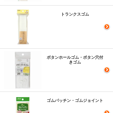
トランクスゴム
ボタンホールゴム・ボタン穴付
きゴム
ゴムパッチン・ゴムジョイント