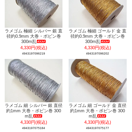
ラメゴム 極細 シルバー 銀 直
ラメゴム 極細 ゴールド 金 直
径約0.9mm 大巻・ボビン巻
径約0.9mm 大巻・ボビン巻
300m乱
300m乱
4,330円(税込)
4,330円(税込)
4943197096219
4943197096202
ラメゴム 細 シルバー 銀 直径
ラメゴム 細 ゴールド 金 直径
約1mm 大巻・ボビン巻 300
約1mm 大巻・ボビン巻 300
m乱
m乱
4,330円(税込)
4,330円(税込)
4943197075184
4943197075177