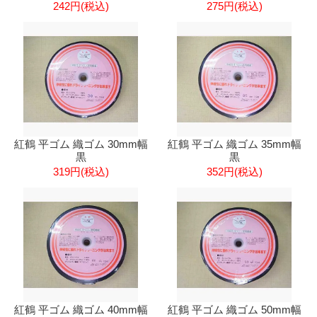
242円(税込)
275円(税込)
紅鶴 平ゴム 織ゴム 30mm幅
紅鶴 平ゴム 織ゴム 35mm幅
黒
黒
319円(税込)
352円(税込)
紅鶴 平ゴム 織ゴム 40mm幅
紅鶴 平ゴム 織ゴム 50mm幅