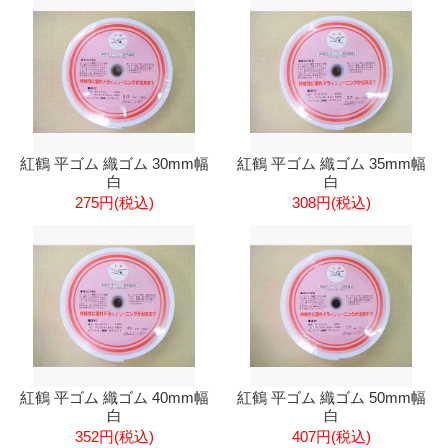
紅鶴 平ゴム 織ゴム 30mm幅
紅鶴 平ゴム 織ゴム 35mm幅
白
白
275円(税込)
308円(税込)
紅鶴 平ゴム 織ゴム 40mm幅
紅鶴 平ゴム 織ゴム 50mm幅
白
白
352円(税込)
407円(税込)