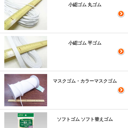
小綛ゴム 丸ゴム
小綛ゴム 平ゴム
マスクゴム・カラーマスクゴム
ソフトゴム ソフト替えゴム