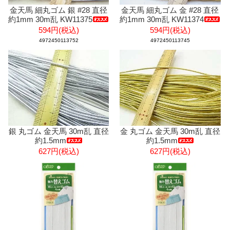
金天馬 細丸ゴム 銀 #28 直径
金天馬 細丸ゴム 金 #28 直径
約1mm 30m乱 KW11375
約1mm 30m乱 KW11374
594円(税込)
594円(税込)
4972450113752
4972450113745
銀 丸ゴム 金天馬 30m乱 直径
金 丸ゴム 金天馬 30m乱 直径
約1.5mm
約1.5mm
627円(税込)
627円(税込)