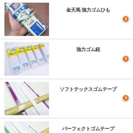
金天馬 強力ゴムひも
強力ゴム紐
ソフトテックスゴムテープ
パーフェクトゴムテープ