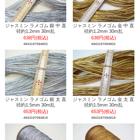
ジャスミン ラメゴム 銀 中 直
ジャスミン ラメゴム 金 中 直
径約1.2mm 30m乱
径約1.2mm 30m乱
638円(税込)
638円(税込)
4943197094802
4943197094802
ジャスミン ラメゴム 銀 太 直
ジャスミン ラメゴム 金 太 直
径約1.5mm 30m乱
径約1.5mm 30m乱
653円(税込)
653円(税込)
4943197094819
4943197094819