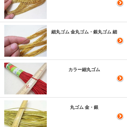
細丸ゴム 金丸ゴム・銀丸ゴム 細
カラー細丸ゴム
丸ゴム 金・銀