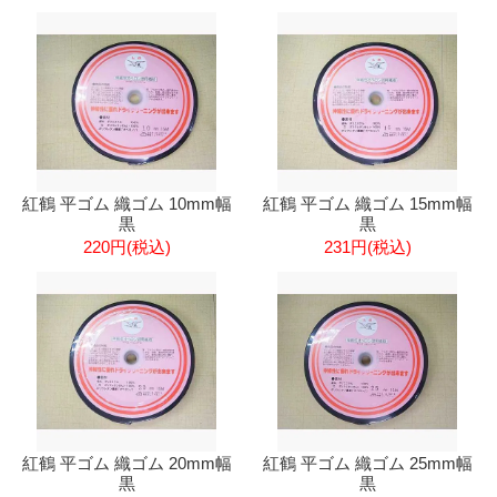
紅鶴 平ゴム 織ゴム 10mm幅
紅鶴 平ゴム 織ゴム 15mm幅
黒
黒
220円(税込)
231円(税込)
紅鶴 平ゴム 織ゴム 20mm幅
紅鶴 平ゴム 織ゴム 25mm幅
黒
黒