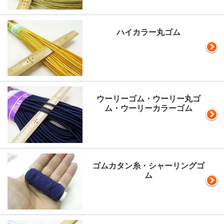
ハイカラー丸ゴム
ウーリーゴム・ウーリー丸ゴ
ム・ウーリーカラーゴム
ゴムカタン糸・シャーリングゴ
ム