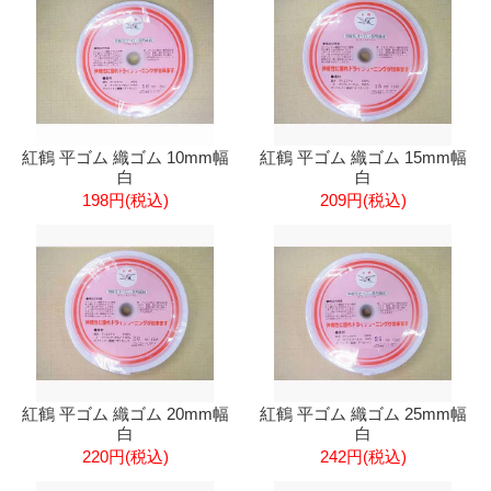
紅鶴 平ゴム 織ゴム 10mm幅
紅鶴 平ゴム 織ゴム 15mm幅
白
白
198円(税込)
209円(税込)
紅鶴 平ゴム 織ゴム 20mm幅
紅鶴 平ゴム 織ゴム 25mm幅
白
白
220円(税込)
242円(税込)