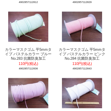
4902857112812
4902857112829
カラーマスクゴム 平5mmタ
カラーマスクゴム 平5mmタ
イプ パステルカラー ブルー
イプ パステルカラー ピンク
No.283 抗菌防臭加工
No.284 抗菌防臭加工
110円(税込)
110円(税込)
4902857112836
4902857112843