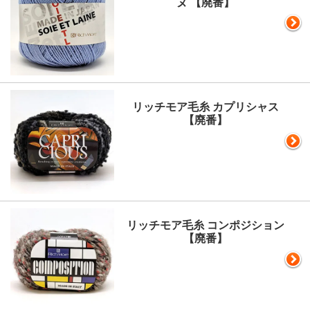
ヌ 【廃番】
リッチモア毛糸 カプリシャス
【廃番】
リッチモア毛糸 コンポジション
【廃番】