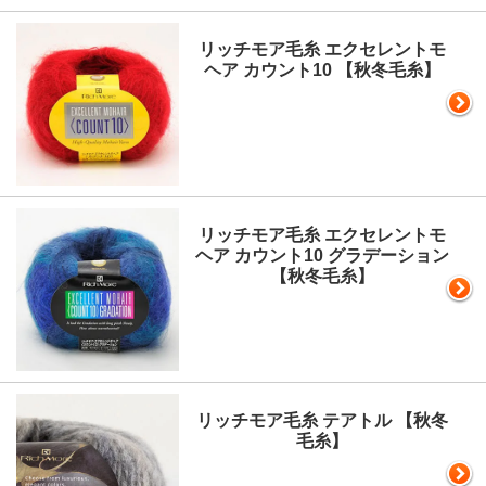
リッチモア毛糸 エクセレントモ
ヘア カウント10 【秋冬毛糸】
リッチモア毛糸 エクセレントモ
ヘア カウント10 グラデーション
【秋冬毛糸】
リッチモア毛糸 テアトル 【秋冬
毛糸】