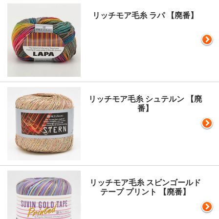
リッチモア毛糸 ラパ 【廃番】
リッチモア毛糸 シュテルン 【廃
番】
リッチモア毛糸 スビンゴールド
テープ プリント 【廃番】