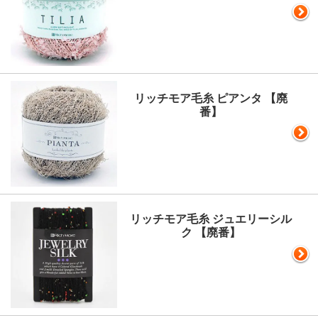
リッチモア毛糸 ピアンタ 【廃
番】
リッチモア毛糸 ジュエリーシル
ク 【廃番】