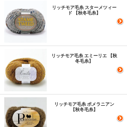
リッチモア毛糸 スターメツィー
ド 【秋冬毛糸】
リッチモア毛糸 エミーリエ 【秋
冬毛糸】
リッチモア毛糸 ポメラニアン
【秋冬毛糸】