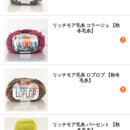
リッチモア毛糸 コラージュ 【秋
冬毛糸】
リッチモア毛糸 ロプロプ 【秋冬
毛糸】
リッチモア毛糸 パーセント 【秋