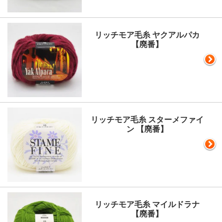
リッチモア毛糸 ヤクアルパカ
【廃番】
リッチモア毛糸 スターメファイ
ン 【廃番】
リッチモア毛糸 マイルドラナ
【廃番】