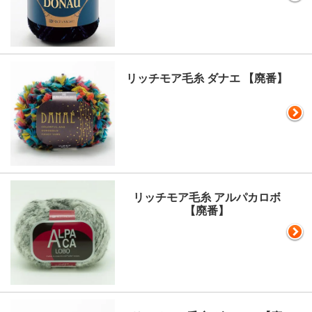
リッチモア毛糸 ダナエ 【廃番】
リッチモア毛糸 アルパカロボ
【廃番】