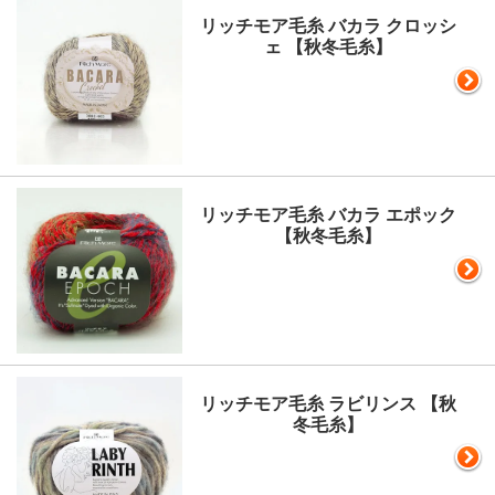
リッチモア毛糸 バカラ クロッシ
ェ 【秋冬毛糸】
リッチモア毛糸 バカラ エポック
【秋冬毛糸】
リッチモア毛糸 ラビリンス 【秋
冬毛糸】