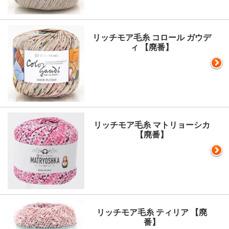
リッチモア毛糸 コロール ガウデ
ィ 【廃番】
リッチモア毛糸 マトリョーシカ
【廃番】
リッチモア毛糸 ティリア 【廃
番】