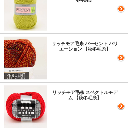
冬毛糸】
リッチモア毛糸 パーセント バリ
エーション 【秋冬毛糸】
リッチモア毛糸 スペクトルモデ
ム 【秋冬毛糸】