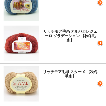
リッチモア毛糸 アルパカレジェ
ーロ グラデーション 【秋冬毛
糸】
リッチモア毛糸 スターメ 【秋冬
毛糸】