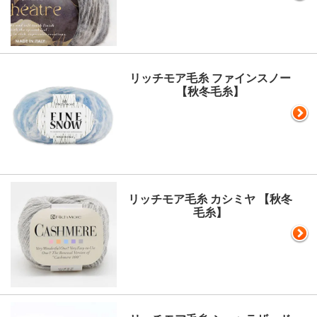
リッチモア毛糸 ファインスノー
【秋冬毛糸】
リッチモア毛糸 カシミヤ 【秋冬
毛糸】