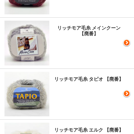
リッチモア毛糸 メインクーン
【廃番】
リッチモア毛糸 タピオ 【廃番】
リッチモア毛糸 エルク 【廃番】