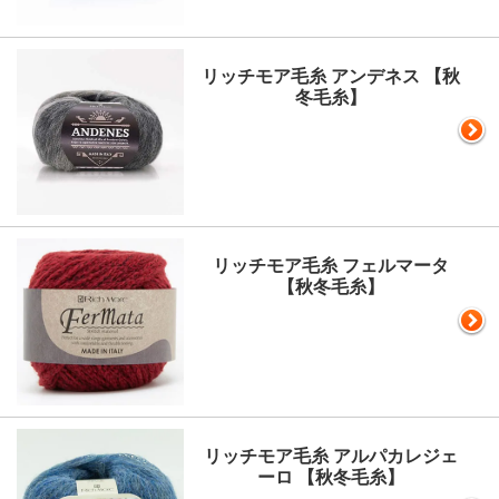
リッチモア毛糸 アンデネス 【秋
冬毛糸】
リッチモア毛糸 フェルマータ
【秋冬毛糸】
リッチモア毛糸 アルパカレジェ
ーロ 【秋冬毛糸】