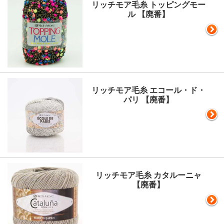
リッチモア毛糸 トッピングモー
ル 【廃番】
リッチモア毛糸 エコール・ド・
パリ 【廃番】
リッチモア毛糸 カタルーニャ
【廃番】