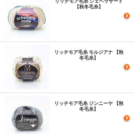
リッチモア毛糸 シェヘラザード
【秋冬毛糸】
リッチモア毛糸 モルジアナ 【秋
冬毛糸】
リッチモア毛糸 ジンニーヤ 【秋
冬毛糸】