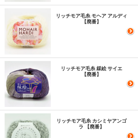
リッチモア毛糸 モヘア アルディ
【廃番】
リッチモア毛糸 綵絵 サイエ
【廃番】
リッチモア毛糸 カシミヤアンゴ
ラ 【廃番】