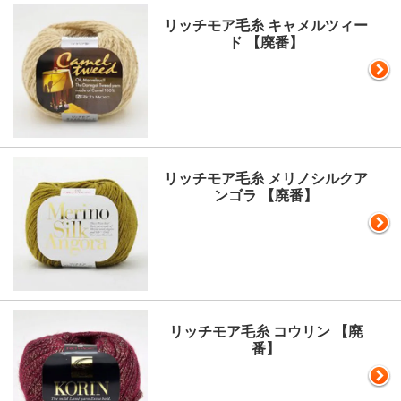
リッチモア毛糸 キャメルツィー
ド 【廃番】
リッチモア毛糸 メリノシルクア
ンゴラ 【廃番】
リッチモア毛糸 コウリン 【廃
番】