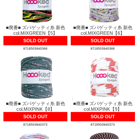
■廃番■ ズパゲッティ糸 新色
■廃番■ ズパゲッティ糸 新色
col.MIXGREEN【5】
col.MIXGREEN【6】
SOLD OUT
SOLD OUT
8718503940366
8718503940366
■廃番■ ズパゲッティ糸 新色
■廃番■ ズパゲッティ糸 新色
col.MIXPINK【8】
col.MIXPINK【9】
SOLD OUT
SOLD OUT
8718503940373
8718503940373