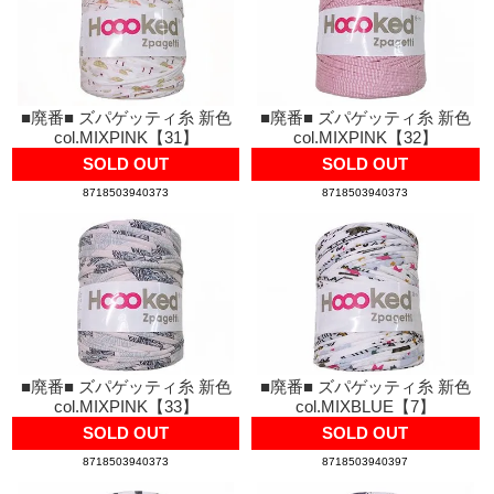
■廃番■ ズパゲッティ糸 新色
■廃番■ ズパゲッティ糸 新色
col.MIXPINK【31】
col.MIXPINK【32】
SOLD OUT
SOLD OUT
8718503940373
8718503940373
■廃番■ ズパゲッティ糸 新色
■廃番■ ズパゲッティ糸 新色
col.MIXPINK【33】
col.MIXBLUE【7】
SOLD OUT
SOLD OUT
8718503940373
8718503940397