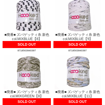
■廃番■ ズパゲッティ糸 新色
■廃番■ ズパゲッティ糸 新色
col.MIXBLUE【8】
col.MIXBLUE【9】
SOLD OUT
SOLD OUT
8718503940397
8718503940397
■廃番■ ズパゲッティ糸 新色
■廃番■ ズパゲッティ糸 新色
col.MIXGREEN【8】
col.MIXBLUE【11】
SOLD OUT
SOLD OUT