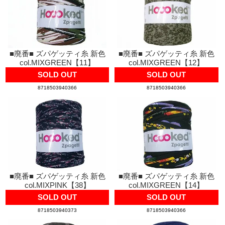
■廃番■ ズパゲッティ糸 新色
■廃番■ ズパゲッティ糸 新色
col.MIXGREEN【11】
col.MIXGREEN【12】
SOLD OUT
SOLD OUT
8718503940366
8718503940366
■廃番■ ズパゲッティ糸 新色
■廃番■ ズパゲッティ糸 新色
col.MIXPINK【38】
col.MIXGREEN【14】
SOLD OUT
SOLD OUT
8718503940373
8718503940366