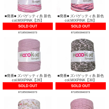
■廃番■ ズパゲッティ糸 新色
■廃番■ ズパゲッティ糸 新色
col.MIXPINK【25】
col.MIXPINK【26】
SOLD OUT
SOLD OUT
8718503940373
8718503940373
■廃番■ ズパゲッティ糸 新色
■廃番■ ズパゲッティ糸 新色
col.MIXPINK【28】
col.MIXPINK【30】
SOLD OUT
SOLD OUT
8718503940373
8718503940373