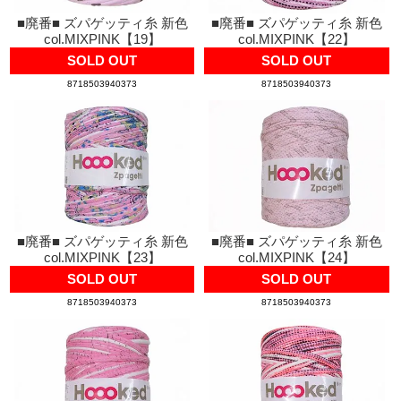
■廃番■ ズパゲッティ糸 新色
■廃番■ ズパゲッティ糸 新色
col.MIXPINK【19】
col.MIXPINK【22】
SOLD OUT
SOLD OUT
8718503940373
8718503940373
■廃番■ ズパゲッティ糸 新色
■廃番■ ズパゲッティ糸 新色
col.MIXPINK【23】
col.MIXPINK【24】
SOLD OUT
SOLD OUT
8718503940373
8718503940373