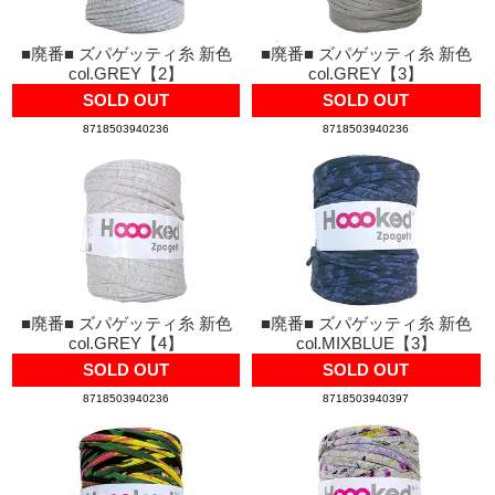
■廃番■ ズパゲッティ糸 新色
■廃番■ ズパゲッティ糸 新色
col.GREY【2】
col.GREY【3】
SOLD OUT
SOLD OUT
8718503940236
8718503940236
■廃番■ ズパゲッティ糸 新色
■廃番■ ズパゲッティ糸 新色
col.GREY【4】
col.MIXBLUE【3】
SOLD OUT
SOLD OUT
8718503940236
8718503940397