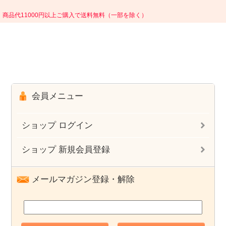
商品代11000円以上ご購入で送料無料（一部を除く）
会員メニュー
ショップ ログイン
ショップ 新規会員登録
メールマガジン登録・解除