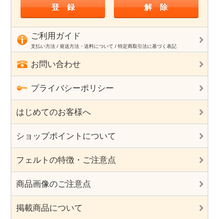
ご利用ガイド
支払い方法 / 発送方法・送料について / 特定商取引法に基づく表記
お問い合わせ
プライバシーポリシー
はじめてのお客様へ
ショップポイントについて
フェルトの特徴・ご注意点
商品画像のご注意点
掲載商品について