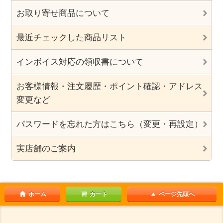
お取り寄せ商品について
最近チェックした商品リスト
インボイス対応の領収書について
お客様情報・注文履歴・ポイント確認・アドレス
変更など
パスワードを忘れた方はこちら（変更・再設定）
実店舗のご案内
ホーム
カート
ページ先頭へ