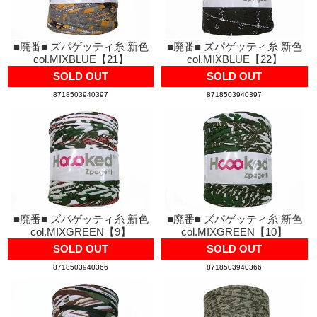
■廃番■ ズパゲッティ糸 新色
■廃番■ ズパゲッティ糸 新色
col.MIXBLUE【21】
col.MIXBLUE【22】
SOLD OUT
SOLD OUT
8718503940397
8718503940397
■廃番■ ズパゲッティ糸 新色
■廃番■ ズパゲッティ糸 新色
col.MIXGREEN【9】
col.MIXGREEN【10】
SOLD OUT
SOLD OUT
8718503940366
8718503940366