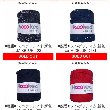
8718503940397
8718503940397
■廃番■ ズパゲッティ糸 新色
■廃番■ ズパゲッティ糸 新色
col.MIXBLUE【28】
col.MIXBLUE【29】
SOLD OUT
SOLD OUT
8718503940397
8718503940397
■廃番■ ズパゲッティ糸 新色
■廃番■ ズパゲッティ糸 新色