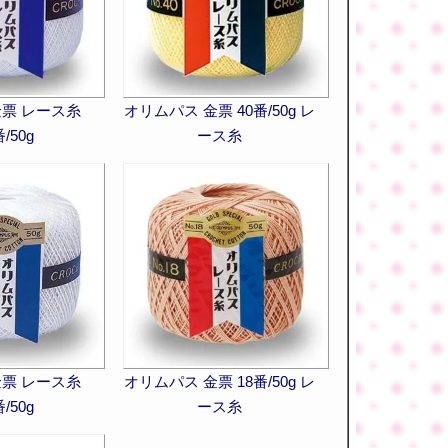
金票 レース糸
オリムパス 金票 40番/50g レ
/50g
ース糸
金票 レース糸
オリムパス 金票 18番/50g レ
/50g
ース糸