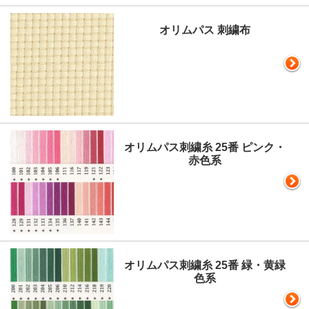
オリムパス 刺繍布
オリムパス刺繍糸 25番 ピンク・
赤色系
オリムパス刺繍糸 25番 緑・黄緑
色系