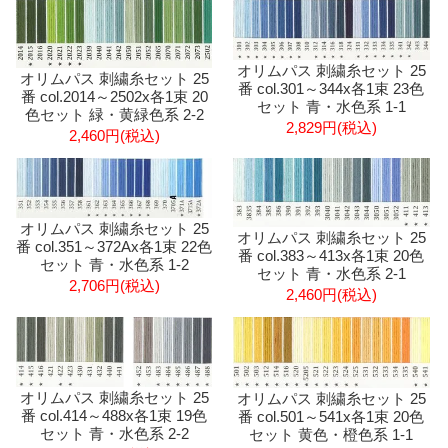
オリムパス 刺繍糸セット 25
オリムパス 刺繍糸セット 25
番 col.301～344x各1束 23色
番 col.2014～2502x各1束 20
セット 青・水色系 1-1
色セット 緑・黄緑色系 2-2
2,829円(税込)
2,460円(税込)
オリムパス 刺繍糸セット 25
オリムパス 刺繍糸セット 25
番 col.351～372Ax各1束 22色
番 col.383～413x各1束 20色
セット 青・水色系 1-2
セット 青・水色系 2-1
2,706円(税込)
2,460円(税込)
オリムパス 刺繍糸セット 25
オリムパス 刺繍糸セット 25
番 col.414～488x各1束 19色
番 col.501～541x各1束 20色
セット 青・水色系 2-2
セット 黄色・橙色系 1-1