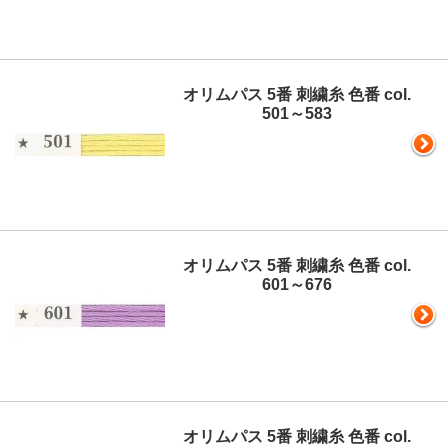
オリムパス 5番 刺繍糸 色番 col.
501～583
オリムパス 5番 刺繍糸 色番 col.
601～676
オリムパス 5番 刺繍糸 色番 col.