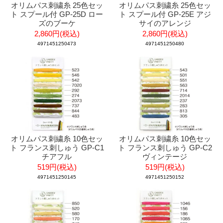
オリムパス刺繍糸 25色セッ
オリムパス刺繍糸 25色セッ
ト スプール付 GP-25D ロー
ト スプール付 GP-25E アジ
ズのブーケ
サイのアレンジ
2,860円(税込)
2,860円(税込)
4971451250473
4971451250480
オリムパス刺繍糸 10色セッ
オリムパス刺繍糸 10色セッ
ト フランス刺しゅう GP-C1
ト フランス刺しゅう GP-C2
チアフル
ヴィンテージ
519円(税込)
519円(税込)
4971451250145
4971451250152