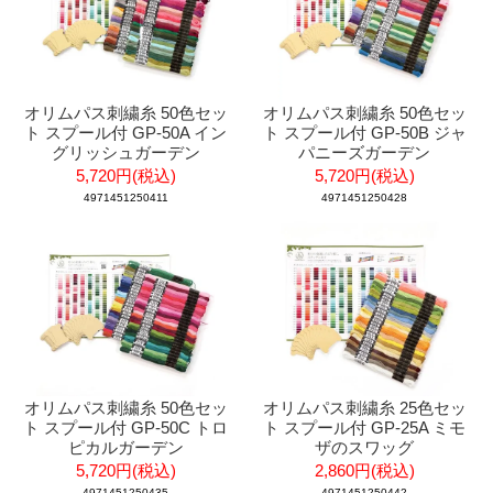
オリムパス刺繍糸 50色セッ
オリムパス刺繍糸 50色セッ
ト スプール付 GP-50A イン
ト スプール付 GP-50B ジャ
グリッシュガーデン
パニーズガーデン
5,720円(税込)
5,720円(税込)
4971451250411
4971451250428
オリムパス刺繍糸 50色セッ
オリムパス刺繍糸 25色セッ
ト スプール付 GP-50C トロ
ト スプール付 GP-25A ミモ
ピカルガーデン
ザのスワッグ
5,720円(税込)
2,860円(税込)
4971451250435
4971451250442