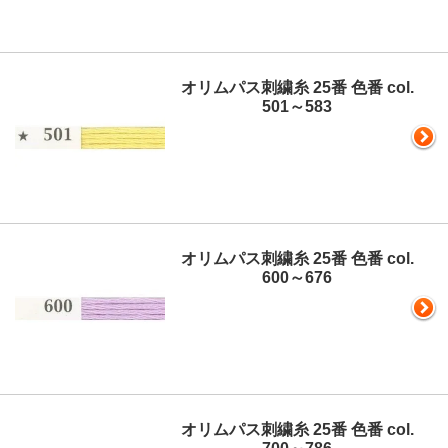
オリムパス刺繍糸 25番 色番 col.
501～583
オリムパス刺繍糸 25番 色番 col.
600～676
オリムパス刺繍糸 25番 色番 col.