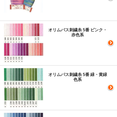
オリムパス刺繍糸 5番 ピンク・
赤色系
オリムパス刺繍糸 5番 緑・黄緑
色系