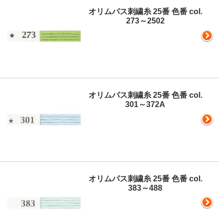
オリムパス刺繍糸 25番 色番 col.
273～2502
オリムパス刺繍糸 25番 色番 col.
301～372A
オリムパス刺繍糸 25番 色番 col.
383～488