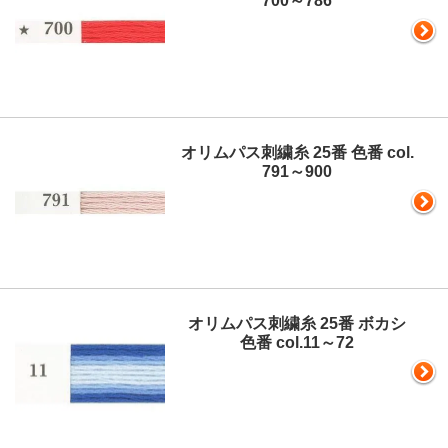
700～786
オリムパス刺繍糸 25番 色番 col.
791～900
オリムパス刺繍糸 25番 ボカシ
色番 col.11～72