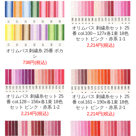
オリムパス 刺繍糸セット 25
番 col.100～127x各1束 18色
セット ピンク・赤系 1-1
2,214円(税込)
オリムパス刺繍糸 25番 ボカ
シ
738円(税込)
オリムパス 刺繍糸セット 25
オリムパス 刺繍糸セット 25
番 col.128～156x各1束 18色
番 col.161～190x各1束 18色
セット ピンク・赤系 1-2
セット ピンク・赤系 2-1
2,214円(税込)
2,214円(税込)