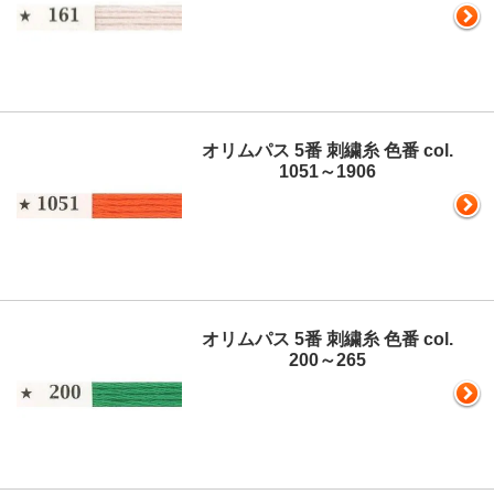
オリムパス 5番 刺繍糸 色番 col.
1051～1906
オリムパス 5番 刺繍糸 色番 col.
200～265