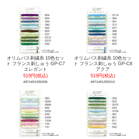
オリムパス刺繍糸 10色セッ
オリムパス刺繍糸 10色セッ
ト フランス刺しゅう GP-C7
ト フランス刺しゅう GP-C8
エレガント
アクア
519円(税込)
519円(税込)
4971451250206
4971451250213