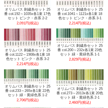
オリムパス 刺繍糸セット 25
オリムパス 刺繍糸セット 25
番 col.192～1035x各1束 17色
番 col.1041～1121x各1束 18
セット ピンク・赤系 2-2
色セット ピンク・赤系 3-1
2,091円(税込)
2,214円(税込)
オリムパス 刺繍糸セット 25
番 col.200～232x各1束 23色
オリムパス 刺繍糸セット 25
セット 緑・黄緑色系 1-1
番 col.1122～1908x各1束 18
色セット ピンク・赤系 3-2
2,829円(税込)
2,214円(税込)
オリムパス 刺繍糸セット 25
オリムパス 刺繍糸セット 25
番 col.233～265x各1束 22色
番 col.273～2013x各1束 20色
セット 緑・黄緑色系 1-2
セット 緑・黄緑色系 2-1
2,706円(税込)
2,460円(税込)