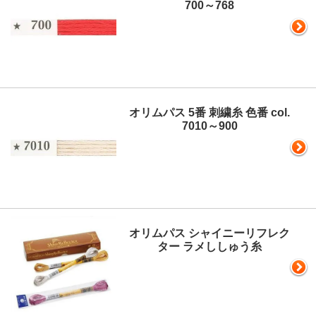
700～768
オリムパス 5番 刺繍糸 色番 col.
7010～900
オリムパス シャイニーリフレク
ター ラメししゅう糸