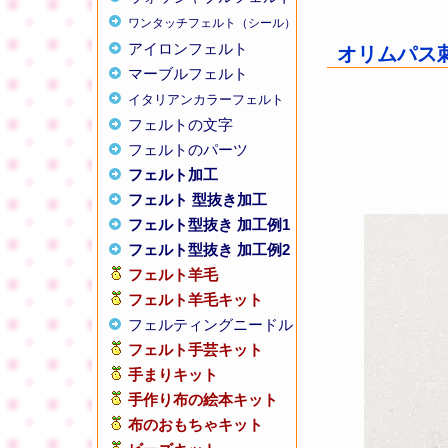
ワンタッチフェルト（シール）
アイロンフェルト
オリムパス刺繍
マーブルフェルト
イタリアンカラーフェルト
フェルトの文字
フェルトのパーツ
フェルト加工
フェルト 型抜き加工
フェルト型抜き 加工例1
フェルト型抜き 加工例2
フェルト羊毛
フェルト羊毛キット
フェルティングニードル
フェルト手芸キット
手まりキット
手作り布の絵本キット
布のおもちゃキット