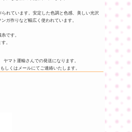
て作られています。安定した色調と色感、美しい光沢
サンガ作りなど幅広く使われています。
繍糸です。
ます。
ヤマト運輸さんでの発送になります。
話もしくはメールにてご連絡いたします。