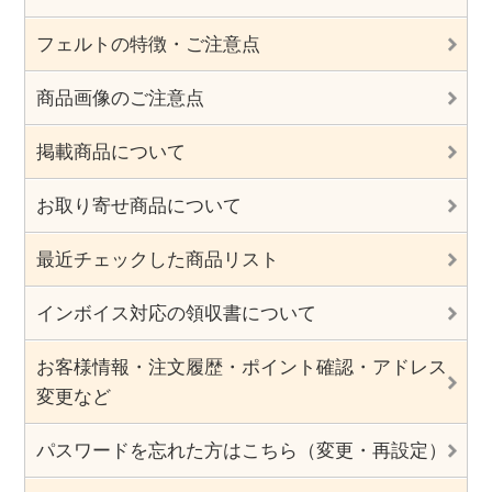
フェルトの特徴・ご注意点
商品画像のご注意点
掲載商品について
お取り寄せ商品について
最近チェックした商品リスト
インボイス対応の領収書について
お客様情報・注文履歴・ポイント確認・アドレス
変更など
パスワードを忘れた方はこちら（変更・再設定）