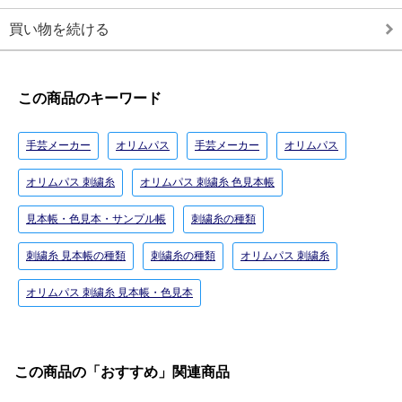
買い物を続ける
この商品のキーワード
手芸メーカー
オリムパス
手芸メーカー
オリムパス
オリムパス 刺繍糸
オリムパス 刺繍糸 色見本帳
見本帳・色見本・サンプル帳
刺繍糸の種類
刺繍糸 見本帳の種類
刺繍糸の種類
オリムパス 刺繍糸
オリムパス 刺繍糸 見本帳・色見本
この商品の「おすすめ」関連商品