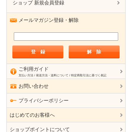
ショップ 新規会員登録
メールマガジン登録・解除
ご利用ガイド
支払い方法 / 発送方法・送料について / 特定商取引法に基づく表記
お問い合わせ
プライバシーポリシー
はじめてのお客様へ
ショップポイントについて