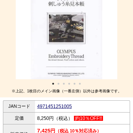
※上記、1枚目のメイン画像（一番左側）以外は参考画像です。
JANコード
4971451251005
定価
8,250円（税込）
約10％OFF!!
7,425
円
（税込 10％対応済み）