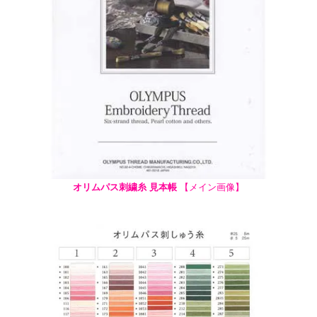
オリムパス刺繍糸 見本帳
【メイン画像】