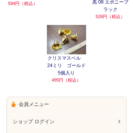
黒 08 エボニーブ
594円（税込）
ラック
528円（税込）
クリスマスベル
24ミリ ゴールド
5個入り
495円（税込）
会員メニュー
ショップ ログイン