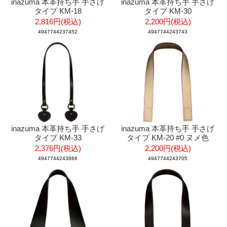
inazuma 本革持ち手 手さげ
inazuma 本革持ち手 手さげ
タイプ KM-18
タイプ KM-30
2,816円(税込)
2,200円(税込)
4947744237452
4947744243743
inazuma 本革持ち手 手さげ
inazuma 本革持ち手 手さげ
タイプ KM-33
タイプ KM-20 #0 ヌメ色
2,376円(税込)
2,200円(税込)
4947744243866
4947744243705