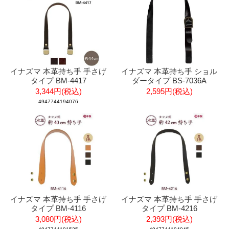
イナズマ 本革持ち手 手さげ
イナズマ 本革持ち手 ショル
タイプ BM-4417
ダータイプ BS-7036A
3,344円(税込)
2,595円(税込)
4947744194076
イナズマ 本革持ち手 手さげ
イナズマ 本革持ち手 手さげ
タイプ BM-4116
タイプ BM-4216
3,080円(税込)
2,393円(税込)