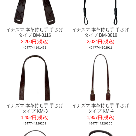
イナズマ 本革持ち手 手さげ
イナズマ 本革持ち手 手さげ
タイプ BM-3116
タイプ BM-3818
2,200円(税込)
2,024円(税込)
4947744191471
4947744192911
イナズマ 本革持ち手 手さげ
イナズマ 本革持ち手 手さげ
タイプ KM-3
タイプ KM-4
1,452円(税込)
1,997円(税込)
4947744226258
4947744226265