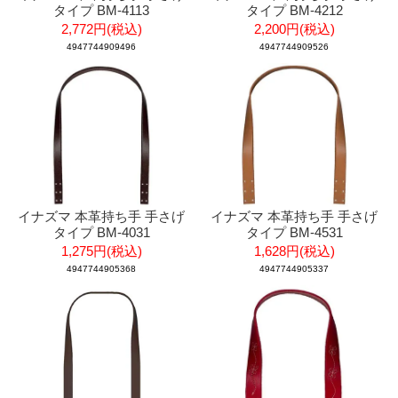
タイプ BM-4113
タイプ BM-4212
2,772円(税込)
2,200円(税込)
4947744909496
4947744909526
イナズマ 本革持ち手 手さげ
イナズマ 本革持ち手 手さげ
タイプ BM-4031
タイプ BM-4531
1,275円(税込)
1,628円(税込)
4947744905368
4947744905337