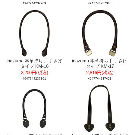
4947744237209
4947744237360
inazuma 本革持ち手 手さげ
inazuma 本革持ち手 手さげ
タイプ KM-16
タイプ KM-17
2,200円(税込)
2,816円(税込)
4947744237391
4947744237421