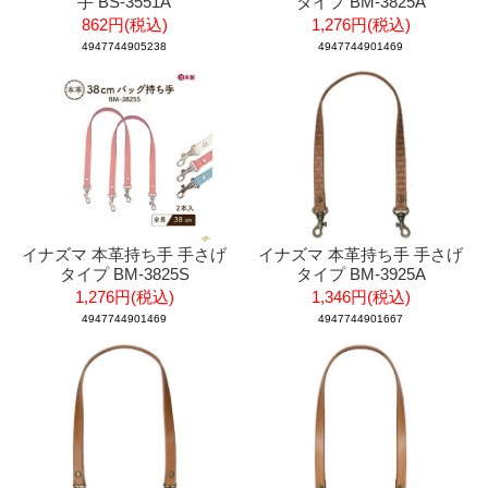
手 BS-3551A
タイプ BM-3825A
862円(税込)
1,276円(税込)
4947744905238
4947744901469
イナズマ 本革持ち手 手さげ
イナズマ 本革持ち手 手さげ
タイプ BM-3825S
タイプ BM-3925A
1,276円(税込)
1,346円(税込)
4947744901469
4947744901667