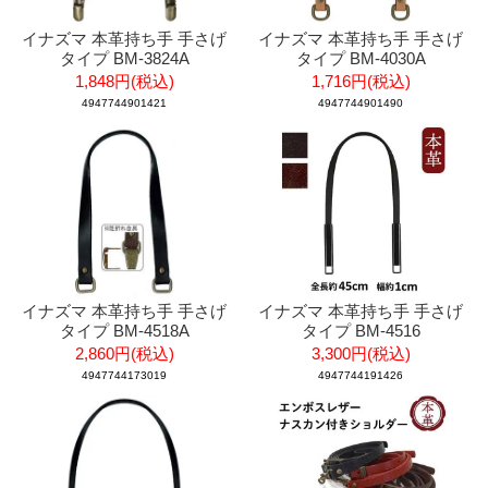
イナズマ 本革持ち手 手さげ
イナズマ 本革持ち手 手さげ
タイプ BM-3824A
タイプ BM-4030A
1,848円(税込)
1,716円(税込)
4947744901421
4947744901490
イナズマ 本革持ち手 手さげ
イナズマ 本革持ち手 手さげ
タイプ BM-4518A
タイプ BM-4516
2,860円(税込)
3,300円(税込)
4947744173019
4947744191426