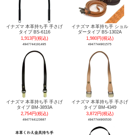
イナズマ 本革持ち手 手さげ
イナズマ 本革持ち手 ショル
タイプ BS-6116
ダータイプ BS-1302A
1,913円(税込)
1,980円(税込)
4947744191495
4947744901575
イナズマ 本革持ち手 手さげ
イナズマ 本革持ち手 手さげ
タイプ BM-3893A
タイプ BM-4349
2,754円(税込)
3,872円(税込)
4947744123687
4947744900530