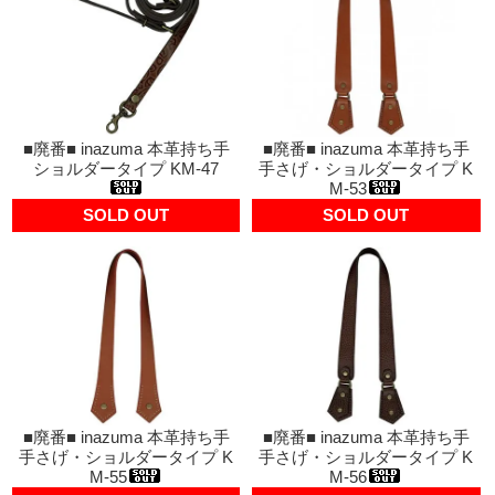
■廃番■ inazuma 本革持ち手
■廃番■ inazuma 本革持ち手
ショルダータイプ KM-47
手さげ・ショルダータイプ K
M-53
SOLD OUT
SOLD OUT
■廃番■ inazuma 本革持ち手
■廃番■ inazuma 本革持ち手
手さげ・ショルダータイプ K
手さげ・ショルダータイプ K
M-55
M-56