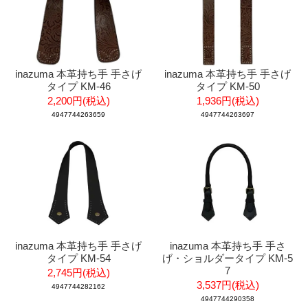
inazuma 本革持ち手 手さげ
inazuma 本革持ち手 手さげ
タイプ KM-46
タイプ KM-50
2,200円(税込)
1,936円(税込)
4947744263659
4947744263697
inazuma 本革持ち手 手さげ
inazuma 本革持ち手 手さ
タイプ KM-54
げ・ショルダータイプ KM-5
7
2,745円(税込)
3,537円(税込)
4947744282162
4947744290358