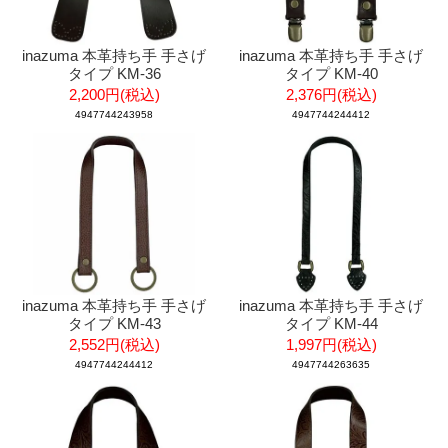
inazuma 本革持ち手 手さげ
inazuma 本革持ち手 手さげ
タイプ KM-36
タイプ KM-40
2,200円(税込)
2,376円(税込)
4947744243958
4947744244412
inazuma 本革持ち手 手さげ
inazuma 本革持ち手 手さげ
タイプ KM-43
タイプ KM-44
2,552円(税込)
1,997円(税込)
4947744244412
4947744263635