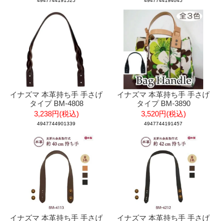
4947744191525
4947744194045
イナズマ 本革持ち手 手さげ
イナズマ 本革持ち手 手さげ
タイプ BM-4808
タイプ BM-3890
3,238円(税込)
3,520円(税込)
4947744901339
4947744191457
イナズマ 本革持ち手 手さげ
イナズマ 本革持ち手 手さげ