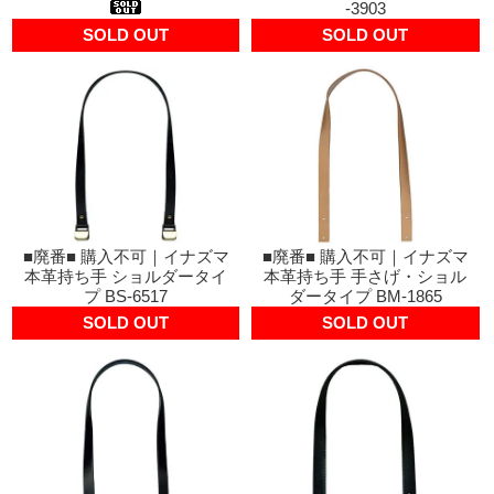
-3903
SOLD OUT
SOLD OUT
■廃番■ 購入不可｜イナズマ
■廃番■ 購入不可｜イナズマ
本革持ち手 ショルダータイ
本革持ち手 手さげ・ショル
プ BS-6517
ダータイプ BM-1865
SOLD OUT
SOLD OUT