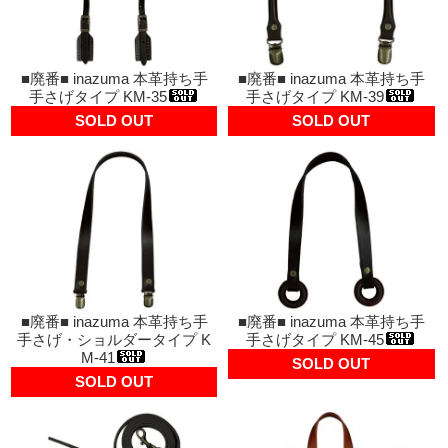
■廃番■ inazuma 本革持ち手
■廃番■ inazuma 本革持ち手
手さげタイプ KM-35
手さげタイプ KM-39
SOLD OUT
SOLD OUT
■廃番■ inazuma 本革持ち手
■廃番■ inazuma 本革持ち手
手さげ・ショルダータイプ K
手さげタイプ KM-45
M-41
SOLD OUT
SOLD OUT