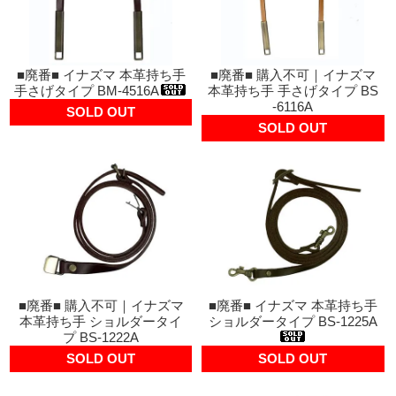
■廃番■ イナズマ 本革持ち手
■廃番■ 購入不可｜イナズマ
手さげタイプ BM-4516A
本革持ち手 手さげタイプ BS
-6116A
SOLD OUT
SOLD OUT
■廃番■ 購入不可｜イナズマ
■廃番■ イナズマ 本革持ち手
本革持ち手 ショルダータイ
ショルダータイプ BS-1225A
プ BS-1222A
SOLD OUT
SOLD OUT