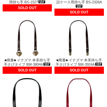
用持ち手 BS-1527
話ケース用持ち手 BS-2326A
SOLD OUT
SOLD OUT
■廃番■ イナズマ 本革持ち手
■廃番■ イナズマ 本革持ち手
手さげタイプ BM-3804A
手さげタイプ BM-3924A
SOLD OUT
SOLD OUT