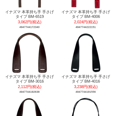
イナズマ 本革持ち手 手さげ
イナズマ 本革持ち手 手さげ
タイプ BM-6519
タイプ BM-4006
3,062円(税込)
2,024円(税込)
4947744172340
4947744222151
イナズマ 本革持ち手 手さげ
イナズマ 本革持ち手 手さげ
タイプ BM-3016
タイプ BM-4016
2,112円(税込)
3,238円(税込)
4947744192638
4947744191556