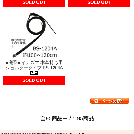
SOLD OUT
SOLD OUT
■廃番■ イナズマ 本革持ち手
ショルダータイプ BS-1204A
SOLD OUT
全95商品中 / 1-95商品