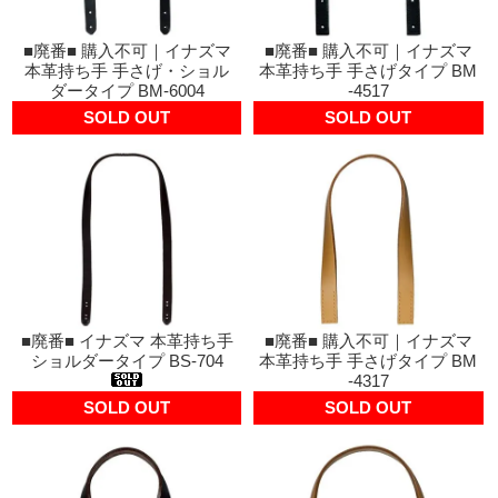
■廃番■ 購入不可｜イナズマ
■廃番■ 購入不可｜イナズマ
本革持ち手 手さげ・ショル
本革持ち手 手さげタイプ BM
ダータイプ BM-6004
-4517
SOLD OUT
SOLD OUT
■廃番■ イナズマ 本革持ち手
■廃番■ 購入不可｜イナズマ
ショルダータイプ BS-704
本革持ち手 手さげタイプ BM
-4317
SOLD OUT
SOLD OUT