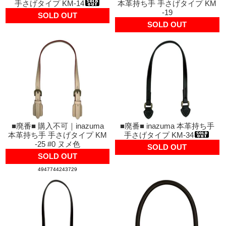
手さげタイプ KM-14
本革持ち手 手さげタイプ KM
-19
SOLD OUT
SOLD OUT
■廃番■ 購入不可｜inazuma
■廃番■ inazuma 本革持ち手
本革持ち手 手さげタイプ KM
手さげタイプ KM-34
-25 #0 ヌメ色
SOLD OUT
SOLD OUT
4947744243729