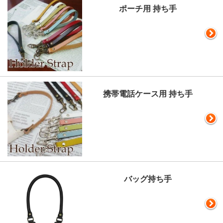
ポーチ用 持ち手
携帯電話ケース用 持ち手
バッグ持ち手