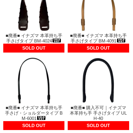
■廃番■ イナズマ 本革持ち手
■廃番■ イナズマ 本革持ち手
手さげタイプ BM-4024
手さげタイプ BM-4091
SOLD OUT
SOLD OUT
■廃番■ イナズマ 本革持ち手
■廃番■ 購入不可｜イナズマ
手さげ・ショルダータイプ B
本革持ち手 手さげタイプ UL
M-6001
H-40
SOLD OUT
SOLD OUT