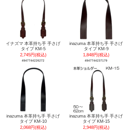
イナズマ 本革持ち手 手さげ
inazuma 本革持ち手 手さげ
タイプ KM-5
タイプ KM-9
2,745円(税込)
1,848円(税込)
4947744226272
4947744237179
inazuma 本革持ち手 手さげ
inazuma 本革持ち手 手さげ
タイプ KM-10
タイプ KM-15
2,068円(税込)
2,948円(税込)