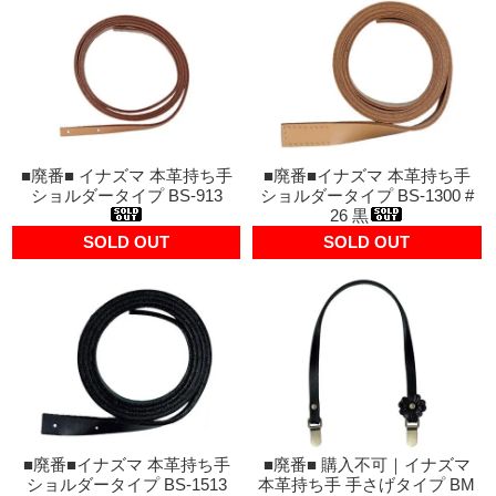
■廃番■ イナズマ 本革持ち手
■廃番■イナズマ 本革持ち手
ショルダータイプ BS-913
ショルダータイプ BS-1300 #
26 黒
SOLD OUT
SOLD OUT
■廃番■イナズマ 本革持ち手
■廃番■ 購入不可｜イナズマ
ショルダータイプ BS-1513
本革持ち手 手さげタイプ BM