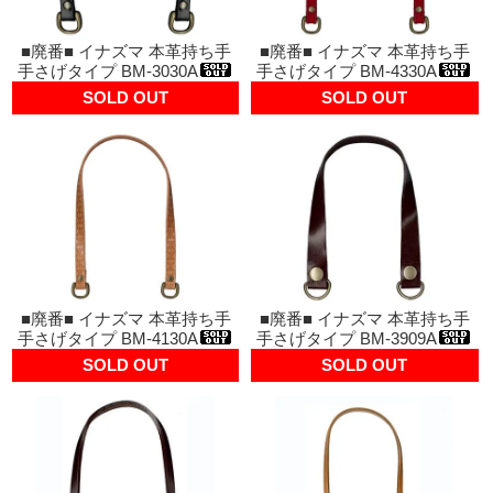
■廃番■ イナズマ 本革持ち手
■廃番■ イナズマ 本革持ち手
手さげタイプ BM-3030A
手さげタイプ BM-4330A
SOLD OUT
SOLD OUT
■廃番■ イナズマ 本革持ち手
■廃番■ イナズマ 本革持ち手
手さげタイプ BM-4130A
手さげタイプ BM-3909A
SOLD OUT
SOLD OUT