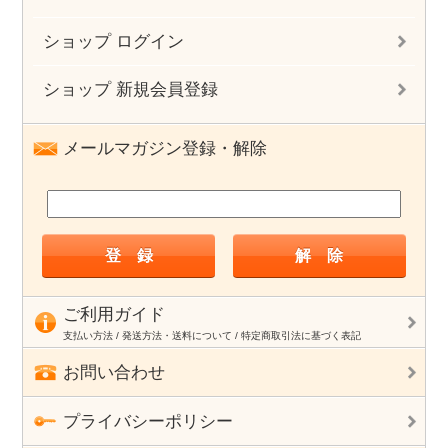
ショップ ログイン
ショップ 新規会員登録
メールマガジン登録・解除
ご利用ガイド
支払い方法 / 発送方法・送料について / 特定商取引法に基づく表記
お問い合わせ
プライバシーポリシー