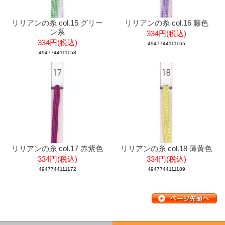
リリアンの糸 col.15 グリー
リリアンの糸 col.16 藤色
ン系
334円(税込)
334円(税込)
4947744111165
4947744111158
リリアンの糸 col.17 赤紫色
リリアンの糸 col.18 薄黄色
334円(税込)
334円(税込)
4947744111172
4947744111189