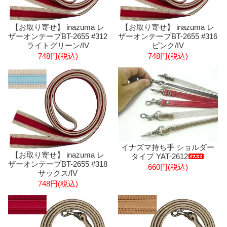
【お取り寄せ】 inazuma レ
【お取り寄せ】 inazuma レ
ザーオンテープBT-2655 #312
ザーオンテープBT-2655 #316
ライトグリーン/IV
ピンク/IV
748円(税込)
748円(税込)
イナズマ持ち手 ショルダー
【お取り寄せ】 inazuma レ
タイプ YAT-2612
ザーオンテープBT-2655 #318
660円(税込)
サックス/IV
748円(税込)