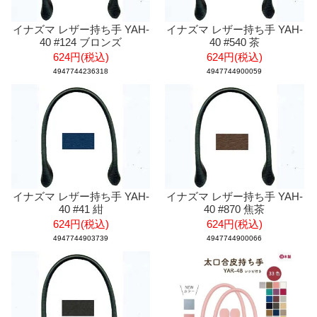
イナズマ レザー持ち手 YAH-
イナズマ レザー持ち手 YAH-
40 #124 ブロンズ
40 #540 茶
624円(税込)
624円(税込)
4947744236318
4947744900059
イナズマ レザー持ち手 YAH-
イナズマ レザー持ち手 YAH-
40 #41 紺
40 #870 焦茶
624円(税込)
624円(税込)
4947744903739
4947744900066