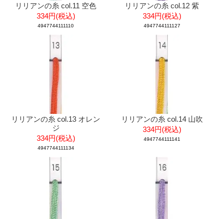
リリアンの糸 col.11 空色
リリアンの糸 col.12 紫
334円(税込)
334円(税込)
4947744111110
4947744111127
リリアンの糸 col.13 オレン
リリアンの糸 col.14 山吹
ジ
334円(税込)
334円(税込)
4947744111141
4947744111134