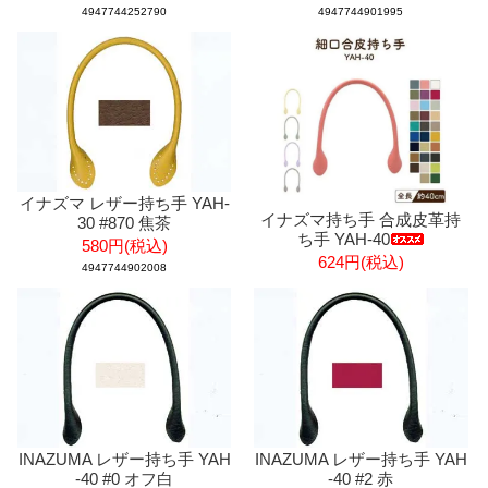
4947744252790
4947744901995
イナズマ レザー持ち手 YAH-
イナズマ持ち手 合成皮革持
30 #870 焦茶
ち手 YAH-40
580円(税込)
624円(税込)
4947744902008
INAZUMA レザー持ち手 YAH
INAZUMA レザー持ち手 YAH
-40 #0 オフ白
-40 #2 赤