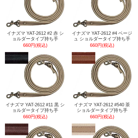
イナズマ YAT-2612 #2 赤 シ
イナズマ YAT-2612 #4 ベージ
ョルダータイプ持ち手
ュ ショルダータイプ持ち手
660円(税込)
660円(税込)
イナズマ YAT-2612 #11 黒 シ
イナズマ YAT-2612 #540 茶
ョルダータイプ持ち手
ショルダータイプ持ち手
660円(税込)
660円(税込)