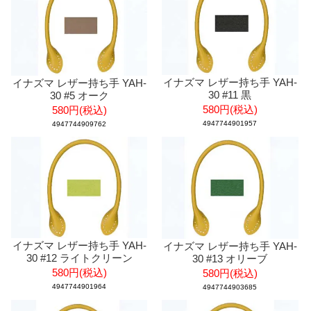
イナズマ レザー持ち手 YAH-
イナズマ レザー持ち手 YAH-
30 #11 黒
30 #5 オーク
580円(税込)
580円(税込)
4947744901957
4947744909762
イナズマ レザー持ち手 YAH-
イナズマ レザー持ち手 YAH-
30 #12 ライトクリーン
30 #13 オリーブ
580円(税込)
580円(税込)
4947744901964
4947744903685