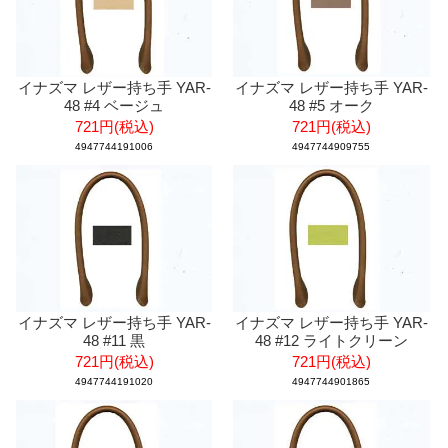
イナズマ レザー持ち手 YAR-
イナズマ レザー持ち手 YAR-
48 #4 ベージュ
48 #5 オーク
721円(税込)
721円(税込)
4947744191006
4947744909755
イナズマ レザー持ち手 YAR-
イナズマ レザー持ち手 YAR-
48 #11 黒
48 #12 ライトクリーン
721円(税込)
721円(税込)
4947744191020
4947744901865