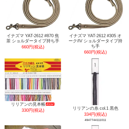
イナズマ YAT-2612 #870 焦
イナズマ YAT-2612 #305 オ
茶 ショルダータイプ持ち手
ーク/IV ショルダータイプ持
ち手
660円(税込)
660円(税込)
リリアンの見本帳
リリアンの糸 col.1 黒色
330円(税込)
334円(税込)
4947744111011