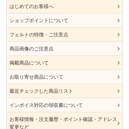
はじめてのお客様へ
ショップポイントについて
フェルトの特徴・ご注意点
商品画像のご注意点
掲載商品について
お取り寄せ商品について
最近チェックした商品リスト
インボイス対応の領収書について
お客様情報・注文履歴・ポイント確認・アドレス
変更など