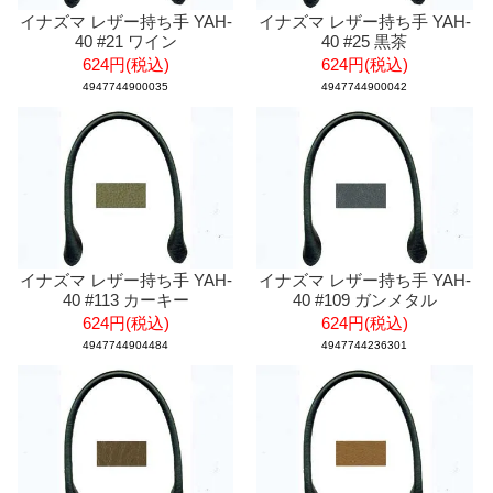
イナズマ レザー持ち手 YAH-
イナズマ レザー持ち手 YAH-
40 #21 ワイン
40 #25 黒茶
624円(税込)
624円(税込)
4947744900035
4947744900042
イナズマ レザー持ち手 YAH-
イナズマ レザー持ち手 YAH-
40 #113 カーキー
40 #109 ガンメタル
624円(税込)
624円(税込)
4947744904484
4947744236301