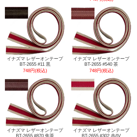
イナズマ レザーオンテープ
イナズマ レザーオンテープ
BT-2655 #540 茶
BT-2655 #11 黒
748円(税込)
748円(税込)
イナズマ レザーオンテープ
イナズマ レザーオンテープ
BT-2655 #302 赤/IV
BT-2655 #870 焦茶