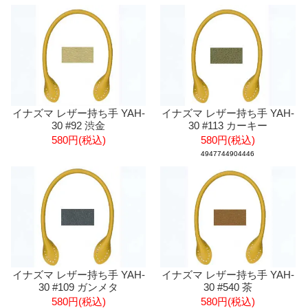
イナズマ レザー持ち手 YAH-
イナズマ レザー持ち手 YAH-
30 #92 渋金
30 #113 カーキー
580円(税込)
580円(税込)
4947744904446
イナズマ レザー持ち手 YAH-
イナズマ レザー持ち手 YAH-
30 #109 ガンメタ
30 #540 茶
580円(税込)
580円(税込)