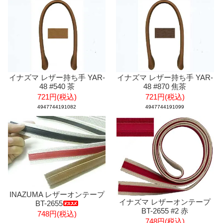
イナズマ レザー持ち手 YAR-
イナズマ レザー持ち手 YAR-
48 #540 茶
48 #870 焦茶
721円(税込)
721円(税込)
4947744191082
4947744191099
INAZUMA レザーオンテープ
イナズマ レザーオンテープ
BT-2655
BT-2655 #2 赤
748円(税込)
748円(税込)