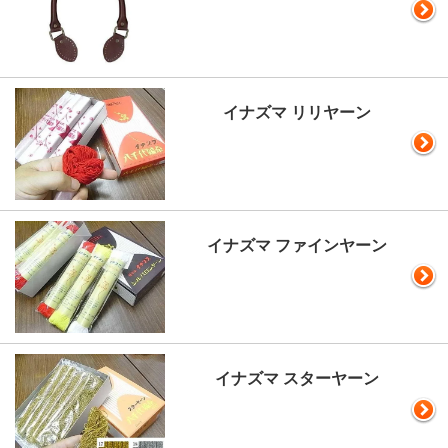
イナズマ リリヤーン
イナズマ ファインヤーン
イナズマ スターヤーン