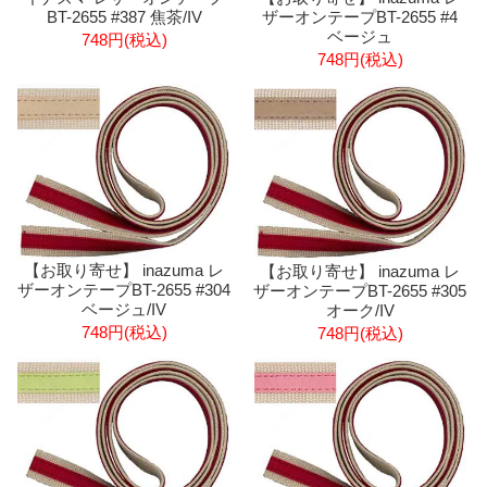
ザーオンテープBT-2655 #4
BT-2655 #387 焦茶/IV
ベージュ
748円(税込)
748円(税込)
【お取り寄せ】 inazuma レ
【お取り寄せ】 inazuma レ
ザーオンテープBT-2655 #304
ザーオンテープBT-2655 #305
ベージュ/IV
オーク/IV
748円(税込)
748円(税込)