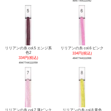
4947744111042
リリアンの糸 col.5 エンジ系
リリアンの糸 col.6 ピンク
色2
334円(税込)
334円(税込)
4947744111066
4947744111059
リリアンの糸 col.7 薄ピンク
リリアンの糸 col.8 黄色