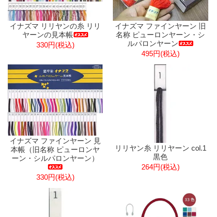
イナズマ リリヤンの糸 リリ
イナズマ ファインヤーン 旧
ヤーンの見本帳
名称 ピューロンヤーン・シ
ルパロンヤーン
330円(税込)
495円(税込)
イナズマ ファインヤーン 見
リリヤン糸 リリヤーン col.1
本帳（旧名称 ピューロンヤ
黒色
ーン・シルパロンヤーン）
264円(税込)
330円(税込)