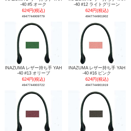
-40 #5 オーク
-40 #12 ライトグリーン
624円(税込)
624円(税込)
4947744909779
4947744901902
INAZUMA レザー持ち手 YAH
INAZUMA レザー持ち手 YAH
-40 #13 オリーブ
-40 #16 ピンク
624円(税込)
624円(税込)
4947744903722
4947744901919