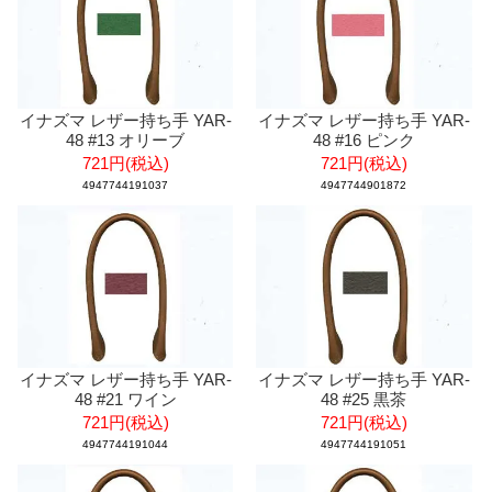
イナズマ レザー持ち手 YAR-
イナズマ レザー持ち手 YAR-
48 #13 オリーブ
48 #16 ピンク
721円(税込)
721円(税込)
4947744191037
4947744901872
イナズマ レザー持ち手 YAR-
イナズマ レザー持ち手 YAR-
48 #21 ワイン
48 #25 黒茶
721円(税込)
721円(税込)
4947744191044
4947744191051