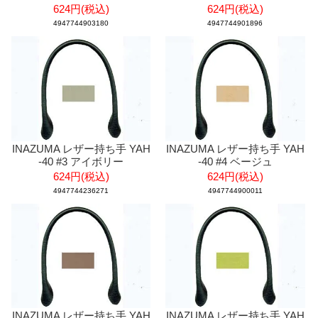
624円(税込)
624円(税込)
4947744903180
4947744901896
INAZUMA レザー持ち手 YAH
INAZUMA レザー持ち手 YAH
-40 #3 アイボリー
-40 #4 ベージュ
624円(税込)
624円(税込)
4947744236271
4947744900011
INAZUMA レザー持ち手 YAH
INAZUMA レザー持ち手 YAH