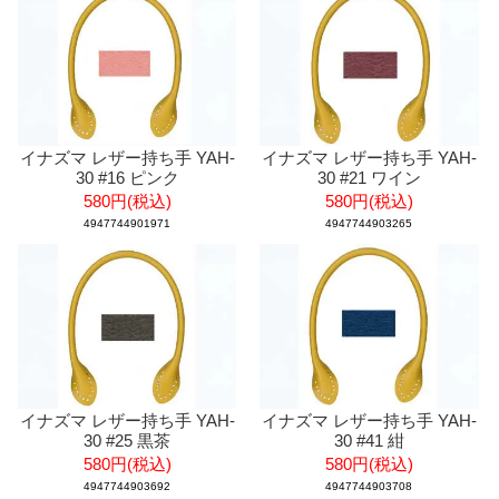
イナズマ レザー持ち手 YAH-
イナズマ レザー持ち手 YAH-
30 #16 ピンク
30 #21 ワイン
580円(税込)
580円(税込)
4947744901971
4947744903265
イナズマ レザー持ち手 YAH-
イナズマ レザー持ち手 YAH-
30 #25 黒茶
30 #41 紺
580円(税込)
580円(税込)
4947744903692
4947744903708