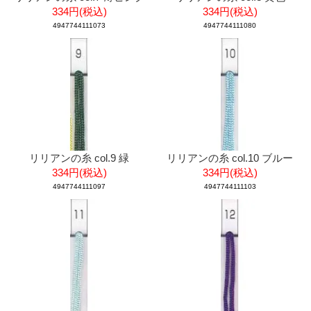
334円(税込)
334円(税込)
4947744111073
4947744111080
リリアンの糸 col.9 緑
リリアンの糸 col.10 ブルー
334円(税込)
334円(税込)
4947744111097
4947744111103