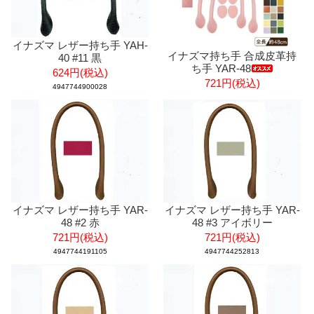
イナズマ レザー持ち手 YAH-
イナズマ持ち手 合成皮革持
40 #11 黒
ち手 YAR-48
624円(税込)
721円(税込)
4947744900028
イナズマ レザー持ち手 YAR-
イナズマ レザー持ち手 YAR-
48 #2 赤
48 #3 アイボリー
721円(税込)
721円(税込)
4947744191105
4947744252813