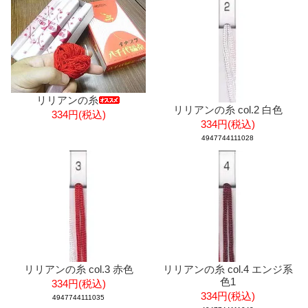
リリアンの糸
リリアンの糸 col.2 白色
334円(税込)
334円(税込)
4947744111028
リリアンの糸 col.3 赤色
リリアンの糸 col.4 エンジ系
色1
334円(税込)
334円(税込)
4947744111035