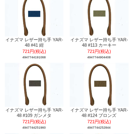
イナズマ レザー持ち手 YAR-
イナズマ レザー持ち手 YAR-
48 #41 紺
48 #113 カーキー
721円(税込)
721円(税込)
4947744191068
4947744904408
イナズマ レザー持ち手 YAR-
イナズマ レザー持ち手 YAR-
48 #109 ガンメタ
48 #124 ブロンズ
721円(税込)
721円(税込)
4947744251960
4947744252844