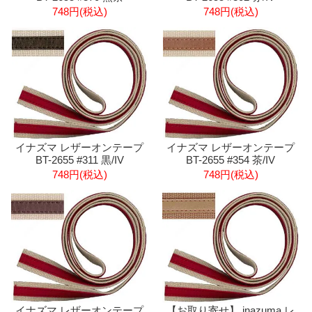
748円(税込)
748円(税込)
イナズマ レザーオンテープ
イナズマ レザーオンテープ
BT-2655 #311 黒/IV
BT-2655 #354 茶/IV
748円(税込)
748円(税込)
【お取り寄せ】 inazuma レ
イナズマ レザーオンテープ