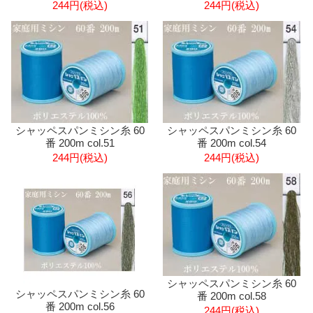
244円(税込)
244円(税込)
シャッペスパンミシン糸 60
シャッペスパンミシン糸 60
番 200m col.51
番 200m col.54
244円(税込)
244円(税込)
シャッペスパンミシン糸 60
シャッペスパンミシン糸 60
番 200m col.58
番 200m col.56
244円(税込)