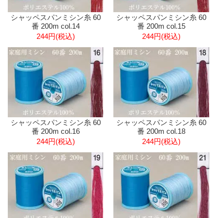
シャッペスパンミシン糸 60
シャッペスパンミシン糸 60
番 200m col.14
番 200m col.15
244円(税込)
244円(税込)
シャッペスパンミシン糸 60
シャッペスパンミシン糸 60
番 200m col.16
番 200m col.18
244円(税込)
244円(税込)