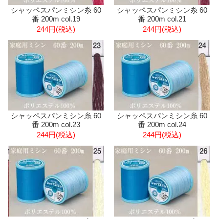
シャッペスパンミシン糸 60
シャッペスパンミシン糸 60
番 200m col.19
番 200m col.21
244円(税込)
244円(税込)
シャッペスパンミシン糸 60
シャッペスパンミシン糸 60
番 200m col.23
番 200m col.24
244円(税込)
244円(税込)