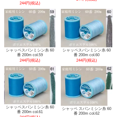
244円(税込)
シャッペスパンミシン糸 60
シャッペスパンミシン糸 60
番 200m col.59
番 200m col.60
244円(税込)
244円(税込)
シャッペスパンミシン糸 60
シャッペ スパンミシン糸 60
番 200m col.61
番 200m col.62