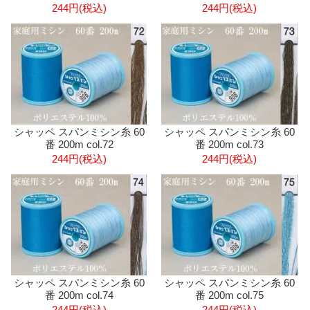
244円(税込)
244円(税込)
シャッペ スパンミシン糸 60
シャッペ スパンミシン糸 60
番 200m col.72
番 200m col.73
244円(税込)
244円(税込)
シャッペ スパンミシン糸 60
シャッペ スパンミシン糸 60
番 200m col.74
番 200m col.75
244円(税込)
244円(税込)