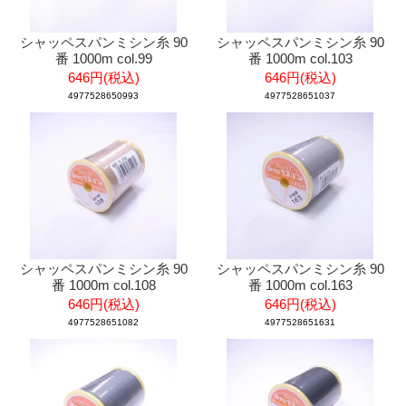
シャッペスパンミシン糸 90
シャッペスパンミシン糸 90
番 1000m col.99
番 1000m col.103
646円(税込)
646円(税込)
4977528650993
4977528651037
シャッペスパンミシン糸 90
シャッペスパンミシン糸 90
番 1000m col.108
番 1000m col.163
646円(税込)
646円(税込)
4977528651082
4977528651631