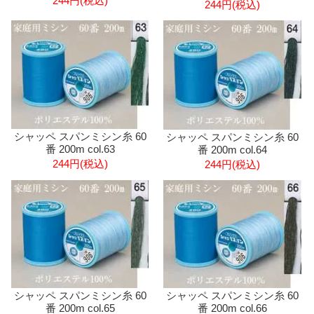
244円(税込)
244円(税込)
シャッペ スパンミシン糸 60
シャッペ スパンミシン糸 60
番 200m col.63
番 200m col.64
244円(税込)
244円(税込)
シャッペ スパンミシン糸 60
シャッペ スパンミシン糸 60
番 200m col.66
番 200m col.65