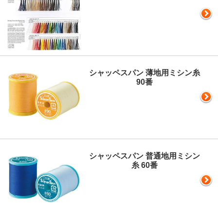
シャッペスパン 薄地用ミシン糸
90番
シャッペスパン 普通地用ミシン
糸 60番