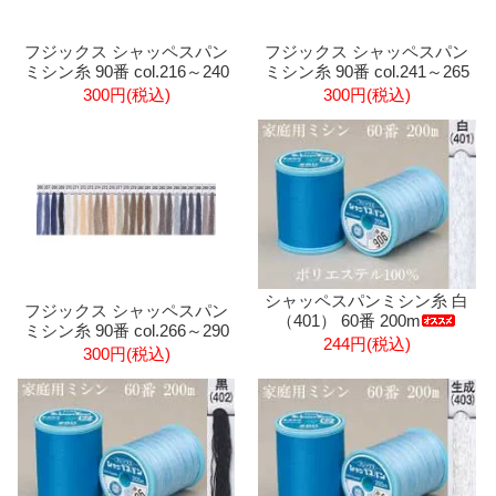
フジックス シャッペスパン
フジックス シャッペスパン
ミシン糸 90番 col.216～240
ミシン糸 90番 col.241～265
300円(税込)
300円(税込)
シャッペスパンミシン糸 白
フジックス シャッペスパン
（401） 60番 200m
ミシン糸 90番 col.266～290
244円(税込)
300円(税込)