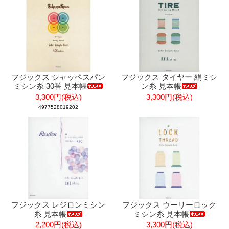
フジックス シャッペスパン
フジックス タイヤー 絹ミシ
ミシン糸 30番 見本帳
ン糸 見本帳
3,300円(税込)
3,300円(税込)
4977528019202
フジックス レジロンミシン
フジックス ウーリーロック
糸 見本帳
ミシン糸 見本帳
2,200円(税込)
3,300円(税込)