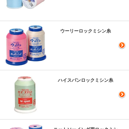
ウーリーロックミシン糸
ハイスパンロックミシン糸