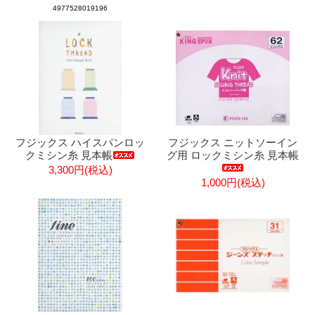
4977528019196
フジックス ハイスパンロッ
フジックス ニットソーイン
クミシン糸 見本帳
グ用 ロックミシン糸 見本帳
3,300円(税込)
1,000円(税込)