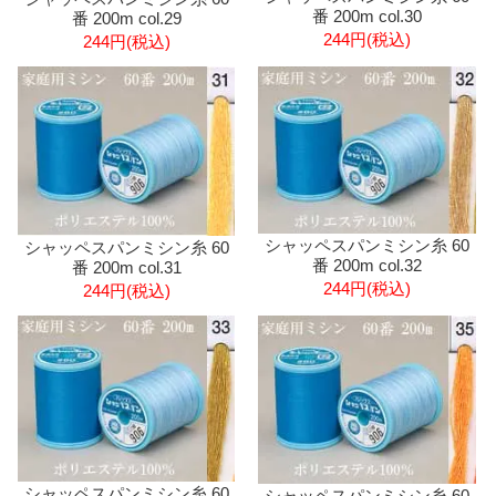
番 200m col.30
番 200m col.29
244円(税込)
244円(税込)
シャッペスパンミシン糸 60
シャッペスパンミシン糸 60
番 200m col.32
番 200m col.31
244円(税込)
244円(税込)
シャッペスパンミシン糸 60
シャッペスパンミシン糸 60