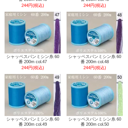
244円(税込)
244円(税込)
シャッペスパンミシン糸 60
シャッペスパンミシン糸 60
番 200m col.47
番 200m col.48
244円(税込)
244円(税込)
シャッペスパンミシン糸 60
シャッペスパンミシン糸 60
番 200m col.49
番 200m col.50