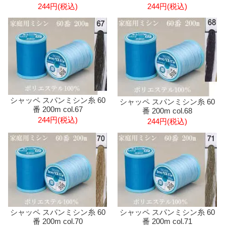
244円(税込)
244円(税込)
シャッペ スパンミシン糸 60
シャッペ スパンミシン糸 60
番 200m col.67
番 200m col.68
244円(税込)
244円(税込)
シャッペ スパンミシン糸 60
シャッペ スパンミシン糸 60
番 200m col.70
番 200m col.71