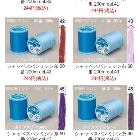
番 200m col.39
番 200m col.41
244円(税込)
244円(税込)
シャッペスパンミシン糸 60
シャッペスパンミシン糸 60
番 200m col.42
番 200m col.43
244円(税込)
244円(税込)
シャッペスパンミシン糸 60
シャッペスパンミシン糸 60
番 200m col.45
番 200m col.46