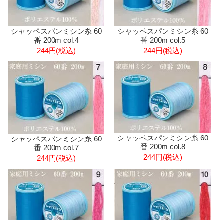
シャッペスパンミシン糸 60
シャッペスパンミシン糸 60
番 200m col.5
番 200m col.4
244円(税込)
244円(税込)
シャッペスパンミシン糸 60
シャッペスパンミシン糸 60
番 200m col.8
番 200m col.7
244円(税込)
244円(税込)