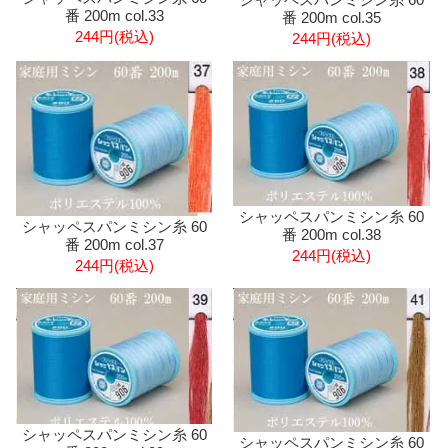
番 200m col.33
番 200m col.35
244円(税込)
244円(税込)
シャッペスパンミシン糸 60
シャッペスパンミシン糸 60
番 200m col.38
番 200m col.37
244円(税込)
244円(税込)
シャッペスパンミシン糸 60
シャッペスパンミシン糸 60