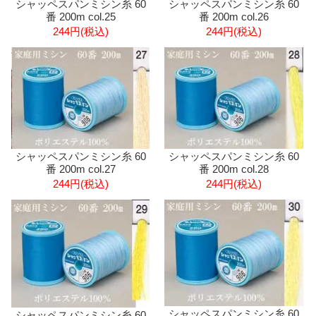
シャッペスパンミシン糸 60
シャッペスパンミシン糸 60
番 200m col.25
番 200m col.26
244円(税込)
244円(税込)
シャッペスパンミシン糸 60
シャッペスパンミシン糸 60
番 200m col.27
番 200m col.28
244円(税込)
244円(税込)
シャッペスパンミシン糸 60
シャッペスパンミシン糸 60