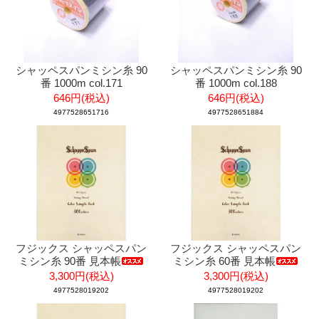
シャッペスパンミシン糸 90
シャッペスパンミシン糸 90
番 1000m col.171
番 1000m col.188
646円(税込)
646円(税込)
4977528651716
4977528651884
フジックス シャッペスパン
フジックス シャッペスパン
ミシン糸 90番 見本帳
ミシン糸 60番 見本帳
3,300円(税込)
3,300円(税込)
4977528019202
4977528019202