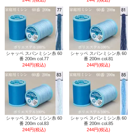
シャッペ スパンミシン糸 60
シャッペ スパンミシン糸 60
番 200m col.77
番 200m col.81
244円(税込)
244円(税込)
シャッペ スパンミシン糸 60
シャッペ スパンミシン糸 60
番 200m col.83
番 200m col.85
244円(税込)
244円(税込)