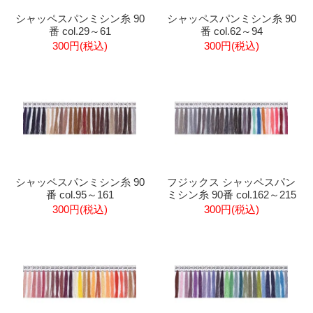
シャッペスパンミシン糸 90
シャッペスパンミシン糸 90
番 col.29～61
番 col.62～94
300円(税込)
300円(税込)
シャッペスパンミシン糸 90
フジックス シャッペスパン
番 col.95～161
ミシン糸 90番 col.162～215
300円(税込)
300円(税込)