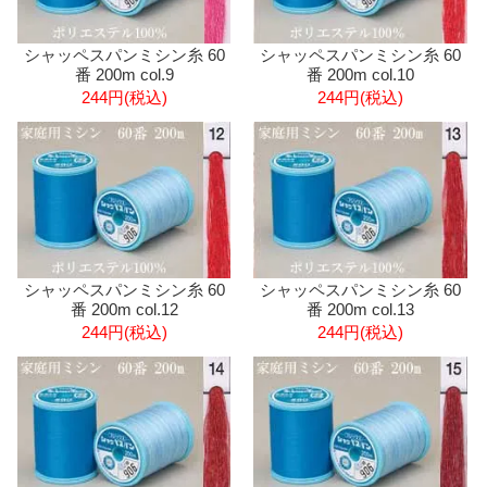
シャッペスパンミシン糸 60
シャッペスパンミシン糸 60
番 200m col.9
番 200m col.10
244円(税込)
244円(税込)
シャッペスパンミシン糸 60
シャッペスパンミシン糸 60
番 200m col.12
番 200m col.13
244円(税込)
244円(税込)