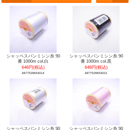
シャッペスパンミシン糸 90
シャッペスパンミシン糸 90
番 1000m col.白
番 1000m col.黒
646円(税込)
646円(税込)
4977528654014
4977528654021
シャッペスパンミシン糸 90
シャッペスパンミシン糸 90