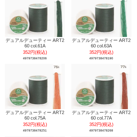
デュアルデューティー ART2
デュアルデューティー ART2
60 col.61A
60 col.63A
352円(税込)
352円(税込)
4979738478206
4979738478190
デュアルデューティー ART2
デュアルデューティー ART2
60 col.75A
60 col.77A
352円(税込)
352円(税込)
4979738478251
4979738478268