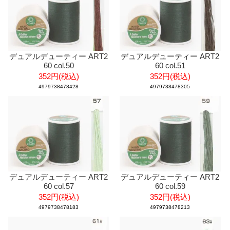
デュアルデューティー ART2
デュアルデューティー ART2
60 col.50
60 col.51
352円(税込)
352円(税込)
4979738478428
4979738478305
デュアルデューティー ART2
デュアルデューティー ART2
60 col.57
60 col.59
352円(税込)
352円(税込)
4979738478183
4979738478213