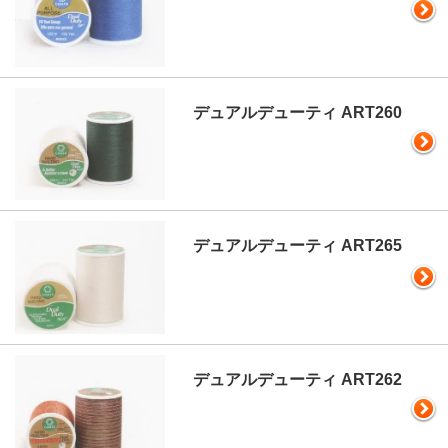
デュアルデューティ ART260
デュアルデューティ ART265
デュアルデューティ ART262