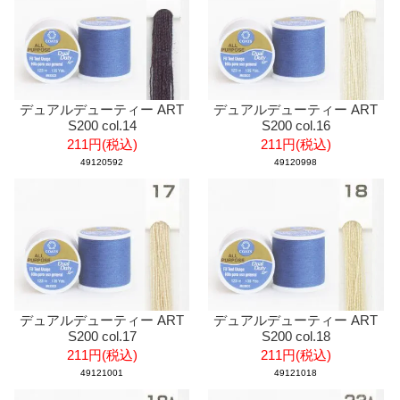
デュアルデューティー ART
デュアルデューティー ART
S200 col.14
S200 col.16
211円(税込)
211円(税込)
49120592
49120998
デュアルデューティー ART
デュアルデューティー ART
S200 col.17
S200 col.18
211円(税込)
211円(税込)
49121001
49121018