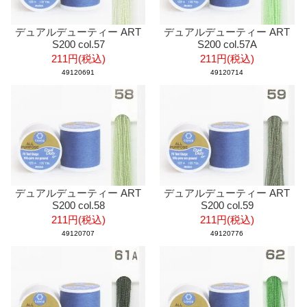
デュアルデューティー ART
デュアルデューティー ART
S200 col.57
S200 col.57A
211円(税込)
211円(税込)
49120691
49120714
デュアルデューティー ART
デュアルデューティー ART
S200 col.58
S200 col.59
211円(税込)
211円(税込)
49120707
49120776