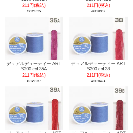
211円(税込)
211円(税込)
49120325
49120332
デュアルデューティー ART
デュアルデューティー ART
S200 col.35A
S200 col.38
211円(税込)
211円(税込)
49120257
49120424