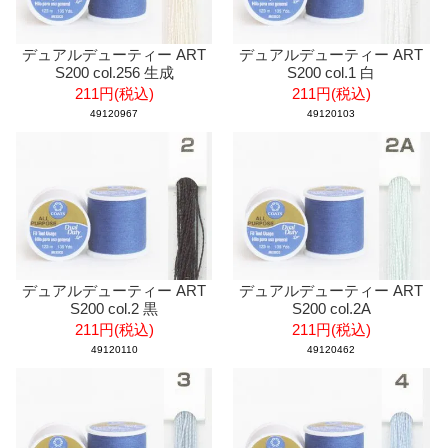
デュアルデューティー ART
デュアルデューティー ART
S200 col.256 生成
S200 col.1 白
211円(税込)
211円(税込)
49120967
49120103
デュアルデューティー ART
デュアルデューティー ART
S200 col.2 黒
S200 col.2A
211円(税込)
211円(税込)
49120110
49120462