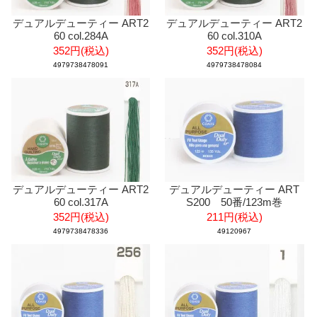
デュアルデューティー ART2
デュアルデューティー ART2
60 col.284A
60 col.310A
352円(税込)
352円(税込)
4979738478091
4979738478084
デュアルデューティー ART2
デュアルデューティー ART
60 col.317A
S200 50番/123m巻
352円(税込)
211円(税込)
4979738478336
49120967