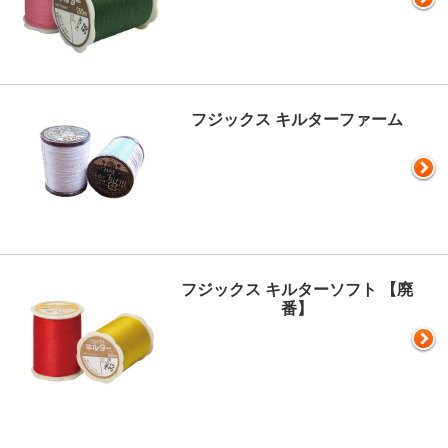
フジックス キルターファーム
フジックス キルターソフト 【廃
番】