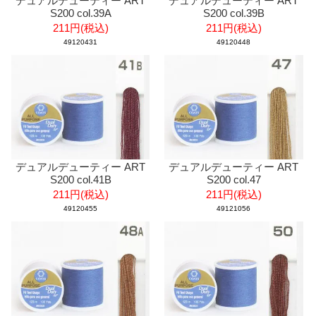
デュアルデューティー ART
デュアルデューティー ART
S200 col.39A
S200 col.39B
211円(税込)
211円(税込)
49120431
49120448
デュアルデューティー ART
デュアルデューティー ART
S200 col.41B
S200 col.47
211円(税込)
211円(税込)
49120455
49121056