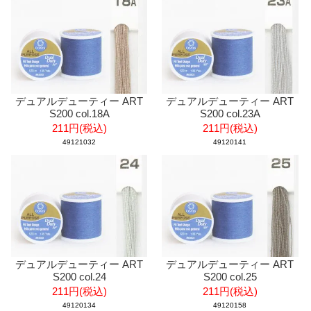
デュアルデューティー ART
デュアルデューティー ART
S200 col.18A
S200 col.23A
211円(税込)
211円(税込)
49121032
49120141
デュアルデューティー ART
デュアルデューティー ART
S200 col.24
S200 col.25
211円(税込)
211円(税込)
49120134
49120158