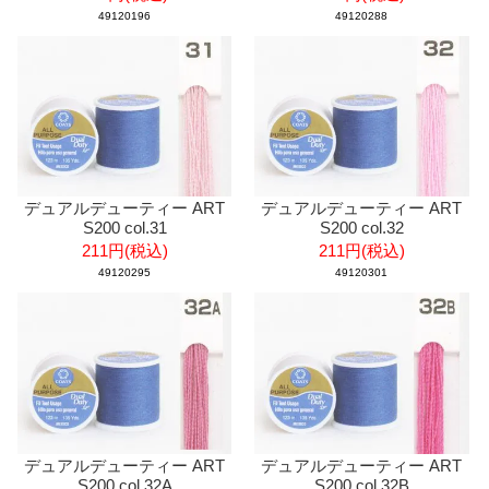
49120196
49120288
デュアルデューティー ART
デュアルデューティー ART
S200 col.31
S200 col.32
211円(税込)
211円(税込)
49120295
49120301
デュアルデューティー ART
デュアルデューティー ART
S200 col.32A
S200 col.32B