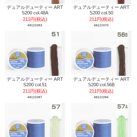
デュアルデューティー ART
デュアルデューティー ART
S200 col.48A
S200 col.50
211円(税込)
211円(税込)
49121063
49121070
デュアルデューティー ART
デュアルデューティー ART
S200 col.51
S200 col.56B
211円(税込)
211円(税込)
49121087
49121094