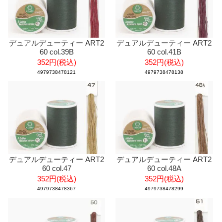
デュアルデューティー ART2
デュアルデューティー ART2
60 col.39B
60 col.41B
352円(税込)
352円(税込)
4979738478121
4979738478138
デュアルデューティー ART2
デュアルデューティー ART2
60 col.47
60 col.48A
352円(税込)
352円(税込)
4979738478367
4979738478299