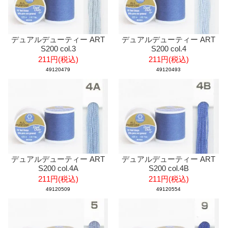
デュアルデューティー ART
デュアルデューティー ART
S200 col.3
S200 col.4
211円(税込)
211円(税込)
49120479
49120493
デュアルデューティー ART
デュアルデューティー ART
S200 col.4B
S200 col.4A
211円(税込)
211円(税込)
49120554
49120509