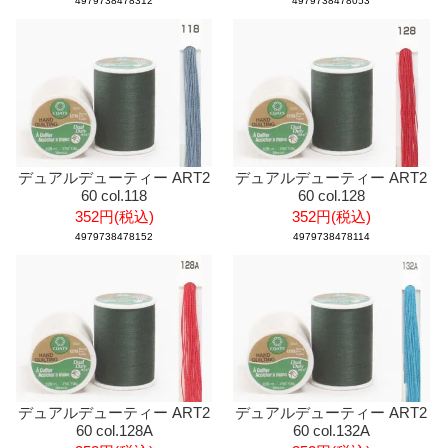
4979738478312
4979738478053
デュアルデューティー ART2
デュアルデューティー ART2
60 col.118
60 col.128
352円(税込)
352円(税込)
4979738478152
4979738478114
デュアルデューティー ART2
デュアルデューティー ART2
60 col.128A
60 col.132A