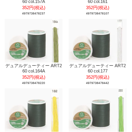
60 col.157A
60 col.161
352円(税込)
352円(税込)
4979738478237
4979738478107
デュアルデューティー ART2
デュアルデューティー ART2
60 col.164A
60 col.177
352円(税込)
352円(税込)
4979738478220
4979738478442