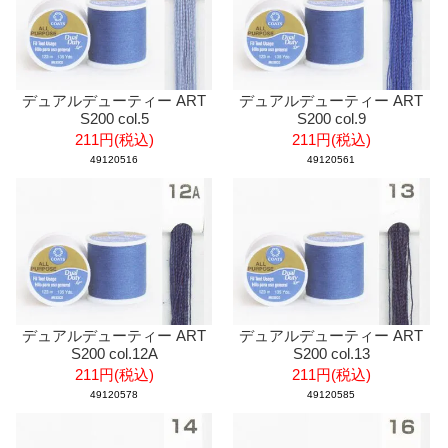
デュアルデューティー ART
デュアルデューティー ART
S200 col.5
S200 col.9
211円(税込)
211円(税込)
49120516
49120561
デュアルデューティー ART
デュアルデューティー ART
S200 col.12A
S200 col.13
211円(税込)
211円(税込)
49120578
49120585