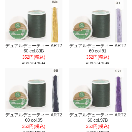
デュアルデューティー ART2
デュアルデューティー ART2
60 col.83B
60 col.91
352円(税込)
352円(税込)
4979738478244
4979738478046
デュアルデューティー ART2
デュアルデューティー ART2
60 col.95
60 col.97B
352円(税込)
352円(税込)