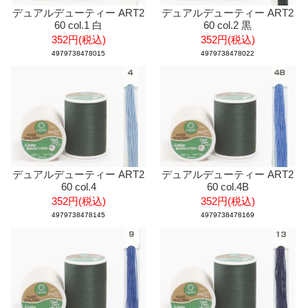
デュアルデューティー ART2
デュアルデューティー ART2
60 col.1 白
60 col.2 黒
352円(税込)
352円(税込)
4979738478015
4979738478022
デュアルデューティー ART2
デュアルデューティー ART2
60 col.4
60 col.4B
352円(税込)
352円(税込)
4979738478145
4979738478169