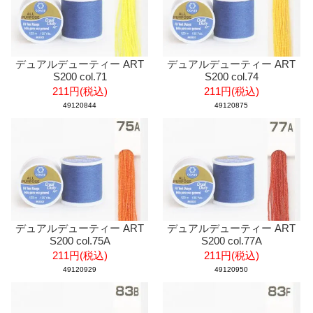
デュアルデューティー ART
デュアルデューティー ART
S200 col.71
S200 col.74
211円(税込)
211円(税込)
49120844
49120875
デュアルデューティー ART
デュアルデューティー ART
S200 col.75A
S200 col.77A
211円(税込)
211円(税込)
49120929
49120950