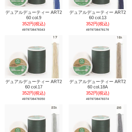
デュアルデューティー ART2
デュアルデューティー ART2
60 col.9
60 col.13
352円(税込)
352円(税込)
4979738478343
4979738478176
デュアルデューティー ART2
デュアルデューティー ART2
60 col.17
60 col.18A
352円(税込)
352円(税込)
4979738478350
4979738478374