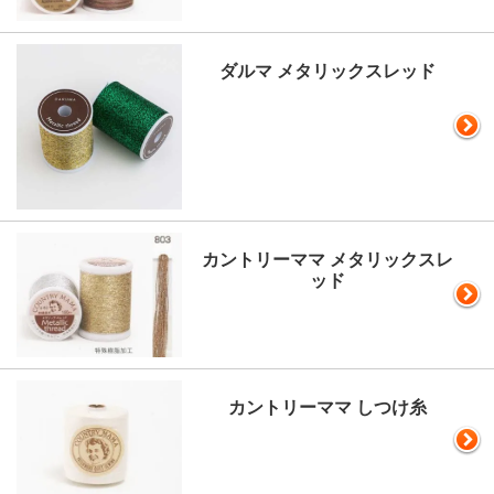
ダルマ メタリックスレッド
カントリーママ メタリックスレ
ッド
カントリーママ しつけ糸