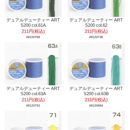
デュアルデューティー ART
デュアルデューティー ART
S200 col.61A
S200 col.62
211円(税込)
211円(税込)
49120769
49120738
デュアルデューティー ART
デュアルデューティー ART
S200 col.63A
S200 col.63B
211円(税込)
211円(税込)
49120752
49120684