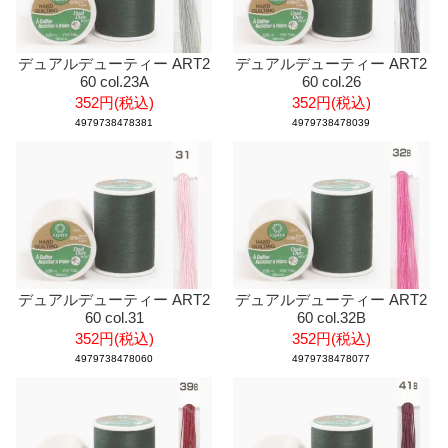
デュアルデューティー ART2
デュアルデューティー ART2
60 col.23A
60 col.26
352円(税込)
352円(税込)
4979738478381
4979738478039
デュアルデューティー ART2
デュアルデューティー ART2
60 col.31
60 col.32B
352円(税込)
352円(税込)
4979738478060
4979738478077