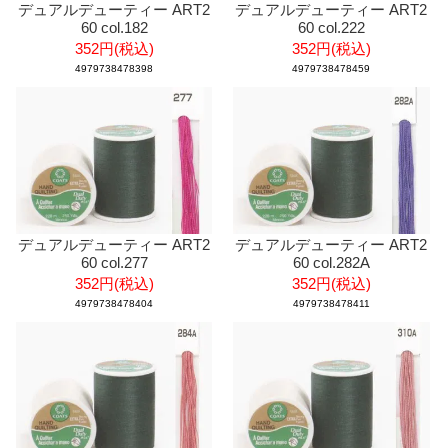
デュアルデューティー ART2
デュアルデューティー ART2
60 col.182
60 col.222
352円(税込)
352円(税込)
4979738478398
4979738478459
デュアルデューティー ART2
デュアルデューティー ART2
60 col.277
60 col.282A
352円(税込)
352円(税込)
4979738478404
4979738478411