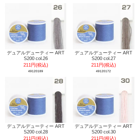
デュアルデューティー ART
デュアルデューティー ART
S200 col.26
S200 col.27
211円(税込)
211円(税込)
49120189
49120172
デュアルデューティー ART
デュアルデューティー ART
S200 col.28
S200 col.30
211円(税込)
211円(税込)