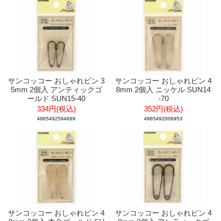
サンコッコー おしゃれピン 3
サンコッコー おしゃれピン 4
5mm 2個入 アンティックゴ
8mm 2個入 ニッケル SUN14
ールド SUN15-40
-70
334円(税込)
352円(税込)
4965492594689
4965492006953
サンコッコー おしゃれピン 4
サンコッコー おしゃれピン 4