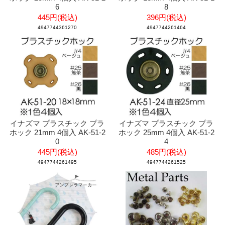
6
8
445円(税込)
396円(税込)
4947744361270
4947744261464
イナズマ プラスチック プラ
イナズマ プラスチック プラ
ホック 21mm 4個入 AK-51-2
ホック 25mm 4個入 AK-51-2
0
4
445円(税込)
485円(税込)
4947744261495
4947744261525