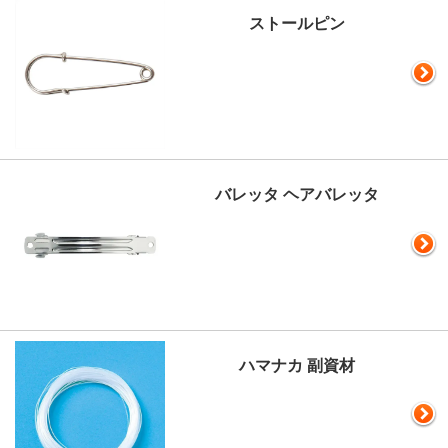
ストールピン
バレッタ ヘアバレッタ
ハマナカ 副資材