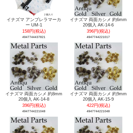
イナズマ アンブレラマーカ
イナズマ 両面カシメ 約6mm
ー UM-1
20個入 AK-14-6
158円(税込)
396円(税込)
4947744437821
4947744221017
イナズマ 両面カシメ 約8mm
イナズマ 両面カシメ 約9mm
20個入 AK-14-8
20個入 AK-15-9
396円(税込)
422円(税込)
4947744221048
4947744221048