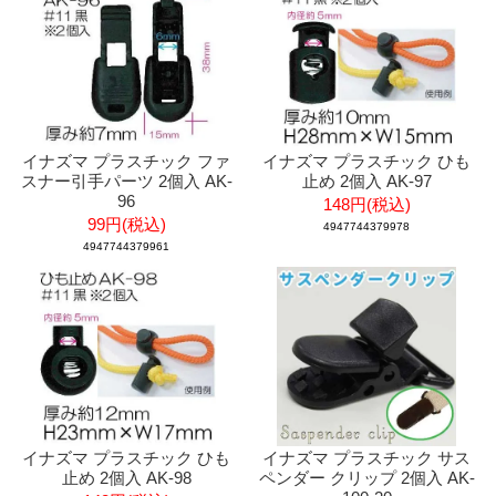
イナズマ プラスチック ファ
イナズマ プラスチック ひも
スナー引手パーツ 2個入 AK-
止め 2個入 AK-97
96
148円(税込)
99円(税込)
4947744379978
4947744379961
イナズマ プラスチック ひも
イナズマ プラスチック サス
止め 2個入 AK-98
ペンダー クリップ 2個入 AK-