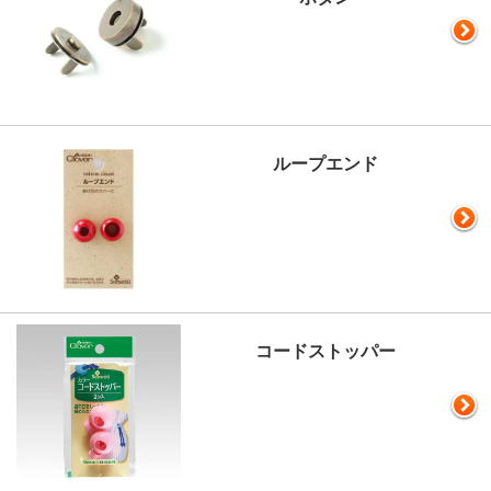
ループエンド
コードストッパー