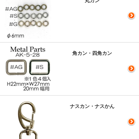
丸カン
角カン・四角カン
ナスカン・ナスかん