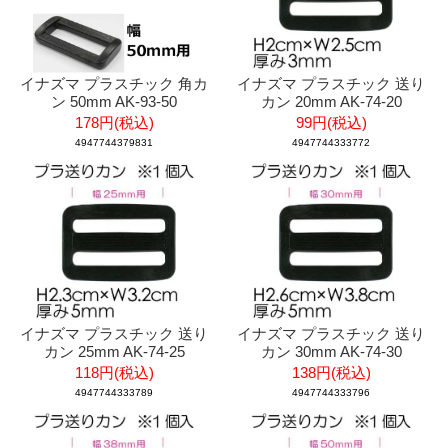
イナズマ プラスチック 角カ
イナズマ プラスチック 送り
ン 50mm AK-93-50
カン 20mm AK-74-20
178円(税込)
99円(税込)
4947744379831
4947744333772
イナズマ プラスチック 送り
イナズマ プラスチック 送り
カン 25mm AK-74-25
カン 30mm AK-74-30
118円(税込)
138円(税込)
4947744333789
4947744333796