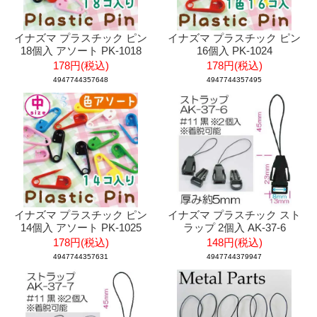
イナズマ プラスチック ピン
イナズマ プラスチック ピン
18個入 アソート PK-1018
16個入 PK-1024
178円(税込)
178円(税込)
4947744357648
4947744357495
イナズマ プラスチック ピン
イナズマ プラスチック スト
14個入 アソート PK-1025
ラップ 2個入 AK-37-6
178円(税込)
148円(税込)
4947744357631
4947744379947