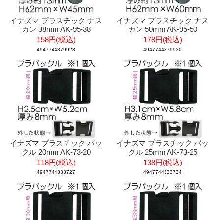
イナズマ プラスチック ナス
イナズマ プラスチック ナス
カン 38mm AK-95-38
カン 50mm AK-95-50
158円(税込)
178円(税込)
4947744379923
4947744379930
イナズマ プラスチック バッ
イナズマ プラスチック バッ
クル 20mm AK-73-20
クル 25mm AK-73-25
118円(税込)
138円(税込)
4947744333727
4947744333734