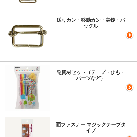
送りカン・移動カン・美錠・バ
ックル
副資材セット（テープ・ひも・
パーツなど）
面ファスナー マジックテープタ
イプ