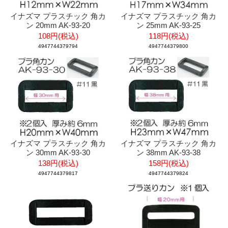
イナズマ プラスチック 角カ
イナズマ プラスチック 角カ
ン 20mm AK-93-20
ン 25mm AK-93-25
108円(税込)
118円(税込)
4947744379794
4947744379800
イナズマ プラスチック 角カ
イナズマ プラスチック 角カ
ン 30mm AK-93-30
ン 38mm AK-93-38
138円(税込)
158円(税込)
4947744379817
4947744379824