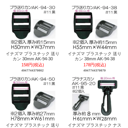
イナズマ プラスチック 送り
イナズマ プラスチック 送り
カン 30mm AK-94-30
カン 38mm AK-94-38
158円(税込)
178円(税込)
4947744379862
4947744379879
イナズマ プラスチック 送り
イナズマ プラスチック ナス