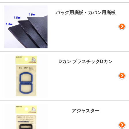
バッグ用底板・カバン用底板
Dカン プラスチックDカン
アジャスター