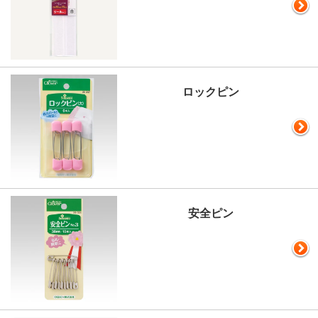
ロックピン
安全ピン