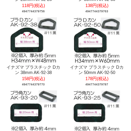
118円(税込)
138円(税込)
4947744379756
4947744379763
イナズマ プラスチック Dカ
イナズマ プラスチック Dカ
ン 38mm AK-92-38
ン 50mm AK-92-50
158円(税込)
178円(税込)
4947744379770
4947744379787