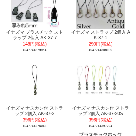
イナズマ プラスチック スト
イナズマ ストラップ 2個入 A
ラップ 2個入 AK-37-7
K-37-1
148円(税込)
290円(税込)
4947744379954
4947744308909
イナズマ ナスカン付 ストラ
イナズマ ナスカン付 ストラ
ップ 2個入 AK-37-2
ップ 2個入 AK-37-20S
396円(税込)
396円(税込)
4947744276048
4947744397224