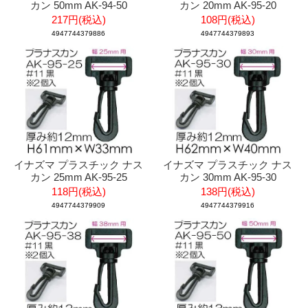
カン 50mm AK-94-50
カン 20mm AK-95-20
217円(税込)
108円(税込)
4947744379886
4947744379893
イナズマ プラスチック ナス
イナズマ プラスチック ナス
カン 25mm AK-95-25
カン 30mm AK-95-30
118円(税込)
138円(税込)
4947744379909
4947744379916