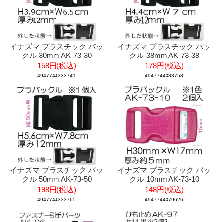
イナズマ プラスチック バッ
イナズマ プラスチック バッ
クル 30mm AK-73-30
クル 38mm AK-73-38
158円(税込)
178円(税込)
4947744333741
4947744333758
イナズマ プラスチック バッ
イナズマ プラスチック バッ
クル 50mm AK-73-50
クル 10mm AK-73-10
198円(税込)
148円(税込)
4947744333765
4947744379626