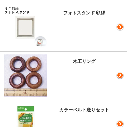
フォトスタンド 額縁
木工リング
カラーベルト送りセット