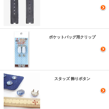
ポケットバッグ用クリップ
スタッズ 飾りボタン