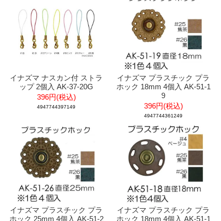
イナズマ ナスカン付 ストラ
イナズマ プラスチック プラ
ップ 2個入 AK-37-20G
ホック 18mm 4個入 AK-51-1
9
396円(税込)
396円(税込)
4947744397149
4947744361249
イナズマ プラスチック プラ
イナズマ プラスチック プラ
ホック 25mm 4個入 AK-51-2
ホック 18mm 4個入 AK-51-1