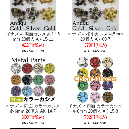
イナズマ 両面カシメ 約11.5
イナズマ 極小カシメ 約5mm
mm 20個入 AK-15-11
20個入 AK-60-7
422円(税込)
378円(税込)
4947744221079
4947744270848
イナズマ 両面 カラーカシメ
イナズマ 両面 カラーカシメ
約6mm 20個入 AK-14-7
約8mm 20個入 AK-15-8
660円(税込)
792円(税込)
4947744261334
4947744387805