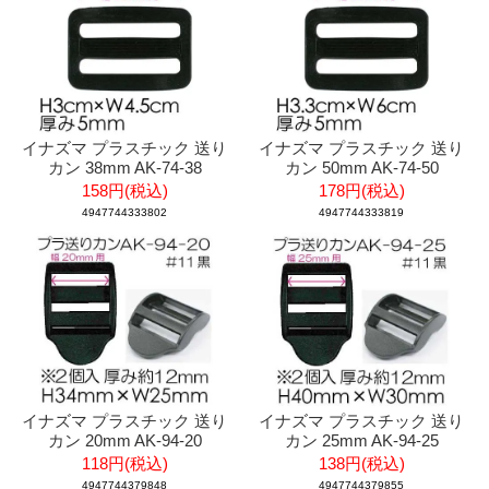
イナズマ プラスチック 送り
イナズマ プラスチック 送り
カン 38mm AK-74-38
カン 50mm AK-74-50
158円(税込)
178円(税込)
4947744333802
4947744333819
イナズマ プラスチック 送り
イナズマ プラスチック 送り
カン 20mm AK-94-20
カン 25mm AK-94-25
118円(税込)
138円(税込)
4947744379848
4947744379855