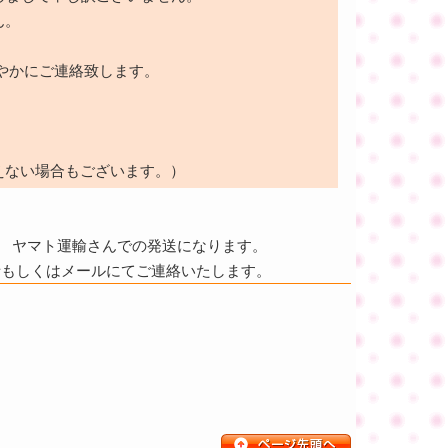
ん。
やかにご連絡致します。
えない場合もございます。）
ヤマト運輸さんでの発送になります。
話もしくはメールにてご連絡いたします。