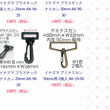
イナズマ プラスチック
イナズマ プラスチック
送りカン 25mm AK-94-
ナスカン 30mm AK-95-
25
30
138円（税込）
138円（税込）
イナズマ プラスチック
イナズマ アミナスカン
ナスカン 20mm AK-95-
50mm用 2個入 AK-19-50
20
580円（税込）
108円（税込）