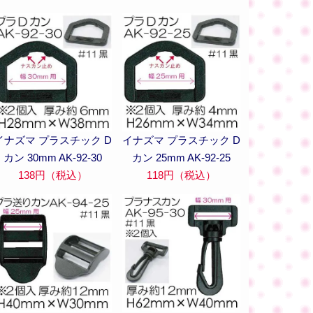
イナズマ プラスチック D
イナズマ プラスチック D
カン 30mm AK-92-30
カン 25mm AK-92-25
138円（税込）
118円（税込）