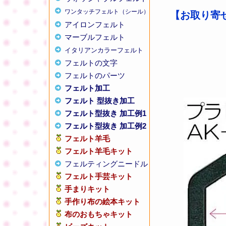
ワンタッチフェルト（シール）
【お取り寄せ
アイロンフェルト
マーブルフェルト
イタリアンカラーフェルト
フェルトの文字
フェルトのパーツ
フェルト加工
フェルト 型抜き加工
フェルト型抜き 加工例1
フェルト型抜き 加工例2
フェルト羊毛
フェルト羊毛キット
フェルティングニードル
フェルト手芸キット
手まりキット
手作り布の絵本キット
布のおもちゃキット