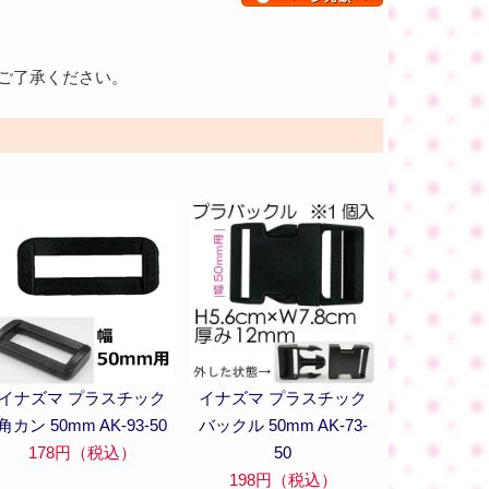
ご了承ください。
イナズマ プラスチック
イナズマ プラスチック
角カン 50mm AK-93-50
バックル 50mm AK-73-
178円（税込）
50
198円（税込）