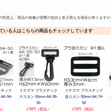
の性質上、商品の画像が実際の色目と多少異なる場合が有りますが
ている人はこちらの商品もチェックしています
スチック
イナズマ プラスチック
イナズマ プラスチック
AK-94-
ナスカン 50mm AK-95-
送りカン 50mm AK-74-
50
50
込）
178円（税込）
178円（税込）