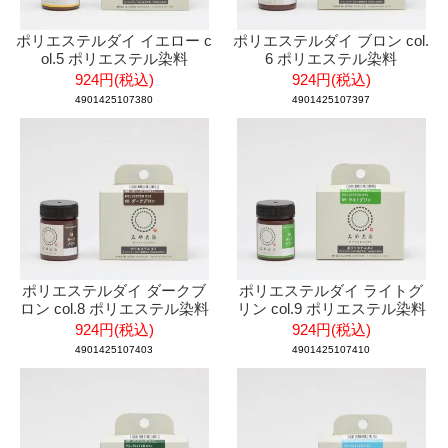
ポリエステルダイ イエロー c
ポリエステルダイ ブロン col.
ol.5 ポリエステル染料
6 ポリエステル染料
924円(税込)
924円(税込)
4901425107380
4901425107397
ポリエステルダイ ダークブ
ポリエステルダイ ライトグ
ロン col.8 ポリエステル染料
リン col.9 ポリエステル染料
924円(税込)
924円(税込)
4901425107403
4901425107410