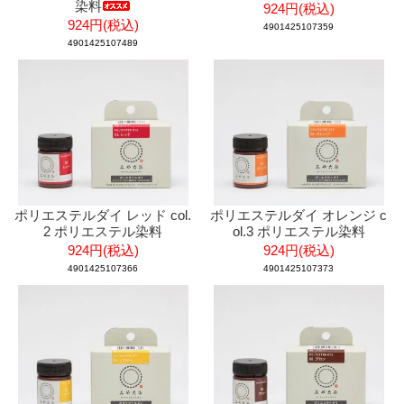
染料
924円(税込)
924円(税込)
4901425107359
4901425107489
ポリエステルダイ レッド col.
ポリエステルダイ オレンジ c
2 ポリエステル染料
ol.3 ポリエステル染料
924円(税込)
924円(税込)
4901425107366
4901425107373