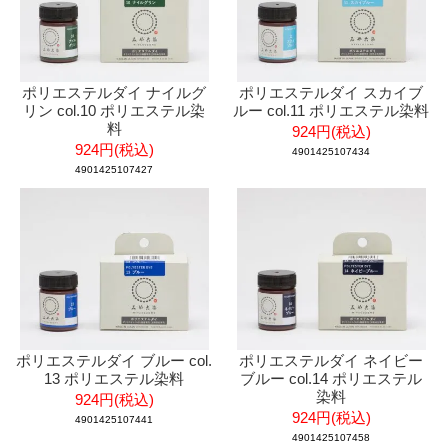
ポリエステルダイ ナイルグ
ポリエステルダイ スカイブ
リン col.10 ポリエステル染
ルー col.11 ポリエステル染料
料
924円(税込)
924円(税込)
4901425107434
4901425107427
ポリエステルダイ ブルー col.
ポリエステルダイ ネイビー
13 ポリエステル染料
ブルー col.14 ポリエステル
染料
924円(税込)
924円(税込)
4901425107441
4901425107458