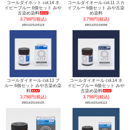
コールダイホット col.14 ネ
コールダイオール col.11 スカ
イビーブルー 6個セット みや
イブルー 6個セット みや古染
古染め染料
め染料
3,798円(税込)
3,798円(税込)
4901425105119
4901425104099
コールダイオール col.13 ブ
コールダイオール col.14 ネ
ルー 6個セット みや古染め染
イビーブルー 6個セット みや
料
古染め染料
3,798円(税込)
3,798円(税込)
4901425104105
4901425104112