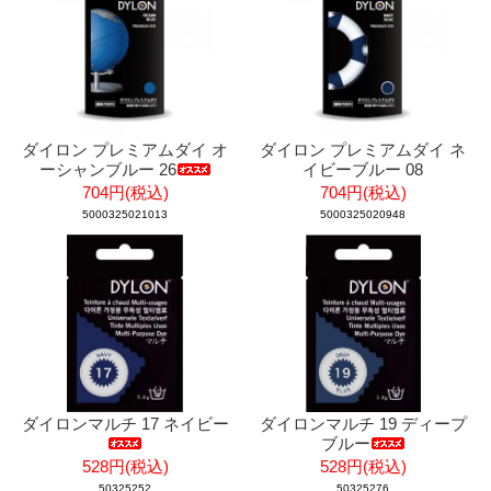
ダイロン プレミアムダイ オ
ダイロン プレミアムダイ ネ
ーシャンブルー 26
イビーブルー 08
704円(税込)
704円(税込)
5000325021013
5000325020948
ダイロンマルチ 17 ネイビー
ダイロンマルチ 19 ディープ
ブルー
528円(税込)
528円(税込)
50325252
50325276