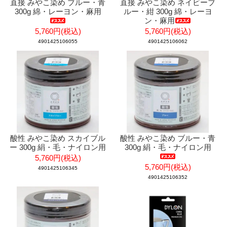
直接 みやこ染め ブルー・青
直接 みやこ染め ネイビーブ
300g 綿・レーヨン・麻用
ルー・紺 300g 綿・レーヨ
ン・麻用
5,760円(税込)
5,760円(税込)
4901425106055
4901425106062
酸性 みやこ染め スカイブル
酸性 みやこ染め ブルー・青
ー 300g 絹・毛・ナイロン用
300g 絹・毛・ナイロン用
5,760円(税込)
5,760円(税込)
4901425106345
4901425106352