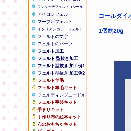
ワンタッチフェルト（シール）
アイロンフェルト
コールダイオ
マーブルフェルト
イタリアンカラーフェルト
1個約20g
フェルトの文字
フェルトのパーツ
フェルト加工
フェルト 型抜き加工
フェルト型抜き 加工例1
フェルト型抜き 加工例2
フェルト羊毛
フェルト羊毛キット
フェルティングニードル
フェルト手芸キット
手まりキット
手作り布の絵本キット
布のおもちゃキット