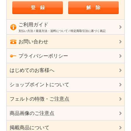
ご利用ガイド
支払い方法 / 発送方法・送料について / 特定商取引法に基づく表記
お問い合わせ
プライバシーポリシー
はじめてのお客様へ
ショップポイントについて
フェルトの特徴・ご注意点
商品画像のご注意点
掲載商品について