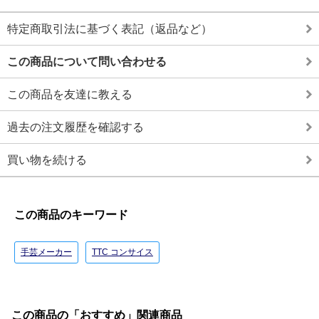
特定商取引法に基づく表記（返品など）
この商品について問い合わせる
この商品を友達に教える
過去の注文履歴を確認する
買い物を続ける
この商品のキーワード
手芸メーカー
TTC コンサイス
この商品の「おすすめ」関連商品