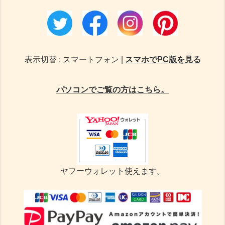
表示切替 : スマートフォン |
スマホでPC版を見る
パソコンでご覧の方はこちら。
ヤフーウォレット使えます。