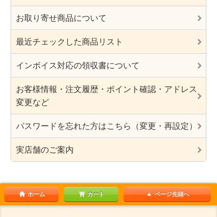
お取り寄せ商品について
最近チェックした商品リスト
インボイス対応の領収書について
お客様情報・注文履歴・ポイント確認・アドレス
変更など
パスワードを忘れた方はこちら（変更・再設定）
実店舗のご案内
ホーム
カート
ページ先頭へ