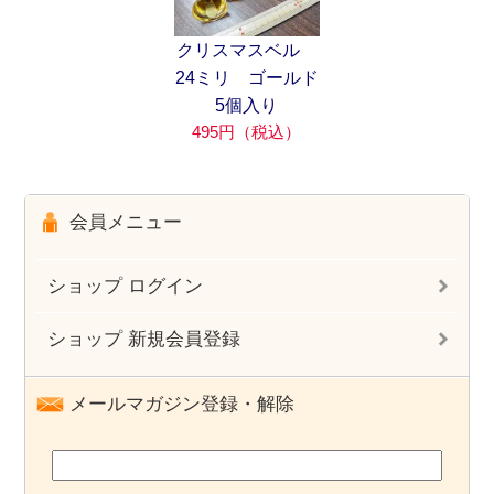
クリスマスベル
24ミリ ゴールド
5個入り
495円（税込）
会員メニュー
ショップ ログイン
ショップ 新規会員登録
メールマガジン登録・解除