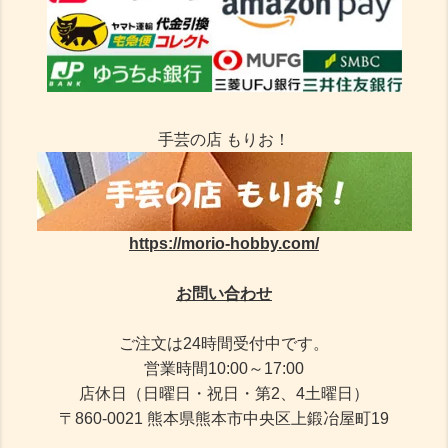
手芸の店 もりお！
https://morio-hobby.com/
お問い合わせ
ご注文は24時間受付中です。
営業時間10:00～17:00
店休日（日曜日・祝日・第2、4土曜日）
〒860-0021 熊本県熊本市中央区上鍛冶屋町19