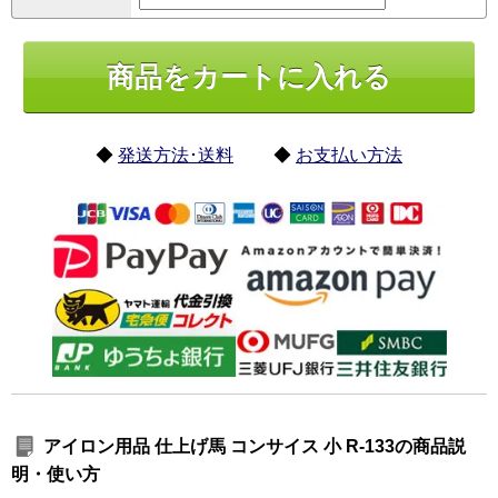
◆
発送方法･送料
◆
お支払い方法
アイロン用品 仕上げ馬 コンサイス 小 R-133の商品説
明・使い方