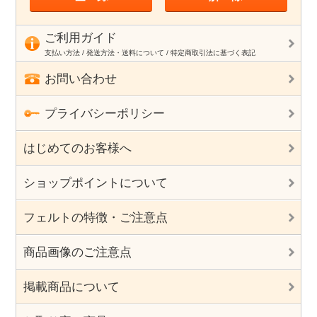
ご利用ガイド
支払い方法 / 発送方法・送料について / 特定商取引法に基づく表記
お問い合わせ
プライバシーポリシー
はじめてのお客様へ
ショップポイントについて
フェルトの特徴・ご注意点
商品画像のご注意点
掲載商品について