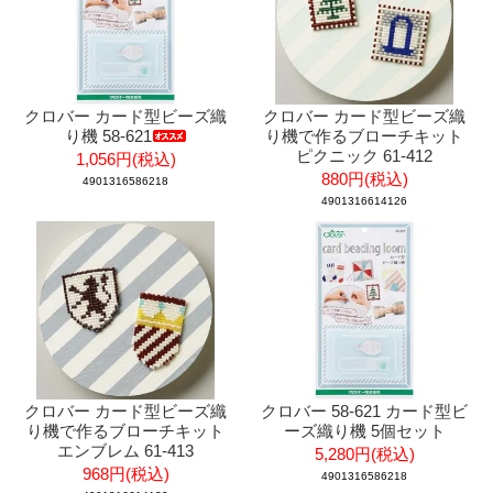
クロバー カード型ビーズ織
クロバー カード型ビーズ織
り機 58-621
り機で作るブローチキット
ピクニック 61-412
1,056円(税込)
880円(税込)
4901316586218
4901316614126
クロバー カード型ビーズ織
クロバー 58-621 カード型ビ
り機で作るブローチキット
ーズ織り機 5個セット
エンブレム 61-413
5,280円(税込)
968円(税込)
4901316586218