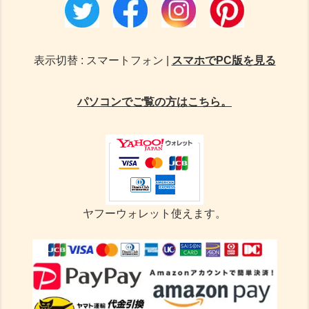
表示切替 : スマートフォン |
スマホでPC版を見る
パソコンでご覧の方はこちら。
ヤフーウォレット使えます。