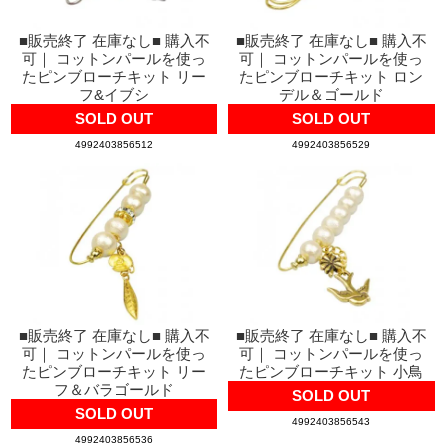
■販売終了 在庫なし■ 購入不
■販売終了 在庫なし■ 購入不
可｜ コットンパールを使っ
可｜ コットンパールを使っ
たピンブローチキット リー
たピンブローチキット ロン
フ&イブシ
デル＆ゴールド
SOLD OUT
SOLD OUT
4992403856512
4992403856529
■販売終了 在庫なし■ 購入不
■販売終了 在庫なし■ 購入不
可｜ コットンパールを使っ
可｜ コットンパールを使っ
たピンブローチキット リー
たピンブローチキット 小鳥
フ＆バラゴールド
SOLD OUT
SOLD OUT
4992403856543
4992403856536