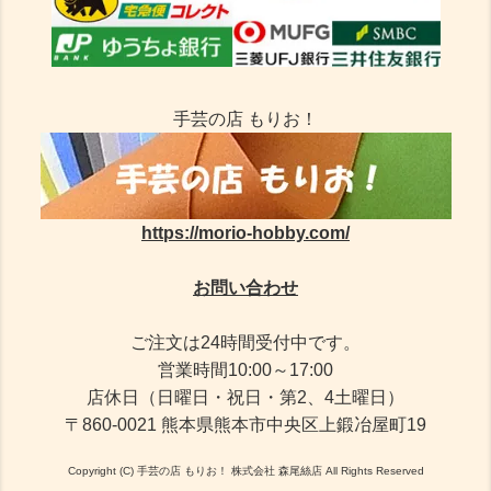
手芸の店 もりお！
https://morio-hobby.com/
お問い合わせ
ご注文は24時間受付中です。
営業時間10:00～17:00
店休日（日曜日・祝日・第2、4土曜日）
〒860-0021 熊本県熊本市中央区上鍛冶屋町19
Copyright (C) 手芸の店 もりお！ 株式会社 森尾絲店 All Rights Reserved