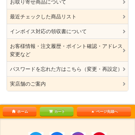
お取り寄せ商品について
最近チェックした商品リスト
インボイス対応の領収書について
お客様情報・注文履歴・ポイント確認・アドレス
変更など
パスワードを忘れた方はこちら（変更・再設定）
実店舗のご案内
ホーム
カート
ページ先頭へ