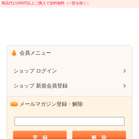
商品代11000円以上ご購入で送料無料（一部を除く）
会員メニュー
ショップ ログイン
ショップ 新規会員登録
メールマガジン登録・解除