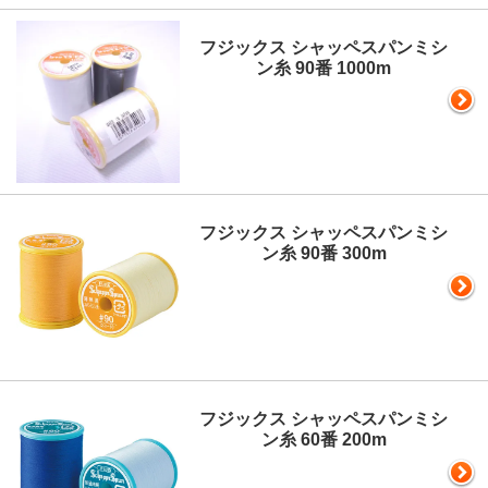
フジックス シャッペスパンミシ
ン糸 90番 1000m
フジックス シャッペスパンミシ
ン糸 90番 300m
フジックス シャッペスパンミシ
ン糸 60番 200m