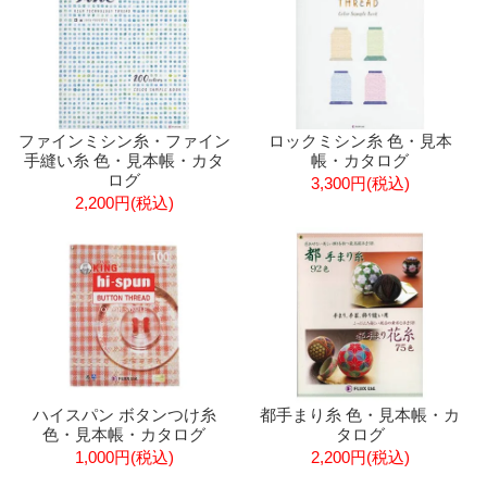
ファインミシン糸・ファイン
ロックミシン糸 色・見本
手縫い糸 色・見本帳・カタ
帳・カタログ
ログ
3,300円(税込)
2,200円(税込)
ハイスパン ボタンつけ糸
都手まり糸 色・見本帳・カ
色・見本帳・カタログ
タログ
1,000円(税込)
2,200円(税込)