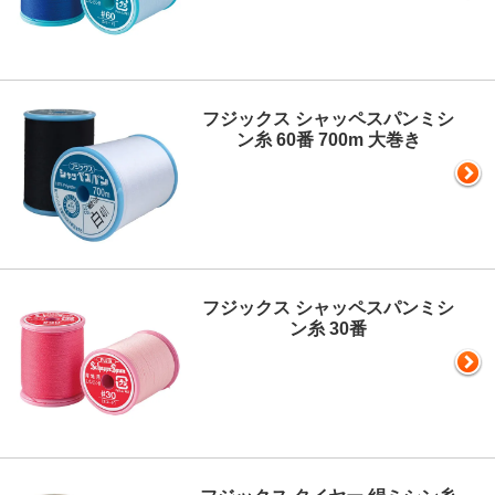
フジックス シャッペスパンミシ
ン糸 60番 700m 大巻き
フジックス シャッペスパンミシ
ン糸 30番