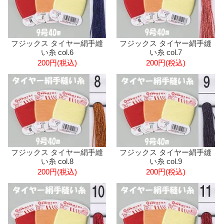
フジックス タイヤー絹手縫
フジックス タイヤー絹手縫
い糸 col.6
い糸 col.7
200円(税込)
200円(税込)
フジックス タイヤー絹手縫
フジックス タイヤー絹手縫
い糸 col.9
い糸 col.8
200円(税込)
200円(税込)