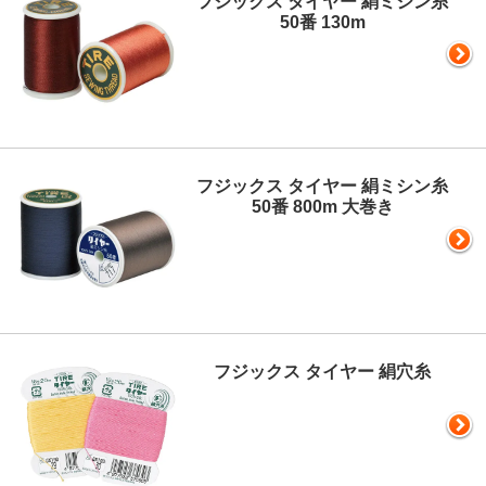
フジックス タイヤー 絹ミシン糸
50番 130m
フジックス タイヤー 絹ミシン糸
50番 800m 大巻き
フジックス タイヤー 絹穴糸