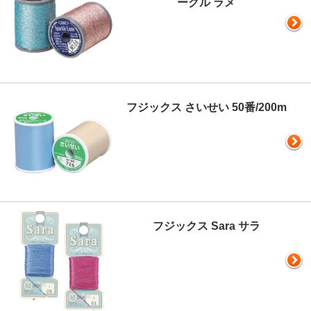
ークル ラメ
フジックス さいせい 50番/200m
フジックス Sara サラ