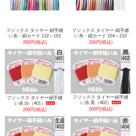
フジックス タイヤー 絹手縫
フジックス タイヤー 絹手縫
い糸・絹カード 132～153
い糸・絹カード 154～210
200円(税込)
200円(税込)
フジックス タイヤー絹手縫
フジックス タイヤー絹手縫
い糸 黒（402）
い糸 白（401）
200円(税込)
200円(税込)