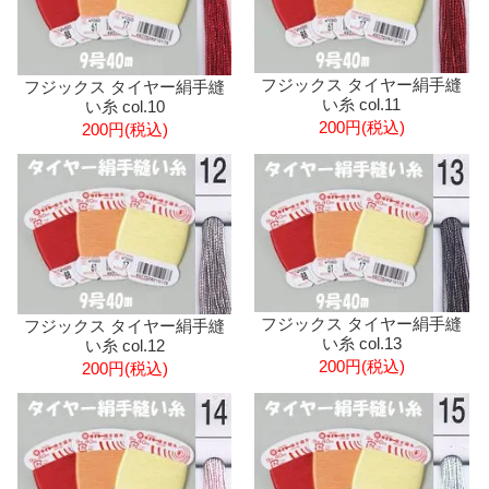
フジックス タイヤー絹手縫
フジックス タイヤー絹手縫
い糸 col.11
い糸 col.10
200円(税込)
200円(税込)
フジックス タイヤー絹手縫
フジックス タイヤー絹手縫
い糸 col.13
い糸 col.12
200円(税込)
200円(税込)