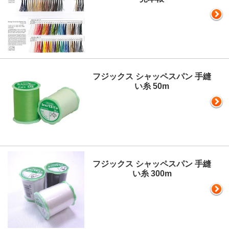
フジックス シャッペスパン 手縫
い糸 50m
フジックス シャッペスパン 手縫
い糸 300m