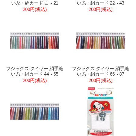
い糸・絹カード 白～21
い糸・絹カード 22～43
200円(税込)
200円(税込)
フジックス タイヤー 絹手縫
フジックス タイヤー 絹手縫
い糸・絹カード 44～65
い糸・絹カード 66～87
200円(税込)
200円(税込)