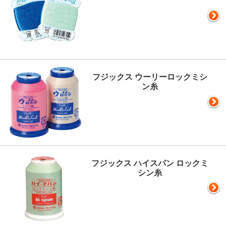
フジックス ウーリーロックミシ
ン糸
フジックス ハイスパン ロックミ
シン糸