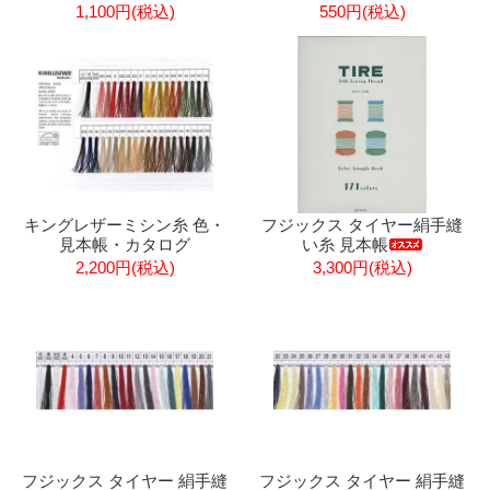
1,100円(税込)
550円(税込)
キングレザーミシン糸 色・
フジックス タイヤー絹手縫
見本帳・カタログ
い糸 見本帳
2,200円(税込)
3,300円(税込)
フジックス タイヤー 絹手縫
フジックス タイヤー 絹手縫