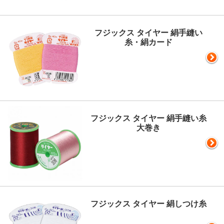
フジックス タイヤー 絹手縫い
糸・絹カード
フジックス タイヤー 絹手縫い糸
大巻き
フジックス タイヤー 絹しつけ糸