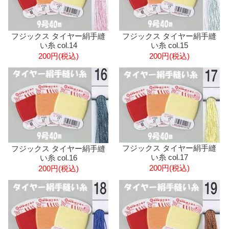
フジックス タイヤー絹手縫
フジックス タイヤー絹手縫
い糸 col.14
い糸 col.15
200円(税込)
200円(税込)
フジックス タイヤー絹手縫
フジックス タイヤー絹手縫
い糸 col.17
い糸 col.16
200円(税込)
200円(税込)