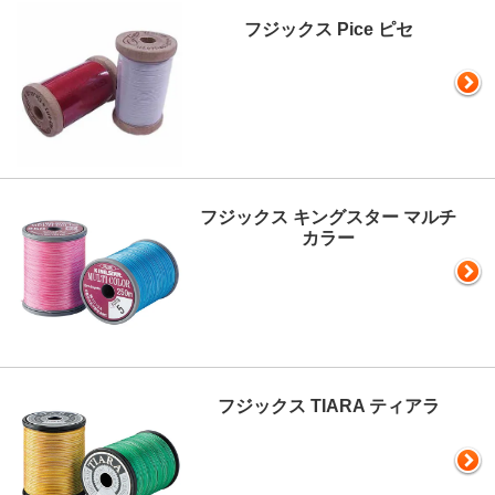
フジックス Pice ピセ
フジックス キングスター マルチ
カラー
フジックス TIARA ティアラ