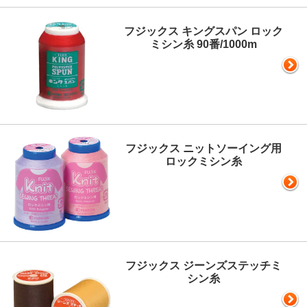
フジックス キングスパン ロック
ミシン糸 90番/1000m
フジックス ニットソーイング用
ロックミシン糸
フジックス ジーンズステッチミ
シン糸