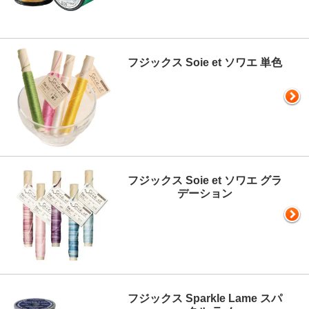
フジックス Soie et ソワエ 単色
フジックス Soie et ソワエ グラ
デーション
フジックス Sparkle Lame スパ