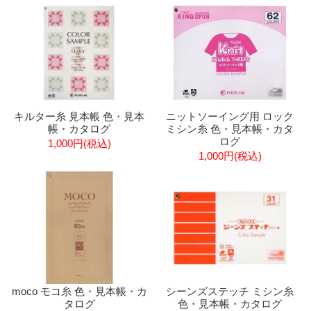
キルター糸 見本帳 色・見本
ニットソーイング用 ロック
帳・カタログ
ミシン糸 色・見本帳・カタ
ログ
1,000円(税込)
1,000円(税込)
moco モコ糸 色・見本帳・カ
シーンズステッチ ミシン糸
タログ
色・見本帳・カタログ