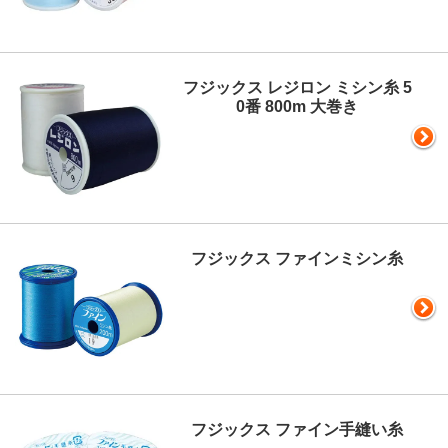
フジックス レジロン ミシン糸 5
0番 800m 大巻き
フジックス ファインミシン糸
フジックス ファイン手縫い糸