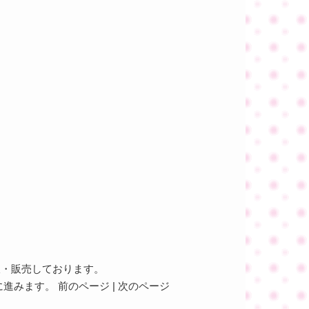
通販・販売しております。
みます。 前のページ | 次のページ