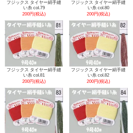
フジックス タイヤー絹手縫
フジックス タイヤー絹手縫
い糸 col.79
い糸 col.80
200円(税込)
200円(税込)
フジックス タイヤー絹手縫
フジックス タイヤー絹手縫
い糸 col.81
い糸 col.82
200円(税込)
200円(税込)