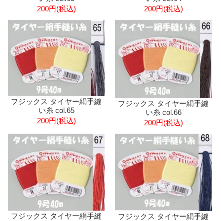
200円(税込)
200円(税込)
フジックス タイヤー絹手縫
フジックス タイヤー絹手縫
い糸 col.65
い糸 col.66
200円(税込)
200円(税込)
フジックス タイヤー絹手縫
フジックス タイヤー絹手縫