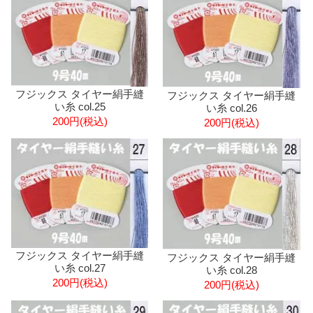
フジックス タイヤー絹手縫
フジックス タイヤー絹手縫
い糸 col.25
い糸 col.26
200円(税込)
200円(税込)
フジックス タイヤー絹手縫
フジックス タイヤー絹手縫
い糸 col.27
い糸 col.28
200円(税込)
200円(税込)