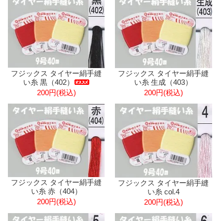
フジックス タイヤー絹手縫
フジックス タイヤー絹手縫
い糸 黒（402）
い糸 生成（403）
200円(税込)
200円(税込)
フジックス タイヤー絹手縫
フジックス タイヤー絹手縫
い糸 赤（404）
い糸 col.4
200円(税込)
200円(税込)