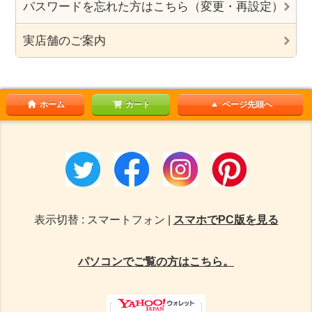
パスワードを忘れた方はこちら（変更・再設定）
実店舗のご案内
ホーム
カート
ページ先頭へ
表示切替 : スマートフォン |
スマホでPC版を見る
パソコンでご覧の方はこちら。