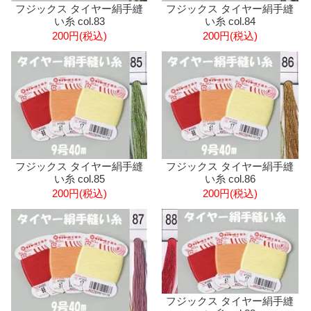
フジックス タイヤー絹手縫
フジックス タイヤー絹手縫
い糸 col.83
い糸 col.84
200円(税込)
200円(税込)
フジックス タイヤー絹手縫
フジックス タイヤー絹手縫
い糸 col.85
い糸 col.86
200円(税込)
200円(税込)
フジックス タイヤー絹手縫