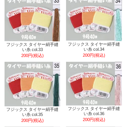
フジックス タイヤー絹手縫
フジックス タイヤー絹手縫
い糸 col.34
い糸 col.33
200円(税込)
200円(税込)
フジックス タイヤー絹手縫
フジックス タイヤー絹手縫
い糸 col.36
い糸 col.35
200円(税込)
200円(税込)