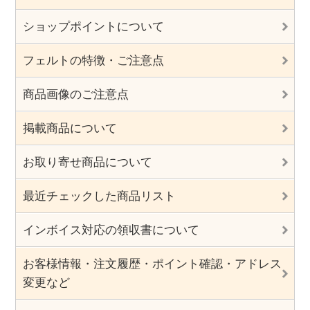
ショップポイントについて
フェルトの特徴・ご注意点
商品画像のご注意点
掲載商品について
お取り寄せ商品について
最近チェックした商品リスト
インボイス対応の領収書について
お客様情報・注文履歴・ポイント確認・アドレス
変更など