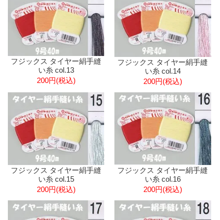
フジックス タイヤー絹手縫
フジックス タイヤー絹手縫
い糸 col.13
い糸 col.14
200円(税込)
200円(税込)
フジックス タイヤー絹手縫
フジックス タイヤー絹手縫
い糸 col.16
い糸 col.15
200円(税込)
200円(税込)