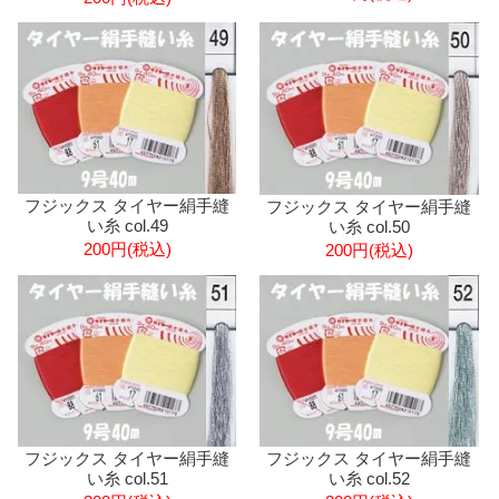
フジックス タイヤー絹手縫
フジックス タイヤー絹手縫
い糸 col.49
い糸 col.50
200円(税込)
200円(税込)
フジックス タイヤー絹手縫
フジックス タイヤー絹手縫
い糸 col.51
い糸 col.52