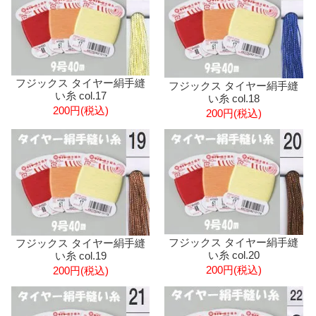
フジックス タイヤー絹手縫
フジックス タイヤー絹手縫
い糸 col.17
い糸 col.18
200円(税込)
200円(税込)
フジックス タイヤー絹手縫
フジックス タイヤー絹手縫
い糸 col.20
い糸 col.19
200円(税込)
200円(税込)