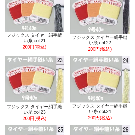
フジックス タイヤー絹手縫
フジックス タイヤー絹手縫
い糸 col.21
い糸 col.22
200円(税込)
200円(税込)
フジックス タイヤー絹手縫
フジックス タイヤー絹手縫
い糸 col.24
い糸 col.23
200円(税込)
200円(税込)