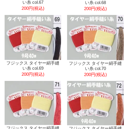
い糸 col.67
い糸 col.68
200円(税込)
200円(税込)
フジックス タイヤー絹手縫
フジックス タイヤー絹手縫
い糸 col.69
い糸 col.70
200円(税込)
200円(税込)
フジックス タイヤー絹手縫
フジックス タイヤー絹手縫