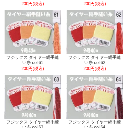
200円(税込)
200円(税込)
フジックス タイヤー絹手縫
フジックス タイヤー絹手縫
い糸 col.61
い糸 col.62
200円(税込)
200円(税込)
フジックス タイヤー絹手縫
フジックス タイヤー絹手縫
い糸 col.63
い糸 col.64