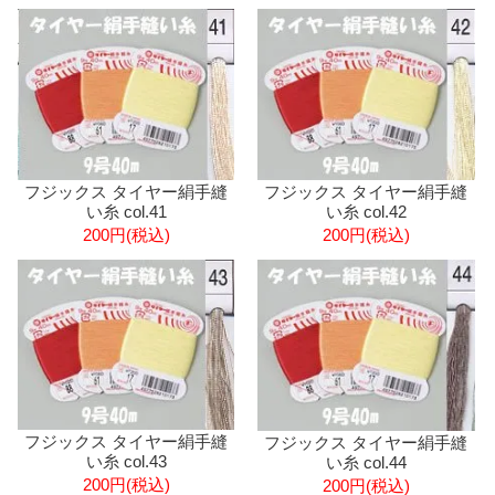
フジックス タイヤー絹手縫
フジックス タイヤー絹手縫
い糸 col.41
い糸 col.42
200円(税込)
200円(税込)
フジックス タイヤー絹手縫
フジックス タイヤー絹手縫
い糸 col.43
い糸 col.44
200円(税込)
200円(税込)