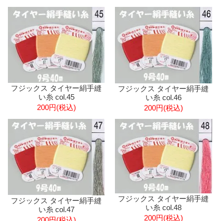
フジックス タイヤー絹手縫
フジックス タイヤー絹手縫
い糸 col.45
い糸 col.46
200円(税込)
200円(税込)
フジックス タイヤー絹手縫
フジックス タイヤー絹手縫
い糸 col.48
い糸 col.47
200円(税込)
200円(税込)