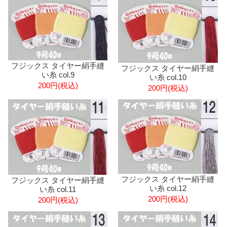
フジックス タイヤー絹手縫
フジックス タイヤー絹手縫
い糸 col.9
い糸 col.10
200円(税込)
200円(税込)
フジックス タイヤー絹手縫
フジックス タイヤー絹手縫
い糸 col.12
い糸 col.11
200円(税込)
200円(税込)