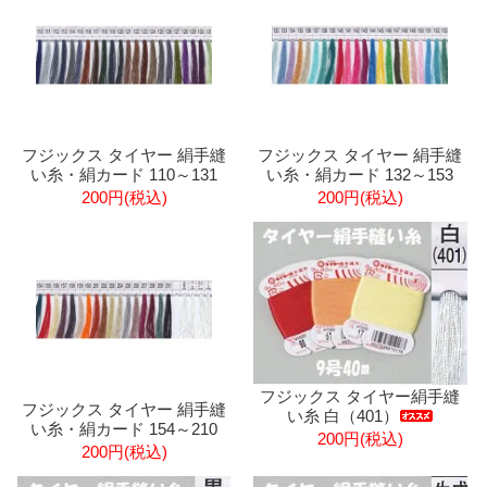
フジックス タイヤー 絹手縫
フジックス タイヤー 絹手縫
い糸・絹カード 110～131
い糸・絹カード 132～153
200円(税込)
200円(税込)
フジックス タイヤー絹手縫
フジックス タイヤー 絹手縫
い糸 白（401）
い糸・絹カード 154～210
200円(税込)
200円(税込)