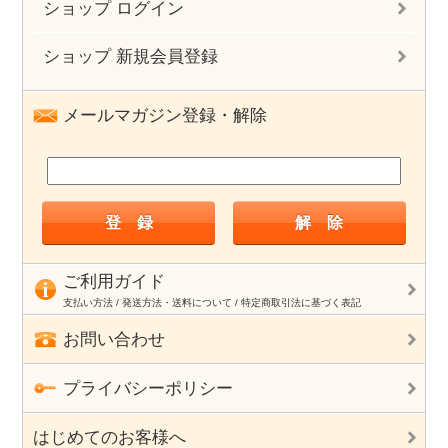
ショップ ログイン
ショップ 新規会員登録
メールマガジン登録・解除
ご利用ガイド
支払い方法 / 発送方法・送料について / 特定商取引法に基づく表記
お問い合わせ
プライバシーポリシー
はじめてのお客様へ