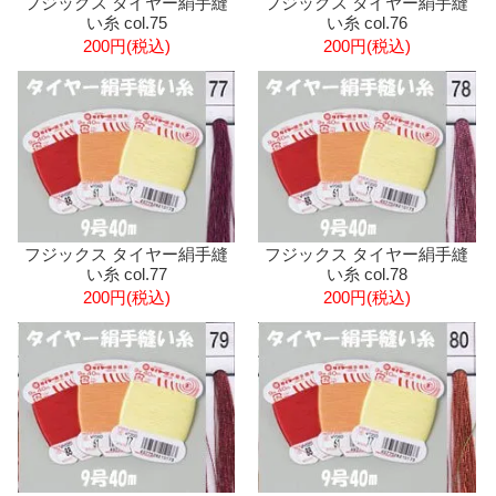
フジックス タイヤー絹手縫
フジックス タイヤー絹手縫
い糸 col.75
い糸 col.76
200円(税込)
200円(税込)
フジックス タイヤー絹手縫
フジックス タイヤー絹手縫
い糸 col.77
い糸 col.78
200円(税込)
200円(税込)