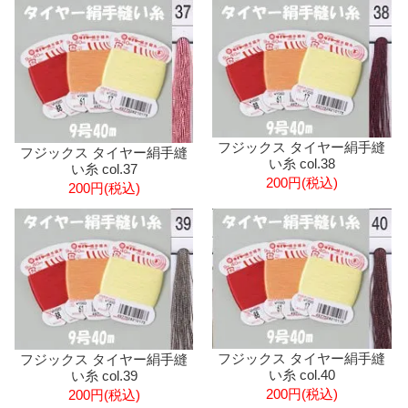
フジックス タイヤー絹手縫
フジックス タイヤー絹手縫
い糸 col.38
い糸 col.37
200円(税込)
200円(税込)
フジックス タイヤー絹手縫
フジックス タイヤー絹手縫
い糸 col.40
い糸 col.39
200円(税込)
200円(税込)