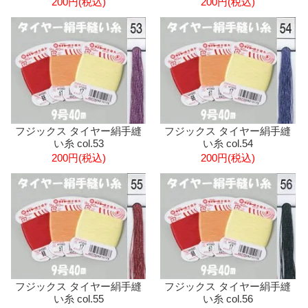
200円(税込)
200円(税込)
フジックス タイヤー絹手縫
フジックス タイヤー絹手縫
い糸 col.53
い糸 col.54
200円(税込)
200円(税込)
フジックス タイヤー絹手縫
フジックス タイヤー絹手縫
い糸 col.55
い糸 col.56