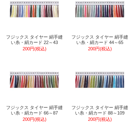
フジックス タイヤー 絹手縫
フジックス タイヤー 絹手縫
い糸・絹カード 22～43
い糸・絹カード 44～65
200円(税込)
200円(税込)
フジックス タイヤー 絹手縫
フジックス タイヤー 絹手縫
い糸・絹カード 66～87
い糸・絹カード 88～109
200円(税込)
200円(税込)