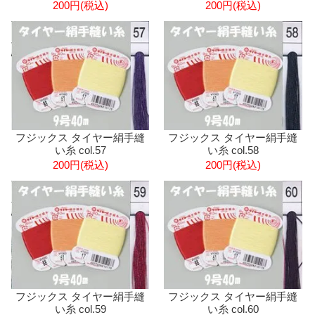
200円(税込)
200円(税込)
フジックス タイヤー絹手縫
フジックス タイヤー絹手縫
い糸 col.57
い糸 col.58
200円(税込)
200円(税込)
フジックス タイヤー絹手縫
フジックス タイヤー絹手縫
い糸 col.59
い糸 col.60