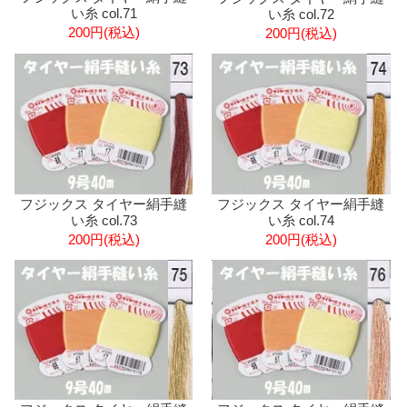
い糸 col.71
い糸 col.72
200円(税込)
200円(税込)
フジックス タイヤー絹手縫
フジックス タイヤー絹手縫
い糸 col.73
い糸 col.74
200円(税込)
200円(税込)