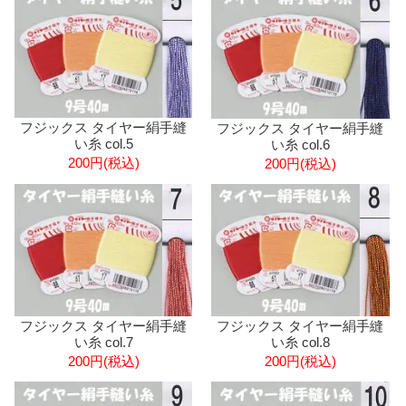
フジックス タイヤー絹手縫
フジックス タイヤー絹手縫
い糸 col.5
い糸 col.6
200円(税込)
200円(税込)
フジックス タイヤー絹手縫
フジックス タイヤー絹手縫
い糸 col.7
い糸 col.8
200円(税込)
200円(税込)