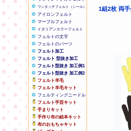
ワンタッチフェルト（シール）
1組2枚 両
アイロンフェルト
マーブルフェルト
イタリアンカラーフェルト
フェルトの文字
フェルトのパーツ
フェルト加工
フェルト 型抜き加工
フェルト型抜き 加工例1
フェルト型抜き 加工例2
フェルト羊毛
フェルト羊毛キット
フェルティングニードル
フェルト手芸キット
手まりキット
手作り布の絵本キット
布のおもちゃキット