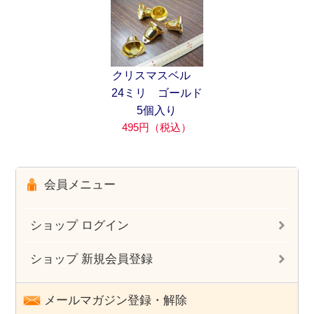
クリスマスベル
24ミリ ゴールド
5個入り
495円（税込）
会員メニュー
ショップ ログイン
ショップ 新規会員登録
メールマガジン登録・解除