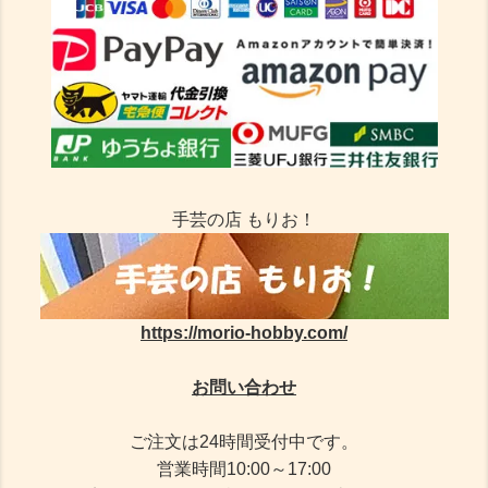
手芸の店 もりお！
https://morio-hobby.com/
お問い合わせ
ご注文は24時間受付中です。
営業時間10:00～17:00