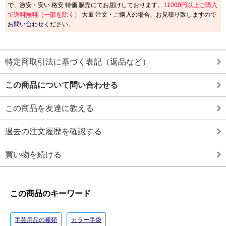
で、激安・安い 格安 特価 販売にてお届けしております。
11000円以上ご購入
で送料無料（一部を除く）
大量 注文・ご購入の場合、お見積り致しますので
お問い合わせ
ください。
特定商取引法に基づく表記（返品など）
この商品について問い合わせる
この商品を友達に教える
過去の注文履歴を確認する
買い物を続ける
この商品のキーワード
手芸用品の種類
カラー手袋