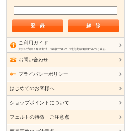
ご利用ガイド
支払い方法 / 発送方法・送料について / 特定商取引法に基づく表記
お問い合わせ
プライバシーポリシー
はじめてのお客様へ
ショップポイントについて
フェルトの特徴・ご注意点