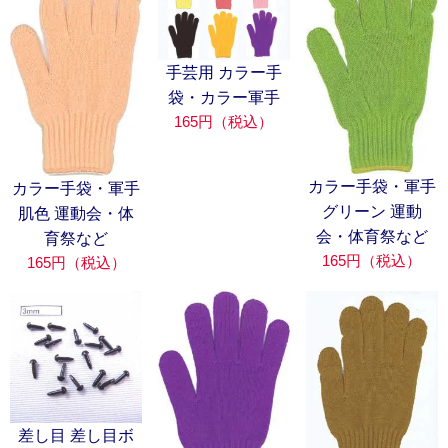
手芸用 カラー手
袋・カラー軍手
165円（税込）
カラー手袋・軍手
カラー手袋・軍手
グリーン 運動
肌色 運動会・体
会・体育祭など
育祭など
165円（税込）
165円（税込）
差し目 差し目ボ