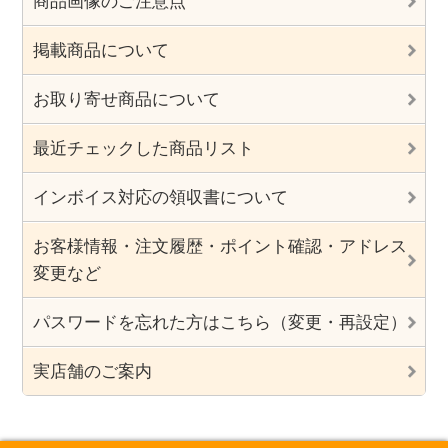
商品画像のご注意点
掲載商品について
お取り寄せ商品について
最近チェックした商品リスト
インボイス対応の領収書について
お客様情報・注文履歴・ポイント確認・アドレス
変更など
パスワードを忘れた方はこちら（変更・再設定）
実店舗のご案内