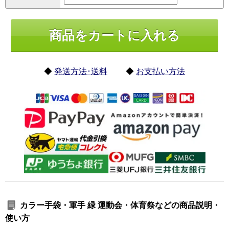
◆
発送方法･送料
◆
お支払い方法
カラー手袋・軍手 緑 運動会・体育祭などの商品説明・
使い方