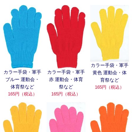
カラー手袋・軍手
カラー手袋・軍手
カラー手袋・軍手
黄色 運動会・体
ブルー 運動会・
赤 運動会・体育
育祭など
体育祭など
祭など
165円（税込）
165円（税込）
165円（税込）