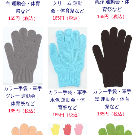
黄緑 運動会・体
クリーム 運動
白 運動会・体育
育祭など
会・体育祭など
祭など
165円（税込）
165円（税込）
165円（税込）
カラー手袋・軍手
カラー手袋・軍手
カラー手袋・軍手
グレー 運動会・
黒 運動会・体育
水色 運動会・体
体育祭など
祭など
育祭など
165円（税込）
165円（税込）
165円（税込）