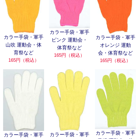
カラー手袋・軍手
カラー手袋・軍手
カラー手袋・軍手
ピンク 運動会・
山吹 運動会・体
オレンジ 運動
体育祭など
育祭など
会・体育祭など
165円（税込）
165円（税込）
165円（税込）
カラー手袋・軍手
カラー手袋・軍手
カラー手袋・軍手