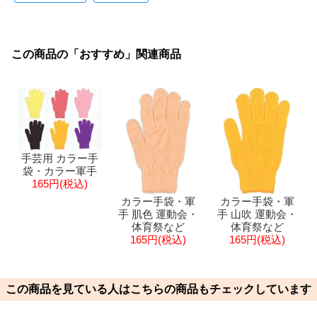
この商品の「おすすめ」関連商品
手芸用 カラー手
袋・カラー軍手
165円(税込)
カラー手袋・軍
カラー手袋・軍
手 肌色 運動会・
手 山吹 運動会・
体育祭など
体育祭など
165円(税込)
165円(税込)
この商品を見ている人はこちらの商品もチェックしています