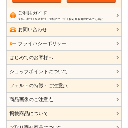
ご利用ガイド
支払い方法 / 発送方法・送料について / 特定商取引法に基づく表記
お問い合わせ
プライバシーポリシー
はじめてのお客様へ
ショップポイントについて
フェルトの特徴・ご注意点
商品画像のご注意点
掲載商品について
お取り寄せ商品について