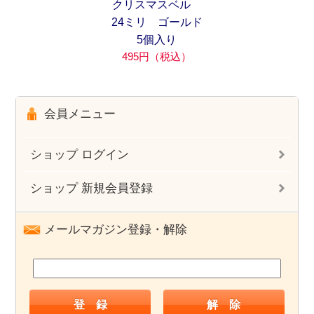
クリスマスベル
24ミリ ゴールド
5個入り
495円（税込）
会員メニュー
ショップ ログイン
ショップ 新規会員登録
メールマガジン登録・解除