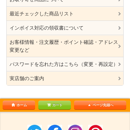
最近チェックした商品リスト
インボイス対応の領収書について
お客様情報・注文履歴・ポイント確認・アドレス
変更など
パスワードを忘れた方はこちら（変更・再設定）
実店舗のご案内
ホーム
カート
ページ先頭へ