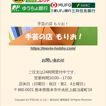
手芸の店 もりお！
https://morio-hobby.com/
お問い合わせ
ご注文は24時間受付中です。
営業時間10:00～17:00
店休日（日曜日・祝日・第2、4土曜日）
〒860-0021 熊本県熊本市中央区上鍛冶屋町19
Copyright (C) 手芸の店 もりお！ 株式会社 森尾絲店 All Rights Reserved