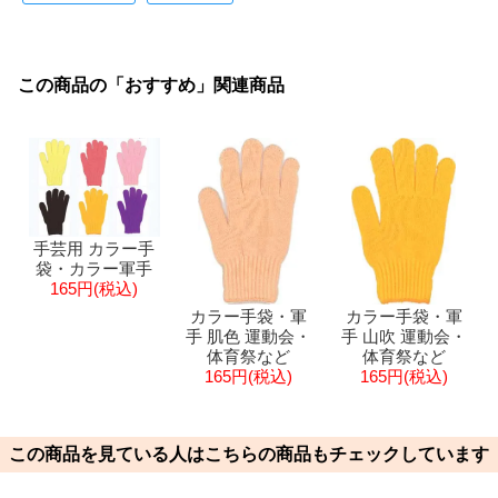
この商品の「おすすめ」関連商品
手芸用 カラー手
袋・カラー軍手
165円(税込)
カラー手袋・軍
カラー手袋・軍
手 肌色 運動会・
手 山吹 運動会・
体育祭など
体育祭など
165円(税込)
165円(税込)
この商品を見ている人はこちらの商品もチェックしています