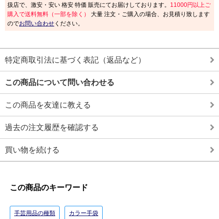
扱店で、激安・安い 格安 特価 販売にてお届けしております。
11000円以上ご
購入で送料無料（一部を除く）
大量 注文・ご購入の場合、お見積り致します
ので
お問い合わせ
ください。
特定商取引法に基づく表記（返品など）
この商品について問い合わせる
この商品を友達に教える
過去の注文履歴を確認する
買い物を続ける
この商品のキーワード
手芸用品の種類
カラー手袋