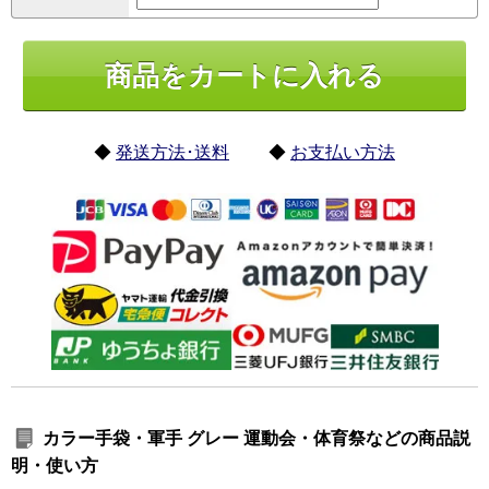
◆
発送方法･送料
◆
お支払い方法
カラー手袋・軍手 グレー 運動会・体育祭などの商品説
明・使い方