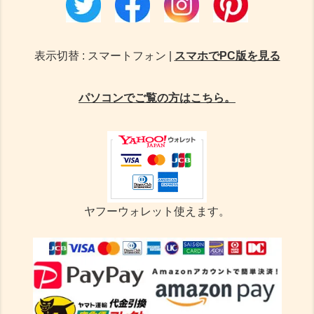
表示切替 : スマートフォン |
スマホでPC版を見る
パソコンでご覧の方はこちら。
ヤフーウォレット使えます。