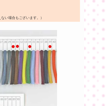
えない場合もございます。）