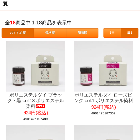
覧
全
18
商品中 1-18商品を表示中
おすすめ順
価格順
新着順
ポリエステルダイ ブラッ
ポリエステルダイ ローズピ
ク・黒 col.18 ポリエステル
ンク col.1 ポリエステル染料
染料
924円(税込)
924円(税込)
4901425107359
4901425107489