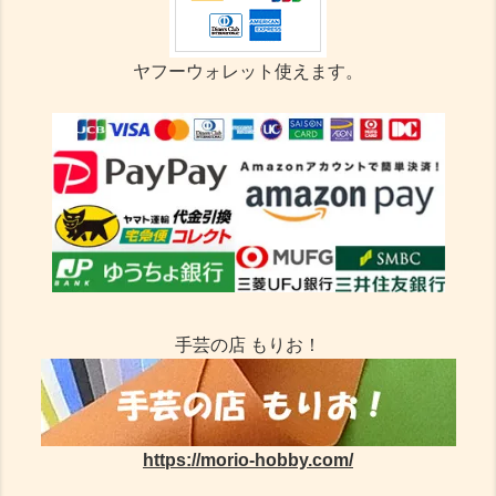
ヤフーウォレット使えます。
手芸の店 もりお！
https://morio-hobby.com/