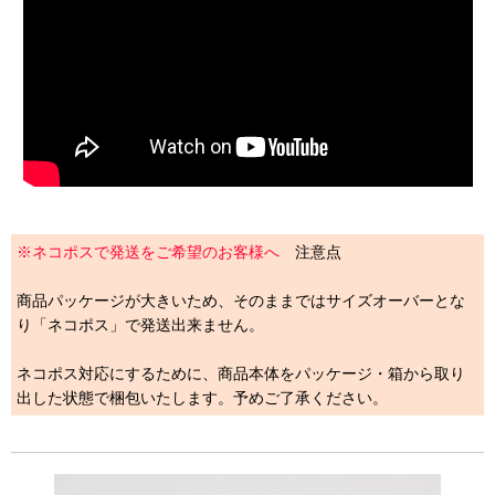
※ネコポスで発送をご希望のお客様へ
注意点
商品パッケージが大きいため、そのままではサイズオーバーとな
り「ネコポス」で発送出来ません。
ネコポス対応にするために、商品本体をパッケージ・箱から取り
出した状態で梱包いたします。予めご了承ください。