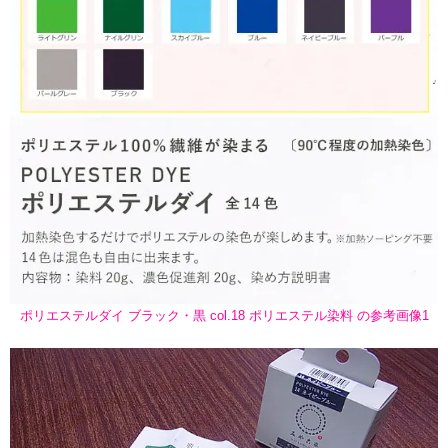
ポリエステルダイ ブラック・黒 col.18 ポリエステル染料 の参考画像1