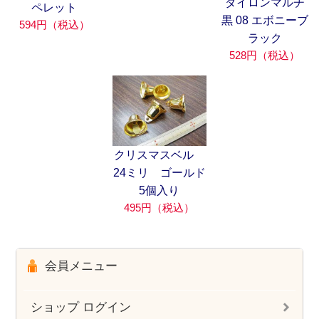
ダイロンマルチ
ペレット
黒 08 エボニーブ
594円（税込）
ラック
528円（税込）
クリスマスベル
24ミリ ゴールド
5個入り
495円（税込）
会員メニュー
ショップ ログイン