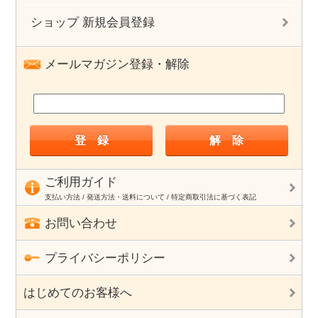
ショップ 新規会員登録
メールマガジン登録・解除
ご利用ガイド
支払い方法 / 発送方法・送料について / 特定商取引法に基づく表記
お問い合わせ
プライバシーポリシー
はじめてのお客様へ