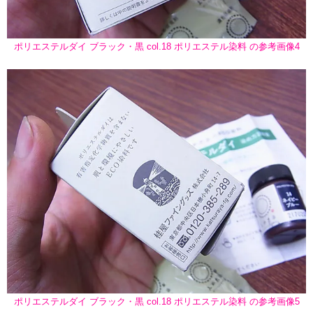
ポリエステルダイ ブラック・黒 col.18 ポリエステル染料 の参考画像4
ポリエステルダイ ブラック・黒 col.18 ポリエステル染料 の参考画像5