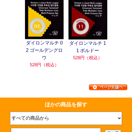
ダイロンマルチ 0
ダイロンマルチ 1
2 ゴールデングロ
1 ボルドー
528円（税込）
ウ
528円（税込）
ほかの商品を探す