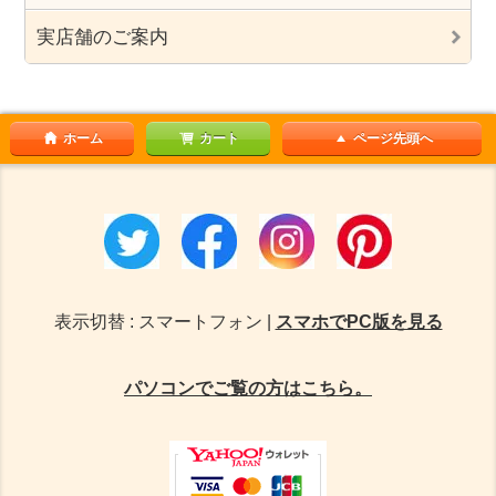
実店舗のご案内
ホーム
カート
ページ先頭へ
表示切替 : スマートフォン |
スマホでPC版を見る
パソコンでご覧の方はこちら。