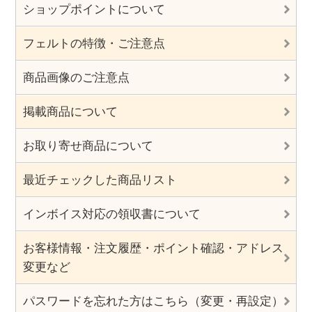
ショップポイントについて
フェルトの特徴・ご注意点
商品画像のご注意点
掲載商品について
お取り寄せ商品について
最近チェックした商品リスト
インボイス対応の領収書について
お客様情報・注文履歴・ポイント確認・アドレス
変更など
パスワードを忘れた方はこちら（変更・再設定）