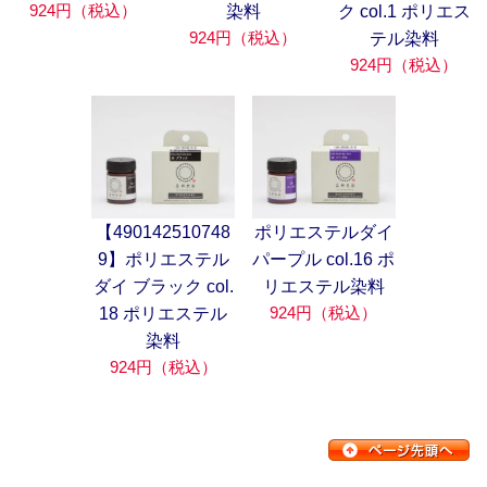
924円（税込）
染料
ク col.1 ポリエス
924円（税込）
テル染料
924円（税込）
【490142510748
ポリエステルダイ
9】ポリエステル
パープル col.16 ポ
ダイ ブラック col.
リエステル染料
924円（税込）
18 ポリエステル
染料
924円（税込）