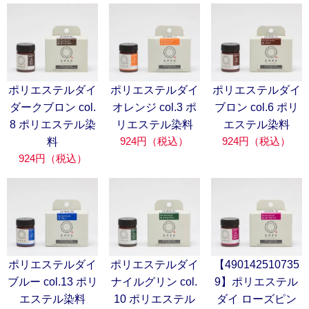
ポリエステルダイ
ポリエステルダイ
ポリエステルダイ
ダークブロン col.
オレンジ col.3 ポ
ブロン col.6 ポリ
8 ポリエステル染
リエステル染料
エステル染料
924円（税込）
924円（税込）
料
924円（税込）
ポリエステルダイ
ポリエステルダイ
【490142510735
ブルー col.13 ポリ
ナイルグリン col.
9】ポリエステル
エステル染料
10 ポリエステル
ダイ ローズピン