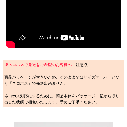
※ネコポスで発送をご希望のお客様へ
注意点
商品パッケージが大きいため、そのままではサイズオーバーとな
り「ネコポス」で発送出来ません。
ネコポス対応にするために、商品本体をパッケージ・箱から取り
出した状態で梱包いたします。予めご了承ください。