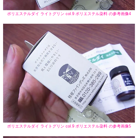
ポリエステルダイ ライトグリン col.9 ポリエステル染料 の参考画像4
ポリエステルダイ ライトグリン col.9 ポリエステル染料 の参考画像5