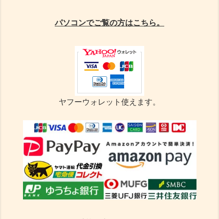
パソコンでご覧の方はこちら。
ヤフーウォレット使えます。