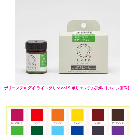
ポリエステルダイ ライトグリン col.9 ポリエステル染料
【メイン画像】