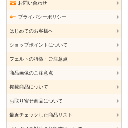
お問い合わせ
プライバシーポリシー
はじめてのお客様へ
ショップポイントについて
フェルトの特徴・ご注意点
商品画像のご注意点
掲載商品について
お取り寄せ商品について
最近チェックした商品リスト