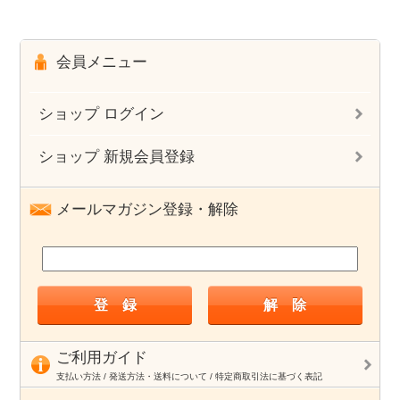
会員メニュー
ショップ ログイン
ショップ 新規会員登録
メールマガジン登録・解除
ご利用ガイド
支払い方法 / 発送方法・送料について / 特定商取引法に基づく表記