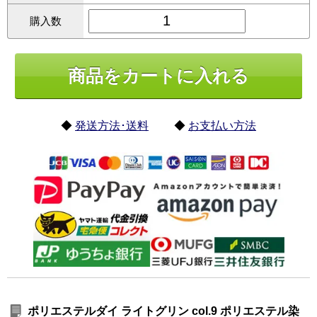
購入数
◆
発送方法･送料
◆
お支払い方法
ポリエステルダイ ライトグリン col.9 ポリエステル染