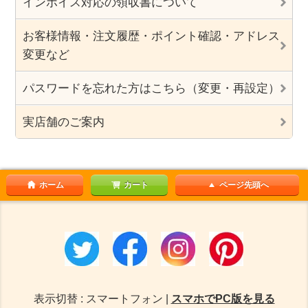
インボイス対応の領収書について
お客様情報・注文履歴・ポイント確認・アドレス
変更など
パスワードを忘れた方はこちら（変更・再設定）
実店舗のご案内
ホーム
カート
ページ先頭へ
表示切替 : スマートフォン |
スマホでPC版を見る