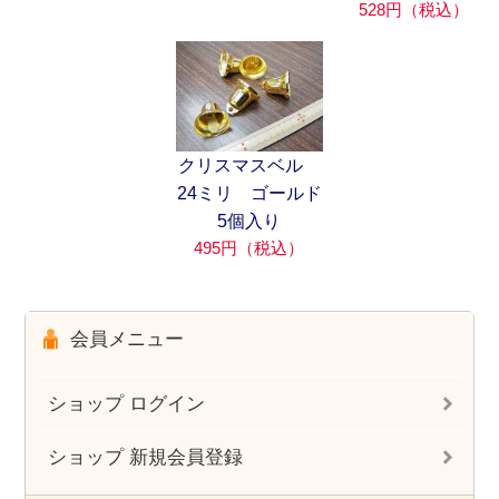
528円（税込）
クリスマスベル
24ミリ ゴールド
5個入り
495円（税込）
会員メニュー
ショップ ログイン
ショップ 新規会員登録