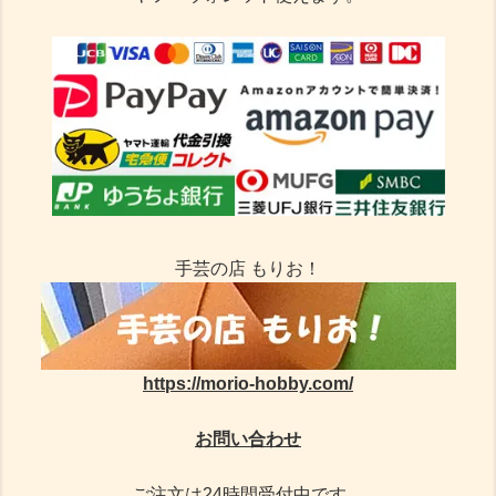
手芸の店 もりお！
https://morio-hobby.com/
お問い合わせ
ご注文は24時間受付中です。