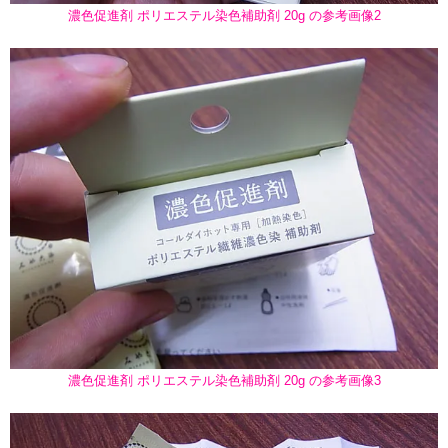
濃色促進剤 ポリエステル染色補助剤 20g の参考画像2
濃色促進剤 ポリエステル染色補助剤 20g の参考画像3