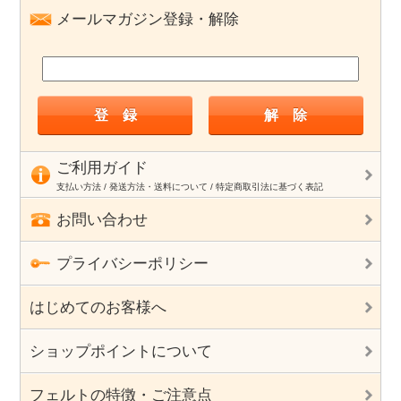
メールマガジン登録・解除
ご利用ガイド
支払い方法 / 発送方法・送料について / 特定商取引法に基づく表記
お問い合わせ
プライバシーポリシー
はじめてのお客様へ
ショップポイントについて
フェルトの特徴・ご注意点