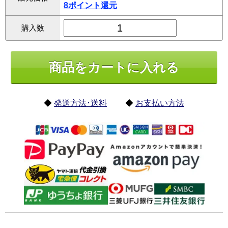
8ポイント還元
購入数
◆
発送方法･送料
◆
お支払い方法