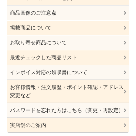
商品画像のご注意点
掲載商品について
お取り寄せ商品について
最近チェックした商品リスト
インボイス対応の領収書について
お客様情報・注文履歴・ポイント確認・アドレス
変更など
パスワードを忘れた方はこちら（変更・再設定）
実店舗のご案内