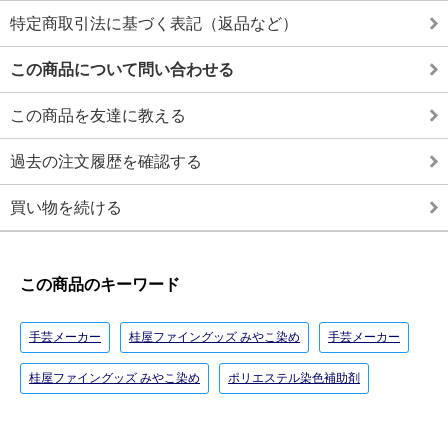
特定商取引法に基づく表記（返品など）
この商品について問い合わせる
この商品を友達に教える
過去の注文履歴を確認する
買い物を続ける
この商品のキーワード
手芸メーカー
桂屋ファイングッズ みやこ染め
手芸メーカー
桂屋ファイングッズ みやこ染め
ポリエステル染色補助剤