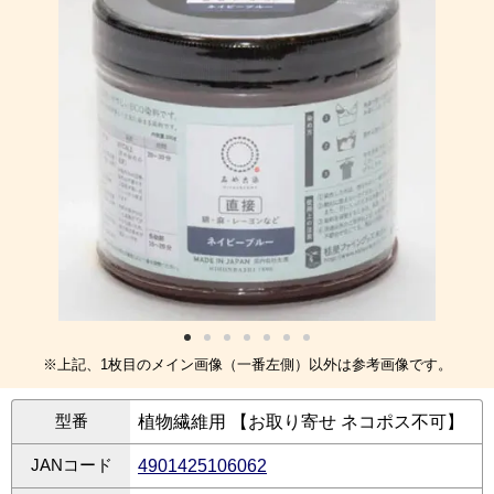
※上記、1枚目のメイン画像（一番左側）以外は参考画像です。
型番
植物繊維用 【お取り寄せ ネコポス不可】
JANコード
4901425106062