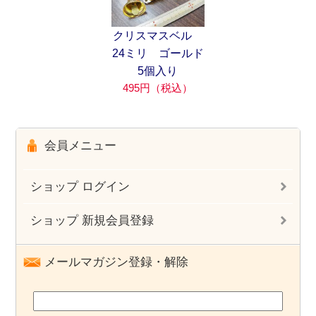
クリスマスベル
24ミリ ゴールド
5個入り
495円（税込）
会員メニュー
ショップ ログイン
ショップ 新規会員登録
メールマガジン登録・解除