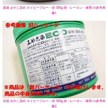
直接 みやこ染め ネイビーブルー・紺 300g 綿・レーヨン・麻用 の参考画
像1
直接 みやこ染め ネイビーブルー・紺 300g 綿・レーヨン・麻用 の参考画
像2