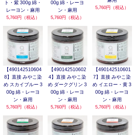
麻用
ト・紫 300g 綿・
00g 綿・レーヨ
5,760円（税込）
レーヨン・麻用
ン・麻用
5,760円（税込）
5,760円（税込）
【490142510604
【490142510602
【490142510601
8】直接 みやこ染
4】直接 みやこ染
7】直接 みやこ染
め スカイブルー 3
め ダークグリン 3
め イエロー・黄 3
00g 綿・レーヨ
00g 綿・レーヨ
00g 綿・レーヨ
ン・麻用
ン・麻用
ン・麻用
5,760円（税込）
5,760円（税込）
5,760円（税込）