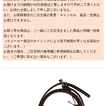
お届けまでの納期が10日前後ほど要しますので予めご了承くださ
い。お待たせ致しまして申し訳ございません。
また、お客様都合のご注文後の変更・キャンセル、返品・交換は
お受けできません。
お取り寄せ商品は、ご一緒にご注文頂きました商品と同梱一括発
送となります。
（※メーカー発注のタイミングにより若干納期が早くなる場合が
ございます。）
お急ぎの場合、ご注文時の備考欄に希望納期を記載してくださ
い。（ご希望に添えない場合もございます。）