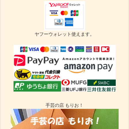
ヤフーウォレット使えます。
手芸の店 もりお！