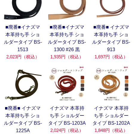
■廃番■イナズマ
■廃番■イナズマ
■廃番■ イナズマ
本革持ち手 ショ
本革持ち手 ショ
本革持ち手 ショ
ルダータイプ BS-
ルダータイプ BS-
ルダータイプ BS-
1513
1300 #26 黒
913
2,023円（税込）
1,935円（税込）
1,697円（税込）
■廃番■ イナズマ
イナズマ 本革持
イナズマ 本革持
本革持ち手 ショ
ち手 ショルダー
ち手 ショルダー
ルダータイプ BS-
タイプ BS-1203A
タイプ BS-1202A
2,024円（税込）
1,848円（税込）
1225A