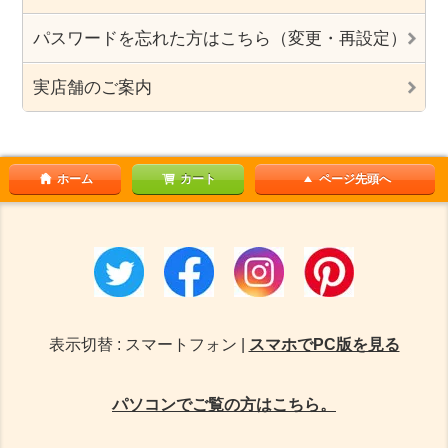
パスワードを忘れた方はこちら（変更・再設定）
実店舗のご案内
ホーム
カート
ページ先頭へ
表示切替 : スマートフォン |
スマホでPC版を見る
パソコンでご覧の方はこちら。