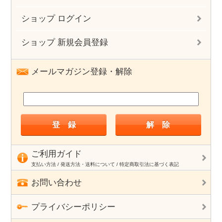
ショップ ログイン
ショップ 新規会員登録
メールマガジン登録・解除
ご利用ガイド
支払い方法 / 発送方法・送料について / 特定商取引法に基づく表記
お問い合わせ
プライバシーポリシー