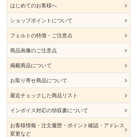
はじめてのお客様へ
ショップポイントについて
フェルトの特徴・ご注意点
商品画像のご注意点
掲載商品について
お取り寄せ商品について
最近チェックした商品リスト
インボイス対応の領収書について
お客様情報・注文履歴・ポイント確認・アドレス
変更など