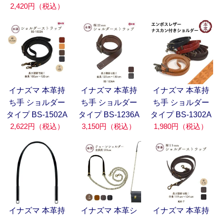
2,420円（税込）
イナズマ 本革持
イナズマ 本革持
イナズマ 本革持
ち手 ショルダー
ち手 ショルダー
ち手 ショルダー
タイプ BS-1502A
タイプ BS-1236A
タイプ BS-1302A
2,622円（税込）
3,150円（税込）
1,980円（税込）
イナズマ 本革持
イナズマ 本革シ
イナズマ 本革持