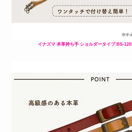
イナズマ 本革持ち手 ショルダータイプ BS-120