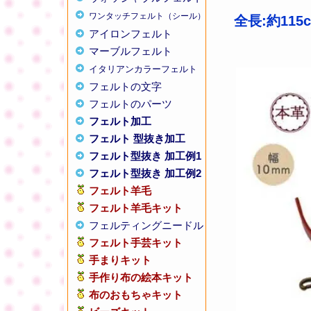
ワンタッチフェルト（シール）
全長:約115
アイロンフェルト
マーブルフェルト
イタリアンカラーフェルト
フェルトの文字
フェルトのパーツ
フェルト加工
フェルト 型抜き加工
フェルト型抜き 加工例1
フェルト型抜き 加工例2
フェルト羊毛
フェルト羊毛キット
フェルティングニードル
フェルト手芸キット
手まりキット
手作り布の絵本キット
布のおもちゃキット