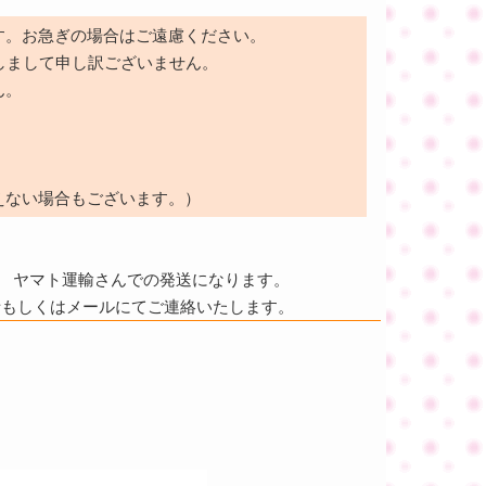
す。お急ぎの場合はご遠慮ください。
しまして申し訳ございません。
ん。
えない場合もございます。）
ヤマト運輸さんでの発送になります。
話もしくはメールにてご連絡いたします。