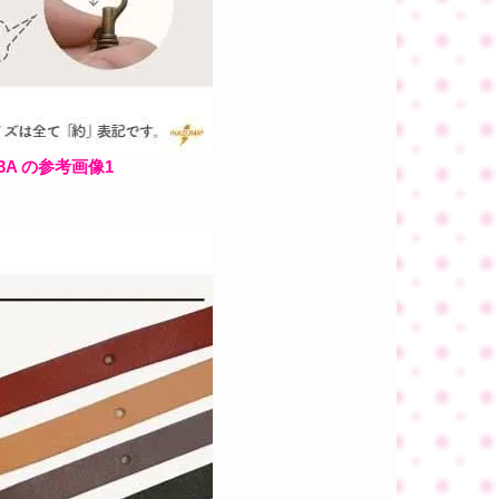
3A の参考画像1