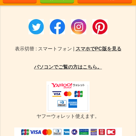
表示切替 : スマートフォン |
スマホでPC版を見る
パソコンでご覧の方はこちら。
ヤフーウォレット使えます。