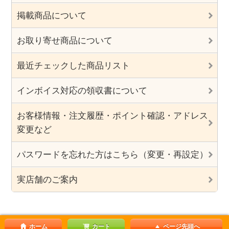
掲載商品について
お取り寄せ商品について
最近チェックした商品リスト
インボイス対応の領収書について
お客様情報・注文履歴・ポイント確認・アドレス
変更など
パスワードを忘れた方はこちら（変更・再設定）
実店舗のご案内
ホーム
カート
ページ先頭へ