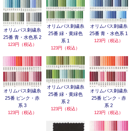
オリムパス刺繍糸
オリムパス刺繍糸
オリムパス刺繍糸
25番 緑・黄緑色
25番 青・水色系 1
25番 青・水色系 2
123円（税込）
系 1
123円（税込）
123円（税込）
オリムパス刺繍糸
オリムパス刺繍糸
オリムパス刺繍糸
25番 緑・黄緑色
25番 ピンク・赤
25番 ピンク・赤
系 2
系 3
系 2
123円（税込）
123円（税込）
123円（税込）