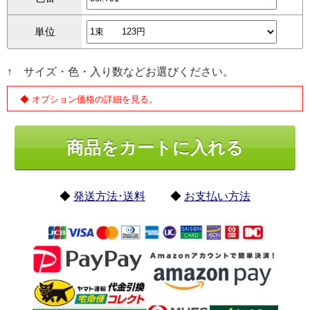
単位
↑ サイズ・色・入り数などお選びください。
◆ オプション価格の詳細を見る。
◆
発送方法･送料
◆
お支払い方法