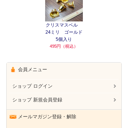
クリスマスベル
24ミリ ゴールド
5個入り
495円（税込）
会員メニュー
ショップ ログイン
ショップ 新規会員登録
メールマガジン登録・解除