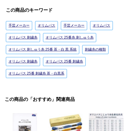
この商品のキーワード
手芸メーカー
オリムパス
手芸メーカー
オリムパス
オリムパス 刺繍糸
オリムパス 25番糸 刺しゅう糸
オリムパス 刺しゅう糸 25番 茶・白 黒 系統
刺繍糸の種類
オリムパス 刺繍糸
オリムパス 25番 刺繍糸
オリムパス 25番 刺繍糸 茶・白黒系
この商品の「おすすめ」関連商品