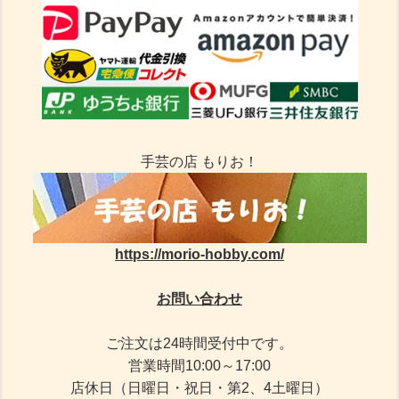
手芸の店 もりお！
https://morio-hobby.com/
お問い合わせ
ご注文は24時間受付中です。
営業時間10:00～17:00
店休日（日曜日・祝日・第2、4土曜日）