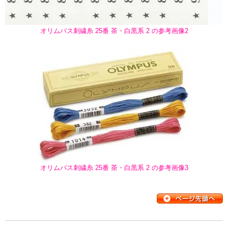
オリムパス刺繍糸 25番 茶・白黒系 2 の参考画像2
オリムパス刺繍糸 25番 茶・白黒系 2 の参考画像3