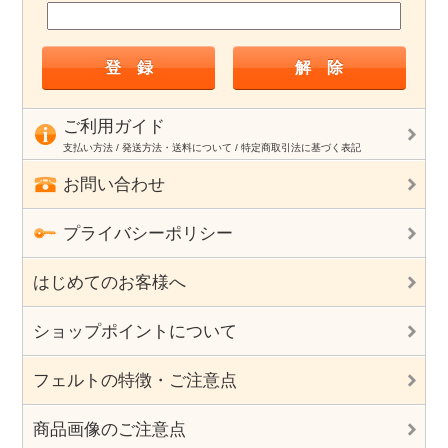
ご利用ガイド
支払い方法 / 発送方法・送料について / 特定商取引法に基づく表記
お問い合わせ
プライバシーポリシー
はじめてのお客様へ
ショップポイントについて
フェルトの特徴・ご注意点
商品画像のご注意点