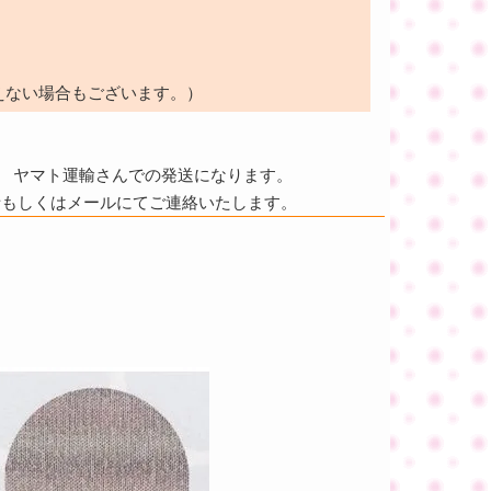
えない場合もございます。）
ヤマト運輸さんでの発送になります。
話もしくはメールにてご連絡いたします。