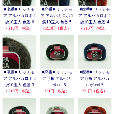
■廃番■ リッチモ
■廃番■ リッチモ
■廃番■ リッチモ
ア アルパカロボ 1
ア アルパカロボ 1
ア アルパカロボ 1
袋10玉入 色番 6
袋10玉入 色番 5
袋10玉入 色番 4
7,210円（税込）
7,210円（税込）
7,210円（税込）
■廃番■ リッチモ
■廃番■ リッチモ
■廃番■ リッチモ
ア アルパカロボ 1
ア毛糸 アルパカ
ア毛糸 アルパカ
袋10玉入 色番 3
ロボ col.6
ロボ col.5
7,210円（税込）
721円（税込）
721円（税込）