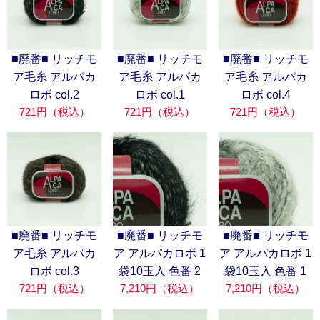
■廃番■ リッチモ
■廃番■ リッチモ
■廃番■ リッチモ
ア毛糸 アルパカ
ア毛糸 アルパカ
ア毛糸 アルパカ
ロボ col.2
ロボ col.1
ロボ col.4
721円（税込）
721円（税込）
721円（税込）
■廃番■ リッチモ
■廃番■ リッチモ
■廃番■ リッチモ
ア毛糸 アルパカ
ア アルパカロボ 1
ア アルパカロボ 1
ロボ col.3
袋10玉入 色番 2
袋10玉入 色番 1
721円（税込）
7,210円（税込）
7,210円（税込）