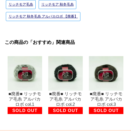
リッチモア毛糸
リッチモア 秋冬毛糸
リッチモア 秋冬毛糸 アルパカロボ 【廃番】
この商品の「おすすめ」関連商品
■廃番■ リッチモ
■廃番■ リッチモ
■廃番■ リッチモ
ア毛糸 アルパカ
ア毛糸 アルパカ
ア毛糸 アルパカ
ロボ col.1
ロボ col.2
ロボ col.3
SOLD OUT
SOLD OUT
SOLD OUT