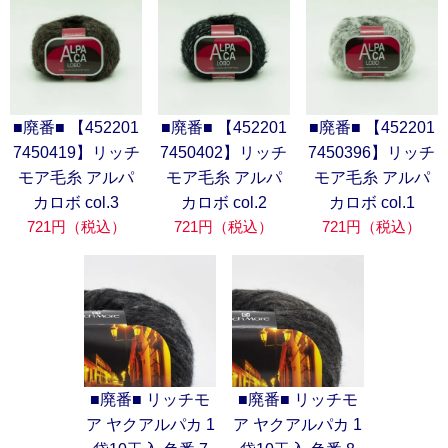
■廃番■ 【452201
■廃番■ 【452201
■廃番■ 【452201
7450419】リッチ
7450402】リッチ
7450396】リッチ
モア毛糸 アルパ
モア毛糸 アルパ
モア毛糸 アルパ
カロボ col.3
カロボ col.2
カロボ col.1
721円（税込）
721円（税込）
721円（税込）
■廃番■ リッチモ
■廃番■ リッチモ
ア ヤクアルパカ 1
ア ヤクアルパカ 1