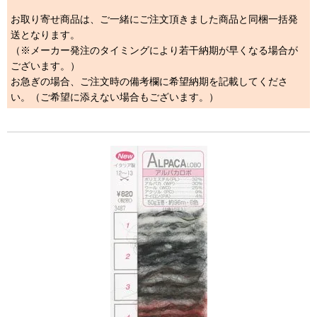
お取り寄せ商品は、ご一緒にご注文頂きました商品と同梱一括発
送となります。
（※メーカー発注のタイミングにより若干納期が早くなる場合が
ございます。）
お急ぎの場合、ご注文時の備考欄に希望納期を記載してくださ
い。（ご希望に添えない場合もございます。）