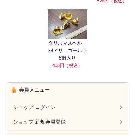
528円（税込）
クリスマスベル
24ミリ ゴールド
5個入り
495円（税込）
会員メニュー
ショップ ログイン
ショップ 新規会員登録