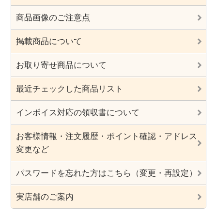
商品画像のご注意点
掲載商品について
お取り寄せ商品について
最近チェックした商品リスト
インボイス対応の領収書について
お客様情報・注文履歴・ポイント確認・アドレス
変更など
パスワードを忘れた方はこちら（変更・再設定）
実店舗のご案内