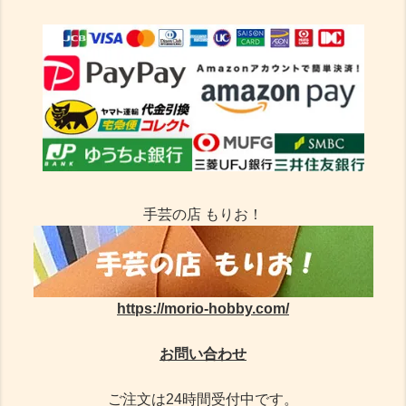
手芸の店 もりお！
https://morio-hobby.com/
お問い合わせ
ご注文は24時間受付中です。