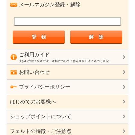
メールマガジン登録・解除
ご利用ガイド
支払い方法 / 発送方法・送料について / 特定商取引法に基づく表記
お問い合わせ
プライバシーポリシー
はじめてのお客様へ
ショップポイントについて
フェルトの特徴・ご注意点