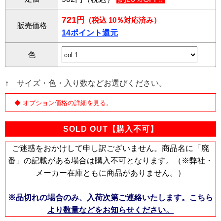
721
円
（税込 10％対応済み）
販売価格
14ポイント還元
色
↑ サイズ・色・入り数などお選びください。
◆ オプション価格の詳細を見る。
SOLD OUT【購入不可】
ご迷惑をおかけして申し訳ございません。商品名に「廃
番」の記載がある場合は購入不可となります。（※弊社・
メーカー在庫ともに商品がありません。）
※品切れの場合のみ、入荷次第ご連絡いたします。こちら
より数量などをお知らせください。