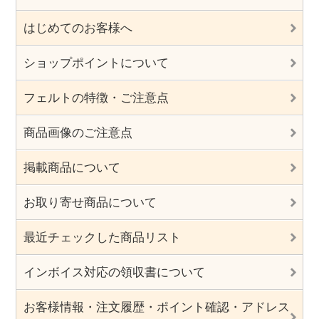
はじめてのお客様へ
ショップポイントについて
フェルトの特徴・ご注意点
商品画像のご注意点
掲載商品について
お取り寄せ商品について
最近チェックした商品リスト
インボイス対応の領収書について
お客様情報・注文履歴・ポイント確認・アドレス