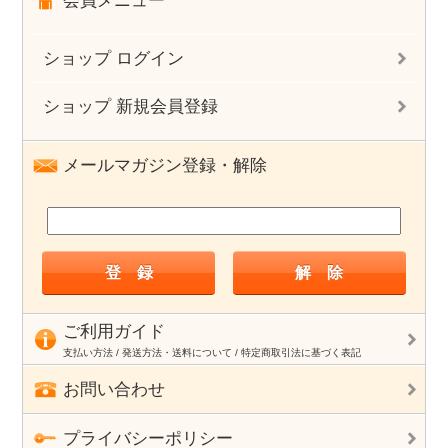
会員メニュー
ショップ ログイン
ショップ 新規会員登録
メールマガジン登録・解除
ご利用ガイド
支払い方法 / 発送方法・送料について / 特定商取引法に基づく表記
お問い合わせ
プライバシーポリシー