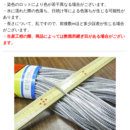
・染色のロットにより色が若干異なる場合がございます。
・水に濡れた際の色落ち、日焼け等による色落ちが生じる可能性が
あります。
・長さについて、乱ですので、前後数mほど多少誤差が生じる場合
がございます。
・
生産工程の際、商品によっては数箇所継ぎ目がある場合がござい
ます。