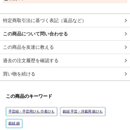
特定商取引法に基づく表記（返品など）
この商品について問い合わせる
この商品を友達に教える
過去の注文履歴を確認する
買い物を続ける
この商品のキーワード
手芸紐・手芸用ひも 巾着ひも
銀紐 手芸・洋裁用 銀ひも
銀紐 細