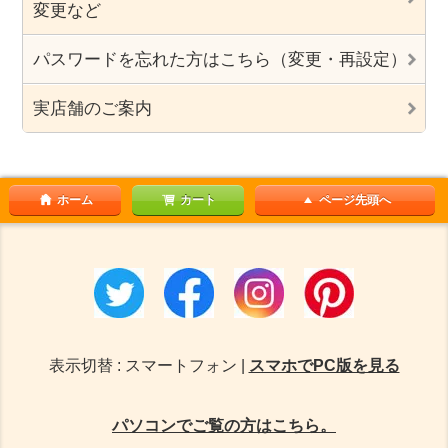
変更など
パスワードを忘れた方はこちら（変更・再設定）
実店舗のご案内
ホーム
カート
ページ先頭へ
表示切替 : スマートフォン |
スマホでPC版を見る
パソコンでご覧の方はこちら。