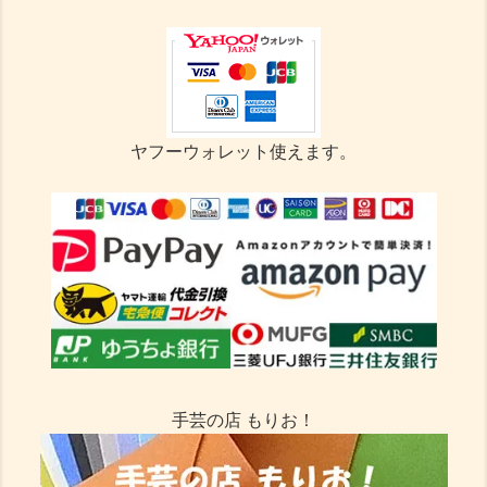
ヤフーウォレット使えます。
手芸の店 もりお！