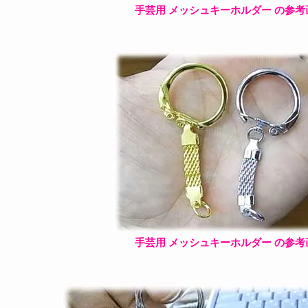
手芸用 メッシュキーホルダー の参考
手芸用 メッシュキーホルダー の参考