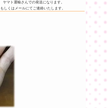
ヤマト運輸さんでの発送になります。
話もしくはメールにてご連絡いたします。