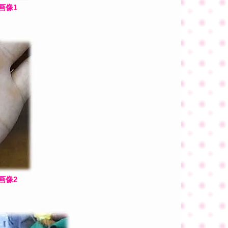
画像1
画像2