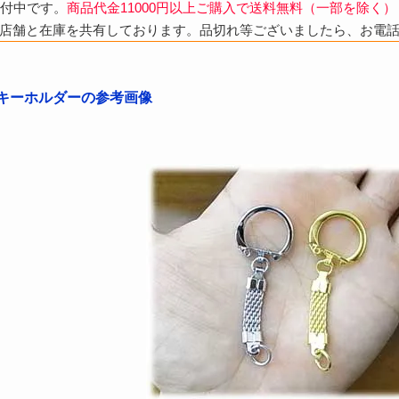
受付中です。
商品代金11000円以上ご購入で送料無料（一部を除く）
店舗と在庫を共有しております。品切れ等ございましたら、お電
ュキーホルダーの参考画像