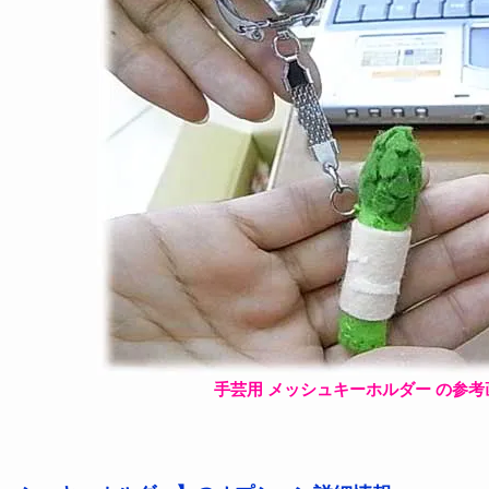
手芸用 メッシュキーホルダー の参考