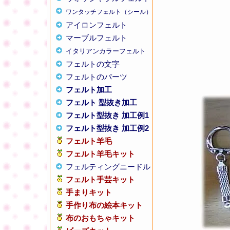
ワンタッチフェルト（シール）
アイロンフェルト
マーブルフェルト
イタリアンカラーフェルト
フェルトの文字
フェルトのパーツ
フェルト加工
フェルト 型抜き加工
フェルト型抜き 加工例1
フェルト型抜き 加工例2
フェルト羊毛
フェルト羊毛キット
フェルティングニードル
フェルト手芸キット
手まりキット
手作り布の絵本キット
布のおもちゃキット