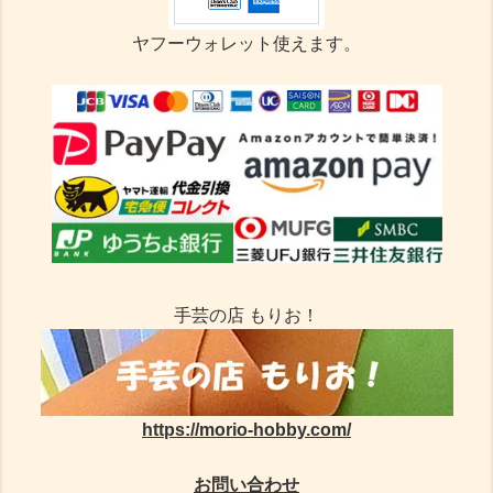
ヤフーウォレット使えます。
手芸の店 もりお！
https://morio-hobby.com/
お問い合わせ