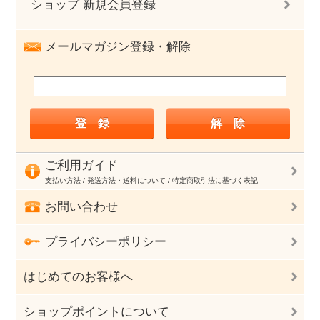
ショップ 新規会員登録
メールマガジン登録・解除
ご利用ガイド
支払い方法 / 発送方法・送料について / 特定商取引法に基づく表記
お問い合わせ
プライバシーポリシー
はじめてのお客様へ
ショップポイントについて