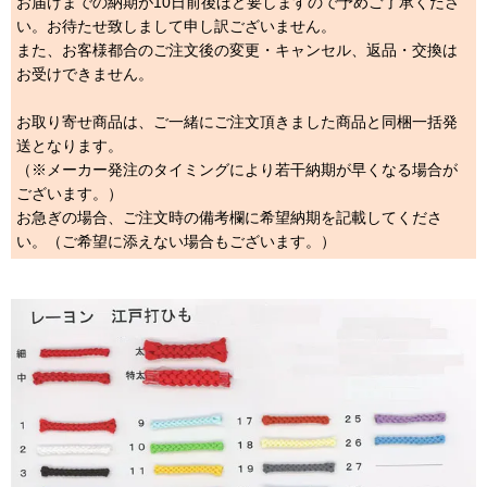
お届けまでの納期が10日前後ほど要しますので予めご了承くださ
い。お待たせ致しまして申し訳ございません。
また、お客様都合のご注文後の変更・キャンセル、返品・交換は
お受けできません。
お取り寄せ商品は、ご一緒にご注文頂きました商品と同梱一括発
送となります。
（※メーカー発注のタイミングにより若干納期が早くなる場合が
ございます。）
お急ぎの場合、ご注文時の備考欄に希望納期を記載してくださ
い。（ご希望に添えない場合もございます。）