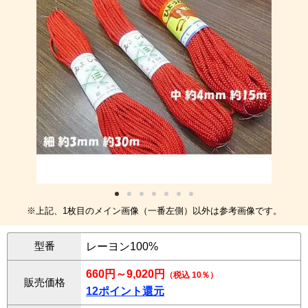
※上記、1枚目のメイン画像（一番左側）以外は参考画像です。
型番
レーヨン100%
660円～9,020円
（税込 10％）
販売価格
12ポイント還元