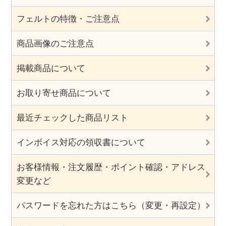
フェルトの特徴・ご注意点
商品画像のご注意点
掲載商品について
お取り寄せ商品について
最近チェックした商品リスト
インボイス対応の領収書について
お客様情報・注文履歴・ポイント確認・アドレス
変更など
パスワードを忘れた方はこちら（変更・再設定）