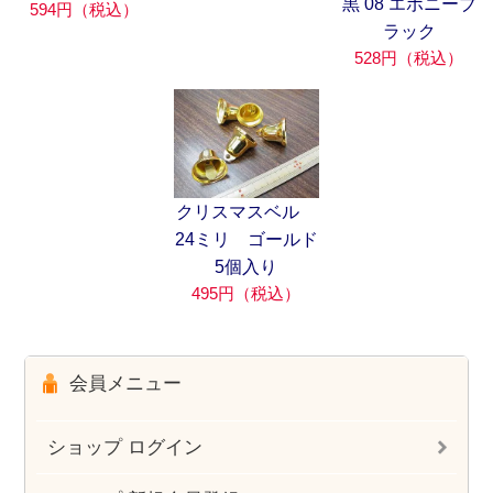
黒 08 エボニーブ
594円（税込）
ラック
528円（税込）
クリスマスベル
24ミリ ゴールド
5個入り
495円（税込）
会員メニュー
ショップ ログイン