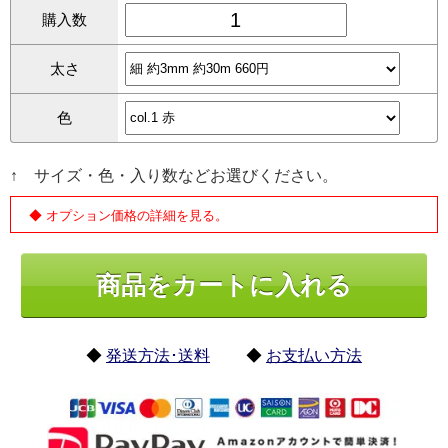
購入数
太さ
色
↑ サイズ・色・入り数などお選びください。
◆ オプション価格の詳細を見る。
◆
発送方法･送料
◆
お支払い方法