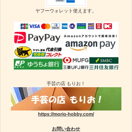
ヤフーウォレット使えます。
手芸の店 もりお！
https://morio-hobby.com/
お問い合わせ