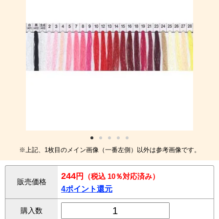
※上記、1枚目のメイン画像（一番左側）以外は参考画像です。
244
円
（税込 10％対応済み）
販売価格
4ポイント還元
購入数