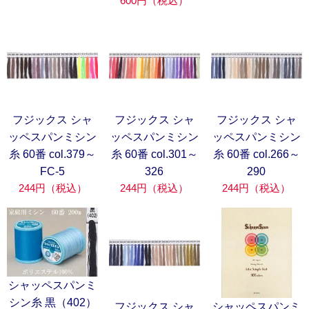
600円（税込）
フジックス シャ
フジックス シャ
フジックス シャ
ッペスパンミシン
ッペスパンミシン
ッペスパンミシン
糸 60番 col.379～
糸 60番 col.301～
糸 60番 col.266～
FC-5
326
290
244円（税込）
244円（税込）
244円（税込）
シャッペスパンミ
シン糸 黒（402）
フジックス シャ
シャッペスパンミ