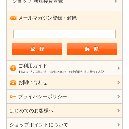
ショップ 新規会員登録
メールマガジン登録・解除
ご利用ガイド
支払い方法 / 発送方法・送料について / 特定商取引法に基づく表記
お問い合わせ
プライバシーポリシー
はじめてのお客様へ
ショップポイントについて