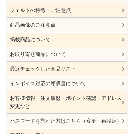
フェルトの特徴・ご注意点
商品画像のご注意点
掲載商品について
お取り寄せ商品について
最近チェックした商品リスト
インボイス対応の領収書について
お客様情報・注文履歴・ポイント確認・アドレス
変更など
パスワードを忘れた方はこちら（変更・再設定）