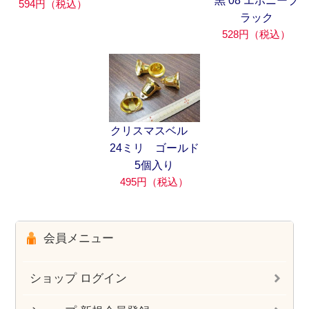
黒 08 エボニーブ
594円（税込）
ラック
528円（税込）
クリスマスベル
24ミリ ゴールド
5個入り
495円（税込）
会員メニュー
ショップ ログイン