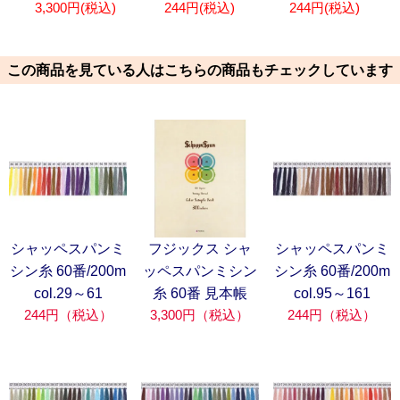
3,300円(税込)
244円(税込)
244円(税込)
この商品を見ている人はこちらの商品もチェックしています
シャッペスパンミ
フジックス シャ
シャッペスパンミ
シン糸 60番/200m
ッペスパンミシン
シン糸 60番/200m
col.29～61
糸 60番 見本帳
col.95～161
244円（税込）
3,300円（税込）
244円（税込）