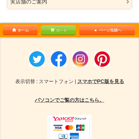
実店舗のご案内
ホーム
カート
ページ先頭へ
表示切替 : スマートフォン |
スマホでPC版を見る
パソコンでご覧の方はこちら。