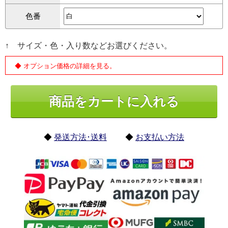
色番
↑ サイズ・色・入り数などお選びください。
◆ オプション価格の詳細を見る。
◆
発送方法･送料
◆
お支払い方法