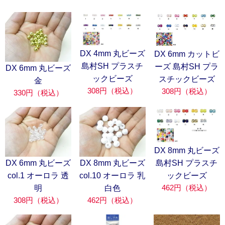
DX 4mm 丸ビーズ
DX 6mm カットビ
島村SH プラスチ
ーズ 島村SH プラ
DX 6mm 丸ビーズ
ックビーズ
スチックビーズ
金
308円（税込）
308円（税込）
330円（税込）
DX 8mm 丸ビーズ
DX 6mm 丸ビーズ
DX 8mm 丸ビーズ
島村SH プラスチ
col.1 オーロラ 透
col.10 オーロラ 乳
ックビーズ
462円（税込）
明
白色
308円（税込）
462円（税込）