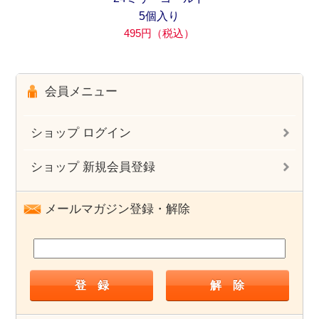
5個入り
495円（税込）
会員メニュー
ショップ ログイン
ショップ 新規会員登録
メールマガジン登録・解除