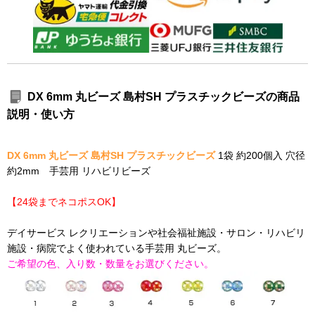
DX 6mm 丸ビーズ 島村SH プラスチックビーズの商品
説明・使い方
DX 6mm 丸ビーズ 島村SH プラスチックビーズ
1袋 約200個入 穴径
約2mm 手芸用 リハビリビーズ
【24袋までネコポスOK】
デイサービス レクリエーションや社会福祉施設・サロン・リハビリ
施設・病院でよく使われている手芸用 丸ビーズ。
ご希望の色、入り数・数量をお選びください。