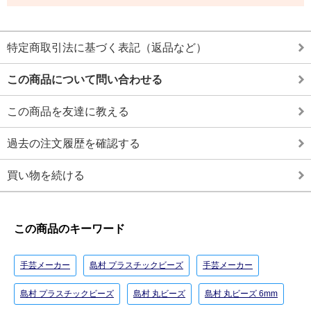
特定商取引法に基づく表記（返品など）
この商品について問い合わせる
この商品を友達に教える
過去の注文履歴を確認する
買い物を続ける
この商品のキーワード
手芸メーカー
島村 プラスチックビーズ
手芸メーカー
島村 プラスチックビーズ
島村 丸ビーズ
島村 丸ビーズ 6mm