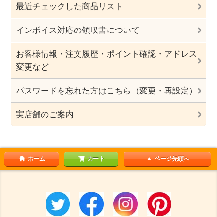
最近チェックした商品リスト
インボイス対応の領収書について
お客様情報・注文履歴・ポイント確認・アドレス
変更など
パスワードを忘れた方はこちら（変更・再設定）
実店舗のご案内
ホーム
カート
ページ先頭へ