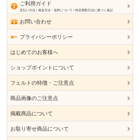
ご利用ガイド
支払い方法 / 発送方法・送料について / 特定商取引法に基づく表記
お問い合わせ
プライバシーポリシー
はじめてのお客様へ
ショップポイントについて
フェルトの特徴・ご注意点
商品画像のご注意点
掲載商品について
お取り寄せ商品について