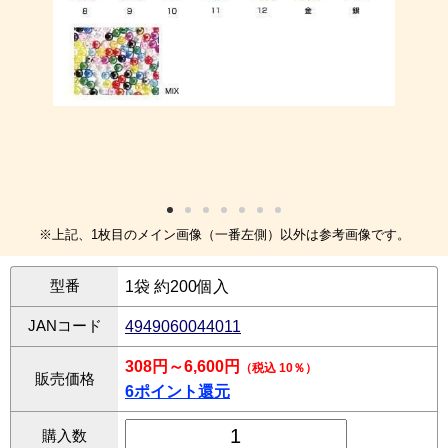
※上記、1枚目のメイン画像（一番左側）以外は参考画像です。
型番
1袋 約200個入
JANコード
4949060044011
308円～6,600円
（税込 10％）
販売価格
6ポイント還元
購入数