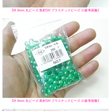
DX 6mm 丸ビーズ 島村SH プラスチックビーズ の参考画像2
DX 6mm 丸ビーズ 島村SH プラスチックビーズ の参考画像3