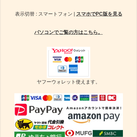
表示切替 : スマートフォン |
スマホでPC版を見る
パソコンでご覧の方はこちら。
ヤフーウォレット使えます。