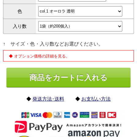
色
入り数
↑ サイズ・色・入り数などお選びください。
◆ オプション価格の詳細を見る。
◆
発送方法･送料
◆
お支払い方法