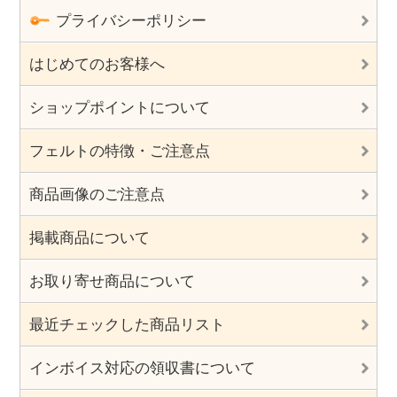
プライバシーポリシー
はじめてのお客様へ
ショップポイントについて
フェルトの特徴・ご注意点
商品画像のご注意点
掲載商品について
お取り寄せ商品について
最近チェックした商品リスト
インボイス対応の領収書について