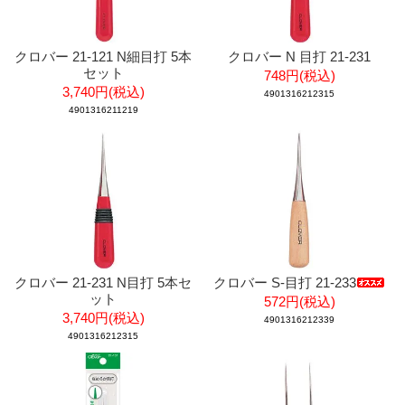
クロバー 21-121 N細目打 5本
クロバー N 目打 21-231
セット
748円(税込)
3,740円(税込)
4901316212315
4901316211219
クロバー 21-231 N目打 5本セ
クロバー S-目打 21-233
ット
572円(税込)
3,740円(税込)
4901316212339
4901316212315