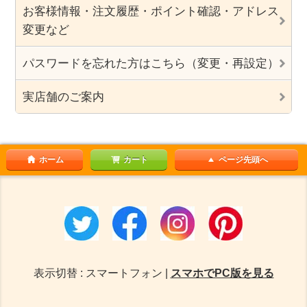
お客様情報・注文履歴・ポイント確認・アドレス
変更など
パスワードを忘れた方はこちら（変更・再設定）
実店舗のご案内
ホーム
カート
ページ先頭へ
表示切替 : スマートフォン |
スマホでPC版を見る