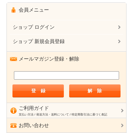
会員メニュー
ショップ ログイン
ショップ 新規会員登録
メールマガジン登録・解除
ご利用ガイド
支払い方法 / 発送方法・送料について / 特定商取引法に基づく表記
お問い合わせ