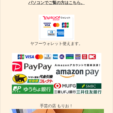
パソコンでご覧の方はこちら。
ヤフーウォレット使えます。
手芸の店 もりお！