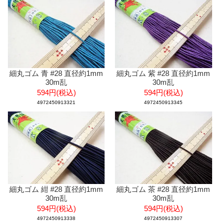
細丸ゴム 青 #28 直径約1mm
細丸ゴム 紫 #28 直径約1mm
30m乱
30m乱
594円(税込)
594円(税込)
4972450913321
4972450913345
細丸ゴム 紺 #28 直径約1mm
細丸ゴム 茶 #28 直径約1mm
30m乱
30m乱
594円(税込)
594円(税込)
4972450913338
4972450913307