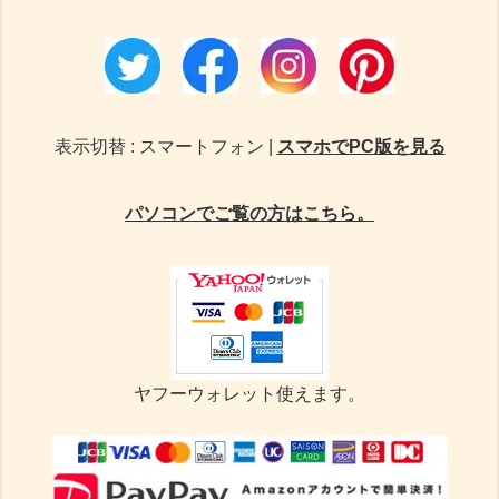
表示切替 : スマートフォン |
スマホでPC版を見る
パソコンでご覧の方はこちら。
ヤフーウォレット使えます。