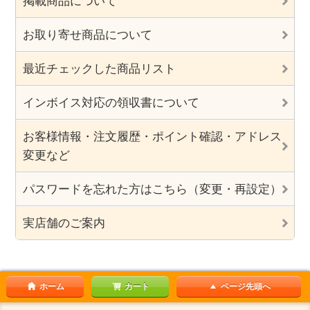
掲載商品について
お取り寄せ商品について
最近チェックした商品リスト
インボイス対応の領収書について
お客様情報・注文履歴・ポイント確認・アドレス
変更など
パスワードを忘れた方はこちら（変更・再設定）
実店舗のご案内
ホーム
カート
ページ先頭へ