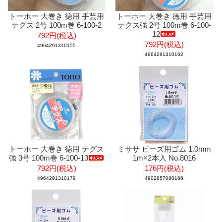
トーホー 大巻き 徳用 手芸用
トーホー 大巻き 徳用 手芸用
テグス 2号 100m巻 6-100-2
テグス強 2号 100m巻 6-100-
12
792円(税込)
792円(税込)
4964291310155
4964291310162
トーホー 大巻き 徳用 テグス
ミササ ビーズ用ゴム 1.0mm
強 3号 100m巻 6-100-13
1m×2本入 No.8016
792円(税込)
176円(税込)
4964291310179
4902857080166