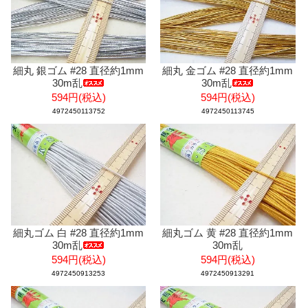
細丸 銀ゴム #28 直径約1mm
細丸 金ゴム #28 直径約1mm
30m乱
30m乱
594円(税込)
594円(税込)
4972450113752
4972450113745
細丸ゴム 白 #28 直径約1mm
細丸ゴム 黄 #28 直径約1mm
30m乱
30m乱
594円(税込)
594円(税込)
4972450913253
4972450913291