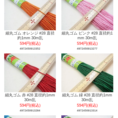
細丸ゴム オレンジ #28 直径
細丸ゴム ピンク #28 直径約1
約1mm 30m乱
mm 30m乱
594円(税込)
594円(税込)
4972450913352
4972450913277
細丸ゴム 赤 #28 直径約1mm
細丸ゴム 緑 #28 直径約1mm
30m乱
30m乱
594円(税込)
594円(税込)
4972450913284
4972450913314