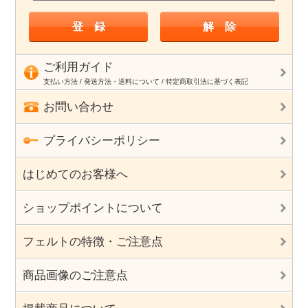
ご利用ガイド
支払い方法 / 発送方法・送料について / 特定商取引法に基づく表記
お問い合わせ
プライバシーポリシー
はじめてのお客様へ
ショップポイントについて
フェルトの特徴・ご注意点
商品画像のご注意点