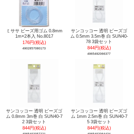
ミササ ビーズ用ゴム 0.8mm
サンコッコー 透明 ビーズゴ
1m×2本入 No.8017
ム 0.5mm 3.5m巻 白 SUN40-
78 3袋セット
176円(税込)
844円(税込)
4902857080173
4965492066377
サンコッコー 透明 ビーズゴ
サンコッコー 透明 ビーズゴ
ム 0.8mm 3m巻 白 SUN40-7
ム 1mm 2.5m巻 白 SUN40-7
2 3袋セット
5 3袋セット
844円(税込)
844円(税込)
4965492057221
4965492064434