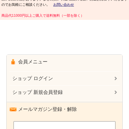
のでお気軽にご相談ください。
お問い合わせ
商品代11000円以上ご購入で送料無料（一部を除く）
会員メニュー
ショップ ログイン
ショップ 新規会員登録
メールマガジン登録・解除