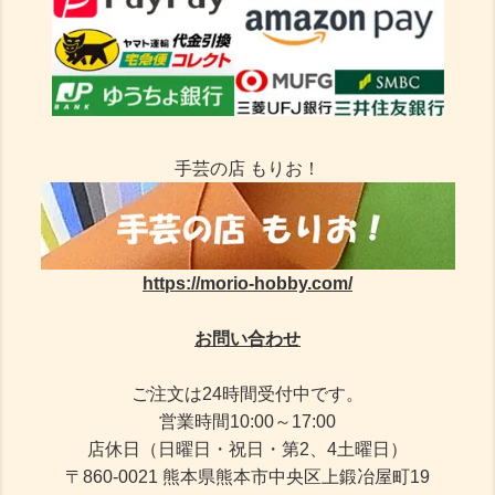
手芸の店 もりお！
https://morio-hobby.com/
お問い合わせ
ご注文は24時間受付中です。
営業時間10:00～17:00
店休日（日曜日・祝日・第2、4土曜日）
〒860-0021 熊本県熊本市中央区上鍛冶屋町19