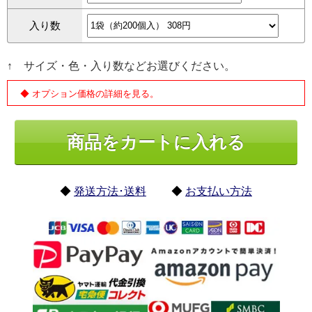
入り数
↑ サイズ・色・入り数などお選びください。
◆ オプション価格の詳細を見る。
◆
発送方法･送料
◆
お支払い方法