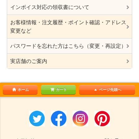
インボイス対応の領収書について
お客様情報・注文履歴・ポイント確認・アドレス
変更など
パスワードを忘れた方はこちら（変更・再設定）
実店舗のご案内
ホーム
カート
ページ先頭へ