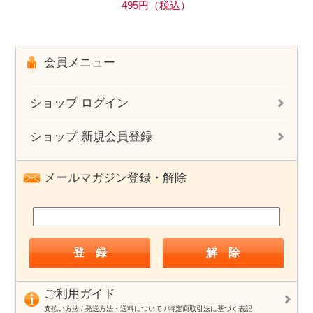
495円（税込）
会員メニュー
ショップ ログイン
ショップ 新規会員登録
メールマガジン登録・解除
ご利用ガイド
支払い方法 / 発送方法・送料について / 特定商取引法に基づく表記