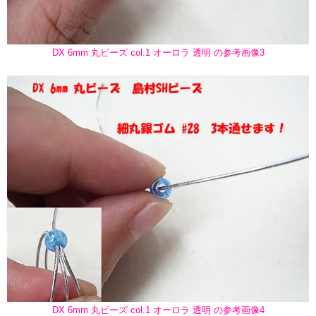
DX 6mm 丸ビーズ col.1 オーロラ 透明 の参考画像3
DX 6mm 丸ビーズ col.1 オーロラ 透明 の参考画像4