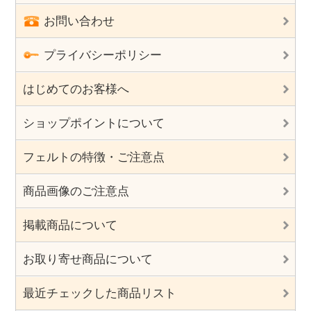
お問い合わせ
プライバシーポリシー
はじめてのお客様へ
ショップポイントについて
フェルトの特徴・ご注意点
商品画像のご注意点
掲載商品について
お取り寄せ商品について
最近チェックした商品リスト