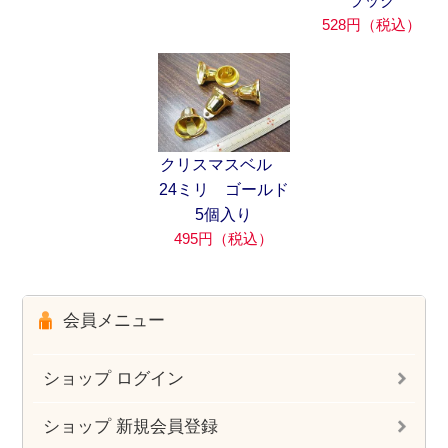
ラック
528円（税込）
クリスマスベル
24ミリ ゴールド
5個入り
495円（税込）
会員メニュー
ショップ ログイン
ショップ 新規会員登録