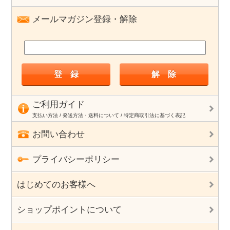
メールマガジン登録・解除
ご利用ガイド
支払い方法 / 発送方法・送料について / 特定商取引法に基づく表記
お問い合わせ
プライバシーポリシー
はじめてのお客様へ
ショップポイントについて