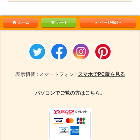
ホーム
カート
ページ先頭へ
表示切替 : スマートフォン |
スマホでPC版を見る
パソコンでご覧の方はこちら。