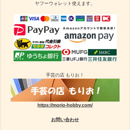
ヤフーウォレット使えます。
手芸の店 もりお！
https://morio-hobby.com/
お問い合わせ