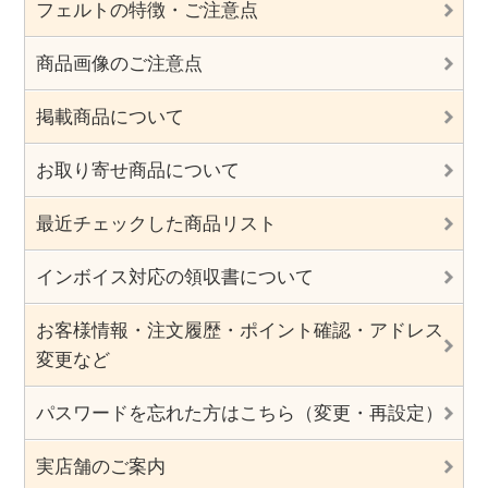
フェルトの特徴・ご注意点
商品画像のご注意点
掲載商品について
お取り寄せ商品について
最近チェックした商品リスト
インボイス対応の領収書について
お客様情報・注文履歴・ポイント確認・アドレス
変更など
パスワードを忘れた方はこちら（変更・再設定）
実店舗のご案内