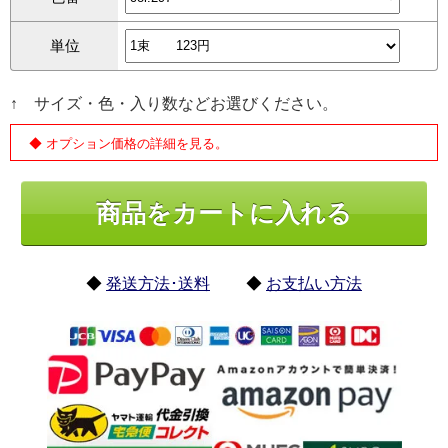
単位
↑ サイズ・色・入り数などお選びください。
◆ オプション価格の詳細を見る。
◆
発送方法･送料
◆
お支払い方法